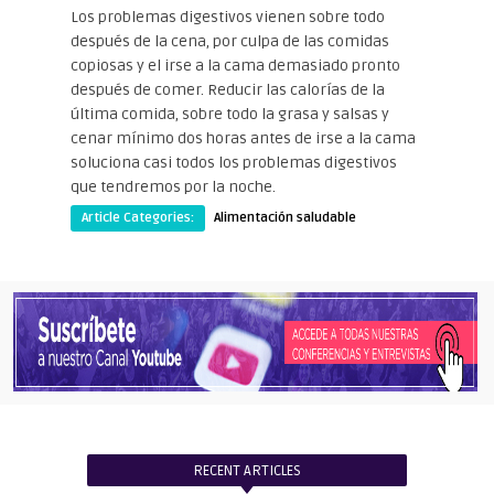
Los problemas digestivos vienen sobre todo
después de la cena, por culpa de las comidas
copiosas y el irse a la cama demasiado pronto
después de comer. Reducir las calorías de la
última comida, sobre todo la grasa y salsas y
cenar mínimo dos horas antes de irse a la cama
soluciona casi todos los problemas digestivos
que tendremos por la noche.
Article Categories:
Alimentación saludable
RECENT ARTICLES