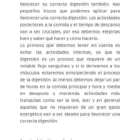
favorecer su correcta digestión también. Hay
pequeños trucos que podemos aplicar para
favorecer una correcta digestión. Las actividades
posteriores a la comida y el tiempo de descanso
van a ser cruciales, por eso debemos elegirlas
bien y saber qué hacer y cómo hacerlo.
Lo primero que debemos tener en cuenta es
evitar las actividades intensas, ya que la
digestión es un proceso que requiere de un
notable flujo sanguíneo y si lo derivamos a los
músculos estaremos entorpeciendo el proceso
de la digestión. Al menos debemos dejar un par
de horas en la comida principal y hora y media
en desayuno o merienda. Actividades más
tranquilas como ver la tele, leer y en general
aquellas que no requieran de un gran gasto
energético van a ser ideales para favorecer una
correcta digestión.