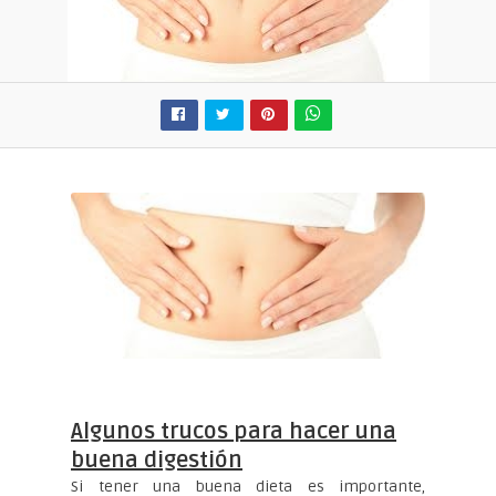
Algunos trucos para hacer una
buena digestión
Si tener una buena dieta es importante,