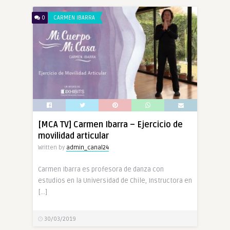
0
CARMEN IBARRA
[MCA TV] Carmen Ibarra – Ejercicio de
movilidad articular
Written by
admin_canal24
Carmen Ibarra es profesora de danza con
estudios en la Universidad de Chile, Instructora en
[…]
30/03/2019