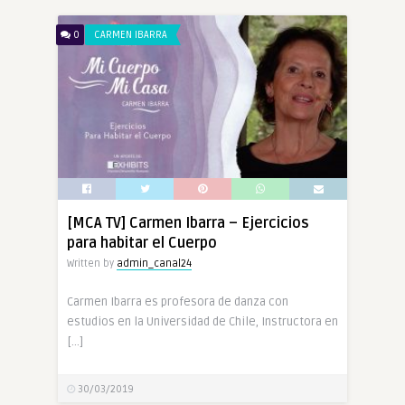
0
CARMEN IBARRA
[MCA TV] Carmen Ibarra – Ejercicios
para habitar el Cuerpo
Written by
admin_canal24
Carmen Ibarra es profesora de danza con
estudios en la Universidad de Chile, Instructora en
[…]
30/03/2019