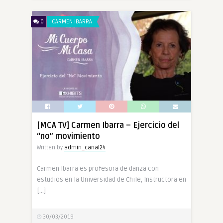
0
CARMEN IBARRA
[MCA TV] Carmen Ibarra – Ejercicio del
“no” movimiento
Written by
admin_canal24
Carmen Ibarra es profesora de danza con
estudios en la Universidad de Chile, Instructora en
[…]
30/03/2019