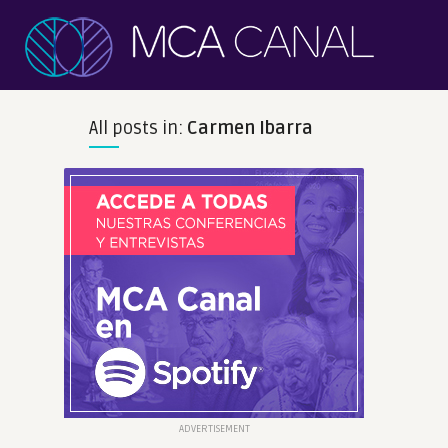
All posts in:
Carmen Ibarra
ADVERTISEMENT