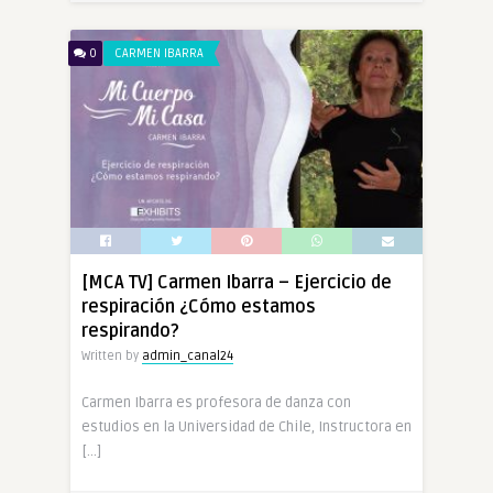
0
CARMEN IBARRA
[MCA TV] Carmen Ibarra – Ejercicio de
respiración ¿Cómo estamos
respirando?
Written by
admin_canal24
Carmen Ibarra es profesora de danza con
estudios en la Universidad de Chile, Instructora en
[…]