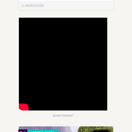
30/03/2019
ADVERTISEMENT