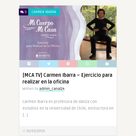
0
CARMEN IBARRA
[MCA TV] Carmen Ibarra – Ejercicio para
realizar en la oficina
Written by
admin_canal24
Carmen Ibarra es profesora de danza con
estudios en la Universidad de Chile, Instructora en
[…]
30/03/2019