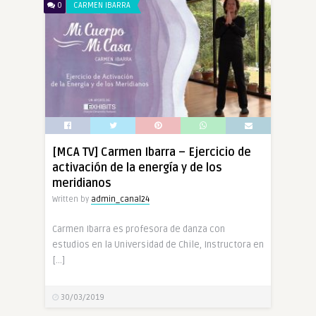
0
CARMEN IBARRA
[MCA TV] Carmen Ibarra – Ejercicio de
activación de la energía y de los
meridianos
Written by
admin_canal24
Carmen Ibarra es profesora de danza con
estudios en la Universidad de Chile, Instructora en
[…]
30/03/2019