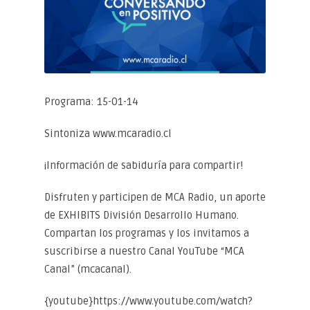
Programa: 15-01-14
Sintoniza www.mcaradio.cl
¡Información de sabiduría para compartir!
Disfruten y participen de MCA Radio, un aporte
de EXHIBITS División Desarrollo Humano.
Compartan los programas y los invitamos a
suscribirse a nuestro Canal YouTube “MCA
Canal” (mcacanal).
{youtube}https://www.youtube.com/watch?