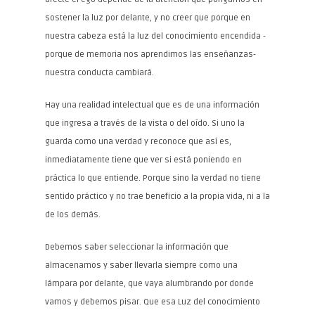
sostener la luz por delante, y no creer que porque en
nuestra cabeza está la luz del conocimiento encendida -
porque de memoria nos aprendimos las enseñanzas-
nuestra conducta cambiará.
Hay una realidad intelectual que es de una información
que ingresa a través de la vista o del oído. Si uno la
guarda como una verdad y reconoce que así es,
inmediatamente tiene que ver si está poniendo en
práctica lo que entiende. Porque sino la verdad no tiene
sentido práctico y no trae beneficio a la propia vida, ni a la
de los demás.
Debemos saber seleccionar la información que
almacenamos y saber llevarla siempre como una
lámpara por delante, que vaya alumbrando por donde
vamos y debemos pisar. Que esa Luz del conocimiento