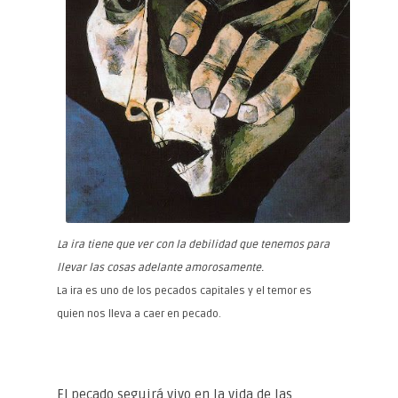
La ira tiene que ver con la debilidad que tenemos para
llevar las cosas adelante amorosamente.
La ira es uno de los pecados capitales y el temor es
quien nos lleva a caer en pecado.
El pecado seguirá vivo en la vida de las