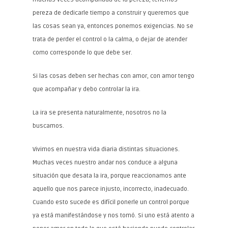
pereza de dedicarle tiempo a construir y queremos que
las cosas sean ya, entonces ponemos exigencias. No se
trata de perder el control o la calma, o dejar de atender
como corresponde lo que debe ser.
Si las cosas deben ser hechas con amor, con amor tengo
que acompañar y debo controlar la ira.
La ira se presenta naturalmente, nosotros no la
buscamos.
Vivimos en nuestra vida diaria distintas situaciones.
Muchas veces nuestro andar nos conduce a alguna
situación que desata la ira, porque reaccionamos ante
aquello que nos parece injusto, incorrecto, inadecuado.
Cuando esto sucede es difícil ponerle un control porque
ya está manifestándose y nos tomó. Si uno está atento a