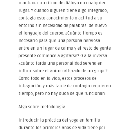
mantener un ritmo de diálogo en cualquier
lugar. Y cuando alguien tiene algo integrado,
contagia este conocimiento o actitud a su
entorno sin necesidad de palabras, de nuevo
el lenguaje del cuerpo. ¿Cuánto tiempo es
necesario para que una persona nerviosa
entre en un lugar de calma y el resto de gente
presente comience a agitarse? O a la inversa
¿cuánto tarda una personalidad serena en
influir sobre el ánimo alterado de un grupo?
Como todo en la vida, estos procesos de
integración y más tarde de contagio requieren
tiempo, pero no hay duda de que funcionan.
Algo sobre metodología
Introducir la práctica del yoga en familia
durante los primeros años de vida tiene por