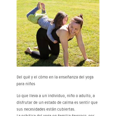
Del qué y el cómo en la enseñanza del yoga
para niños
Lo que lleva a un individuo, niño o adulto, a
disfrutar de un estado de calma es sentir que
sus necesidades están cubiertas.