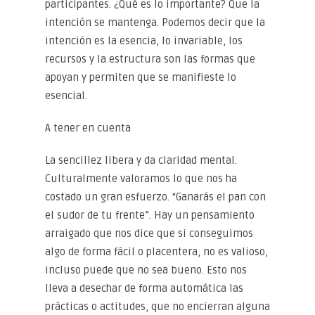
participantes. ¿Qué es lo importante? Que la
intención se mantenga. Podemos decir que la
intención es la esencia, lo invariable, los
recursos y la estructura son las formas que
apoyan y permiten que se manifieste lo
esencial.
A tener en cuenta
La sencillez libera y da claridad mental.
Culturalmente valoramos lo que nos ha
costado un gran esfuerzo. “Ganarás el pan con
el sudor de tu frente”. Hay un pensamiento
arraigado que nos dice que si conseguimos
algo de forma fácil o placentera, no es valioso,
incluso puede que no sea bueno. Esto nos
lleva a desechar de forma automática las
prácticas o actitudes, que no encierran alguna