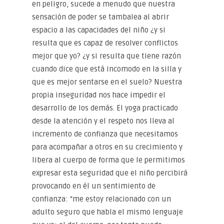
en peligro, sucede a menudo que nuestra
sensación de poder se tambalea al abrir
espacio a las capacidades del niño ¿y si
resulta que es capaz de resolver conflictos
mejor que yo? ¿y si resulta que tiene razón
cuando dice que está incomodo en la silla y
que es mejor sentarse en el suelo? Nuestra
propia inseguridad nos hace impedir el
desarrollo de los demás. El yoga practicado
desde la atención y el respeto nos lleva al
incremento de confianza que necesitamos
para acompañar a otros en su crecimiento y
libera al cuerpo de forma que le permitimos
expresar esta seguridad que el niño percibirá
provocando en él un sentimiento de
confianza: “me estoy relacionado con un
adulto seguro que habla el mismo lenguaje