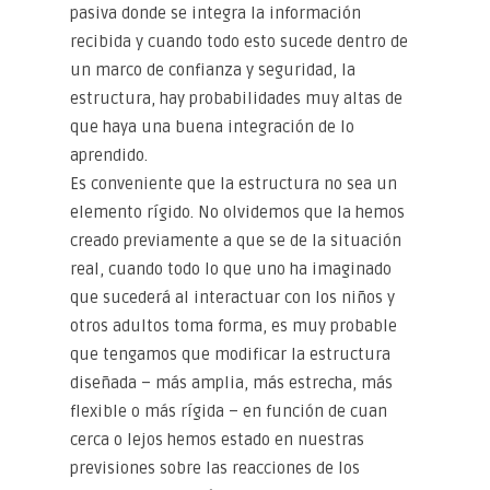
pasiva donde se integra la información
recibida y cuando todo esto sucede dentro de
un marco de confianza y seguridad, la
estructura, hay probabilidades muy altas de
que haya una buena integración de lo
aprendido.
Es conveniente que la estructura no sea un
elemento rígido. No olvidemos que la hemos
creado previamente a que se de la situación
real, cuando todo lo que uno ha imaginado
que sucederá al interactuar con los niños y
otros adultos toma forma, es muy probable
que tengamos que modificar la estructura
diseñada – más amplia, más estrecha, más
flexible o más rígida – en función de cuan
cerca o lejos hemos estado en nuestras
previsiones sobre las reacciones de los