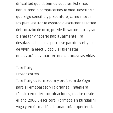
dificultad que debamos superar. Estamos
habituados a complicarnos la vida. Descubrir
que algo sencillo y placentero, como mover
los pies, estirar la espalda o escuchar el latido
del corazón de otro, puede llevarnos a un gran
bienestar y hacerlo habitualmente, irá
desplazando poco a poco ese patrón, y el goce
de vivir, la efectividad y el bienestar
empezarán a ganar terreno en nuestras vidas.
Tere Puig
Enviar correo
Tere Puig es formadora y profesora de Yoga
para el emabarazo y la crianza, ingeniera
técnica en telecomunicaciones, madre desde
el año 2000 y escritora. Formada en kundalini
yoga y en formación de anatomía experiencial.