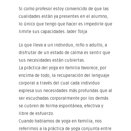
Si como profesor estoy convencido de que las
cualidades están ya presentes en el alumno,
lo único que tengo que hacer es impedirle que
limite sus capacidades. Jader Tolja
Lo que lleva a un individuo, niño o adulto, a
disfrutar de un estado de calma es sentir que
sus necesidades están cubiertas.
La práctica del yoga en familia favorece, por
encima de todo, la recuperación del lenguaje
corporal a través del cual cada individuo
expresa sus necesidades más profundas que al
ser escuchadas corporalmente por los demás
se cubren de forma espontánea, efectiva y
libre de esfuerzo.
Cuando hablamos de yoga en familia, nos
referimos a la práctica de yoga conjunta entre