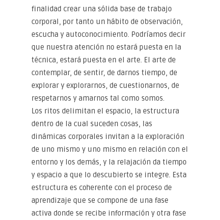
finalidad crear una sólida base de trabajo
corporal, por tanto un hábito de observación,
escucha y autoconocimiento. Podríamos decir
que nuestra atención no estará puesta en la
técnica, estará puesta en el arte. El arte de
contemplar, de sentir, de darnos tiempo, de
explorar y explorarnos, de cuestionarnos, de
respetarnos y amarnos tal como somos.
Los ritos delimitan el espacio, la estructura
dentro de la cual suceden cosas, las
dinámicas corporales invitan a la exploración
de uno mismo y uno mismo en relación con el
entorno y los demás, y la relajación da tiempo
y espacio a que lo descubierto se integre. Esta
estructura es coherente con el proceso de
aprendizaje que se compone de una fase
activa donde se recibe información y otra fase