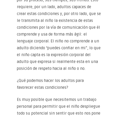
por su proceso, sus tiempos, sus ritmos. Esto
requiere, por un lado, adultos capaces de
crear estas condiciones y, por otro lado, que se
le transmita al niño la existencia de estas
condiciones por la vía de comunicación que él
comprende y usa de forma más ágil: el
lenguaje corporal. El niño no comprende a un
adulto diciendo “puedes confiar en mi”, lo que
el niño capta es la expresión corporal del
adulto que expresa si realmente esta en una
posición de respeto hacia al niño o no.
¿Qué podemos hacer los adultos para
favorecer estas condiciones?
Es muy posible que necesitemos un trabajo
personal para permitir que el niño despliegue
todo su potencial sin sentir que esto nos pone