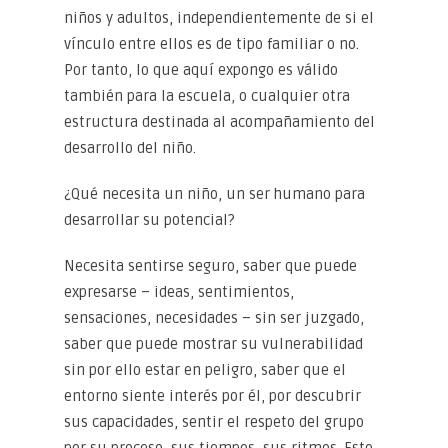
niños y adultos, independientemente de si el
vínculo entre ellos es de tipo familiar o no.
Por tanto, lo que aquí expongo es válido
también para la escuela, o cualquier otra
estructura destinada al acompañamiento del
desarrollo del niño.
¿Qué necesita un niño, un ser humano para
desarrollar su potencial?
Necesita sentirse seguro, saber que puede
expresarse – ideas, sentimientos,
sensaciones, necesidades – sin ser juzgado,
saber que puede mostrar su vulnerabilidad
sin por ello estar en peligro, saber que el
entorno siente interés por él, por descubrir
sus capacidades, sentir el respeto del grupo