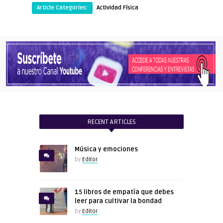
Article Categories:
Actividad Física
RECENT ARTICLES
Música y emociones
by
Editor
15 libros de empatía que debes
leer para cultivar la bondad
by
Editor