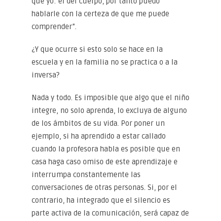
que yo: el del cuerpo, por tanto puedo
hablarle con la certeza de que me puede
comprender”.
¿Y que ocurre si esto solo se hace en la
escuela y en la familia no se practica o a la
inversa?
Nada y todo. Es imposible que algo que el niño
integre, no solo aprenda, lo excluya de alguno
de los ámbitos de su vida. Por poner un
ejemplo, si ha aprendido a estar callado
cuando la profesora habla es posible que en
casa haga caso omiso de este aprendizaje e
interrumpa constantemente las
conversaciones de otras personas. Si, por el
contrario, ha integrado que el silencio es
parte activa de la comunicación, será capaz de