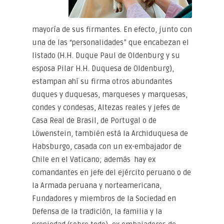
mayoría de sus firmantes. En efecto, junto con
una de las “personalidades” que encabezan el
listado (H.H. Duque Paul de Oldenburg y su
esposa Pilar H.H. Duquesa de Oldenburg),
estampan ahí su firma otros abundantes
duques y duquesas, marqueses y marquesas,
condes y condesas, Altezas reales y jefes de
Casa Real de Brasil, de Portugal o de
Löwenstein, también está la Archiduquesa de
Habsburgo, casada con un ex-embajador de
Chile en el Vaticano; además hay ex
comandantes en jefe del ejército peruano o de
la Armada peruana y norteamericana,
Fundadores y miembros de la Sociedad en
Defensa de la tradición, la familia y la