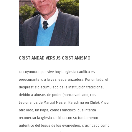
CRISTIANDAD VERSUS CRISTIANISMO
La coyuntura que vive hoy la Iglesia católica es
preocupante y, a la vez, esperanzadora. Por un lado, el
desprestigio acumulado de la Institución tradicional,
debido a abusos de poder (Banco Vaticano, Los
Legionarios de Marcial Masiel, Karadima en Chile). Y, por
otro lado, un Papa, como Francisco, que intenta
reconectar la Iglesia católica con su fundamento
auténtico del Jesús de los evangelios, crucificado como