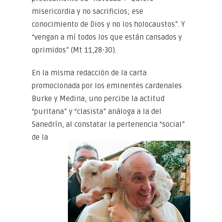
misericordia y no sacrificios; ese
conocimiento de Dios y no los holocaustos”. Y
“vengan a mí todos los que están cansados y
oprimidos” (Mt 11,28-30).
En la misma redacción de la carta
promocionada por los eminentes cardenales
Burke y Medina, uno percibe la actitud
“puritana” y “clasista” análoga a la del
Sanedrín, al
constatar la pertenencia “social”
de la