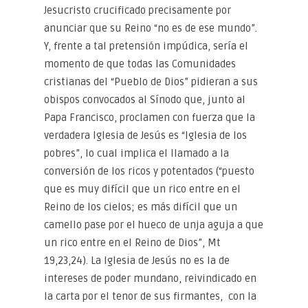
Jesucristo crucificado precisamente por
anunciar que su Reino “no es de ese mundo”.
Y, frente a tal pretensión impúdica, sería el
momento de que todas las Comunidades
cristianas del “Pueblo de Dios” pidieran a sus
obispos convocados al Sínodo que, junto al
Papa Francisco, proclamen con fuerza que la
verdadera Iglesia de Jesús es “Iglesia de los
pobres”, lo cual implica el llamado a la
conversión de los ricos y potentados (“puesto
que es muy difícil que un rico entre en el
Reino de los cielos; es más difícil que un
camello pase por el hueco de unja aguja a que
un rico entre en el Reino de Dios”, Mt
19,23,24). La Iglesia de Jesús no es la de
intereses de poder mundano, reivindicado en
la carta por el tenor de sus firmantes, con la