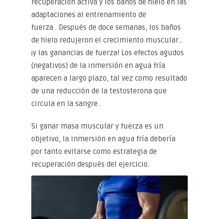
recuperación activa y los baños de hielo en las
adaptaciones al entrenamiento de
fuerza . Después de doce semanas, los baños
de hielo redujeron el crecimiento muscular…
¡y las ganancias de fuerza! Los efectos agudos
(negativos) de la inmersión en agua fría
aparecen a largo plazo, tal vez como resultado
de una reducción de la testosterona que
circula en la sangre .
Si ganar masa muscular y fuerza es un
objetivo, la inmersión en agua fría debería
por tanto evitarse como estrategia de
recuperación después del ejercicio.