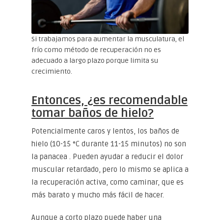
Si trabajamos para aumentar la musculatura, el
frío como método de recuperación no es
adecuado a largo plazo porque limita su
crecimiento.
Entonces, ¿es recomendable
tomar baños de hielo?
Potencialmente caros y lentos, los baños de
hielo (10-15 °C durante 11-15 minutos) no son
la panacea . Pueden ayudar a reducir el dolor
muscular retardado, pero lo mismo se aplica a
la recuperación activa, como caminar, que es
más barato y mucho más fácil de hacer.
Aunque a corto plazo puede haber una