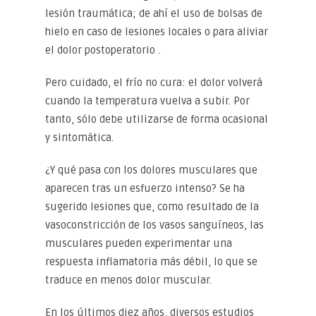
lesión traumática; de ahí el uso de bolsas de
hielo en caso de lesiones locales o para aliviar
el dolor postoperatorio .
Pero cuidado, el frío no cura: el dolor volverá
cuando la temperatura vuelva a subir. Por
tanto, sólo debe utilizarse de forma ocasional
y sintomática.
¿Y qué pasa con los dolores musculares que
aparecen tras un esfuerzo intenso? Se ha
sugerido lesiones que, como resultado de la
vasoconstricción de los vasos sanguíneos, las
musculares pueden experimentar una
respuesta inflamatoria más débil, lo que se
traduce en menos dolor muscular.
En los últimos diez años, diversos estudios