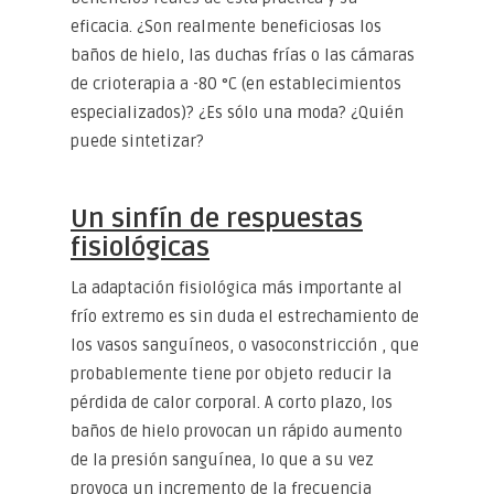
eficacia. ¿Son realmente beneficiosas los
baños de hielo, las duchas frías o las cámaras
de crioterapia a -80 °C (en establecimientos
especializados)? ¿Es sólo una moda? ¿Quién
puede sintetizar?
Un sinfín de respuestas
fisiológicas
La adaptación fisiológica más importante al
frío extremo es sin duda el estrechamiento de
los vasos sanguíneos, o vasoconstricción , que
probablemente tiene por objeto reducir la
pérdida de calor corporal. A corto plazo, los
baños de hielo provocan un rápido aumento
de la presión sanguínea, lo que a su vez
provoca un incremento de la frecuencia