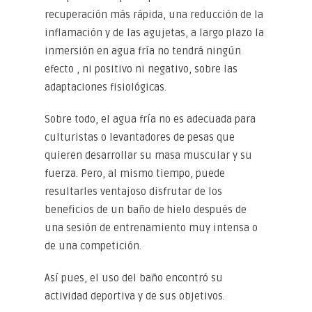
recuperación más rápida, una reducción de la
inflamación y de las agujetas, a largo plazo la
inmersión en agua fría no tendrá ningún
efecto , ni positivo ni negativo, sobre las
adaptaciones fisiológicas.
Sobre todo, el agua fría no es adecuada para
culturistas o levantadores de pesas que
quieren desarrollar su masa muscular y su
fuerza. Pero, al mismo tiempo, puede
resultarles ventajoso disfrutar de los
beneficios de un baño de hielo después de
una sesión de entrenamiento muy intensa o
de una competición.
Así pues, el uso del baño encontró su
actividad deportiva y de sus objetivos.