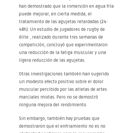
han demostrado que la inmersión en agua fría
puede mejorar, en cierta medida, el
tratamiento de las agujetas retardadas (24-
48h). Un estudio de jugadores de rugby de
élite , realizado durante tres semanas de
competición, concluyó que experimentaron
una reducción de la fatiga muscular y una
ligera reducción de las agujetas.
Otras investigaciones también han sugerido
un modesto efecto positivo sobre el dolor
muscular percibido por las atletas de artes
marciales mixtas. Pero no se demostró
ninguna mejora del rendimiento.
Sin embargo, también hay pruebas que
demostraron que el enfriamiento no es no