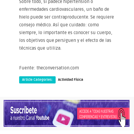
Sobre todo, si padece hipertensión o
enfermedades cardiovasculares, un baño de
hielo puede ser contraproducente. Se requiere
consejo médico. Así que cuidado: como
siempre, lo importante es conocer su cuerpo,
los objetivos que persiguen y el efecto de las
técnicas que utiliza.
Fuente: theconversation.com
Article Categories:
Actividad Física