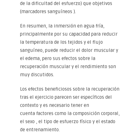
de la dificultad del esfuerzo) que objetivos
(marcadores sanguíneos ).
En resumen, la inmersión en agua fría,
principalmente por su capacidad para reducir
la temperatura de los tejidos y el flujo
sanguíneo, puede reducir el dolor muscular y
el edema, pero sus efectos sobre la
recuperación muscular y el rendimiento son
muy discutidos.
Los efectos beneficiosos sobre la recuperación
tras el ejercicio parecen ser específicos del
contexto y es necesario tener en
cuenta factores como la composición corporal,
el sexo , el tipo de esfuerzo físico y el estado
de entrenamiento.