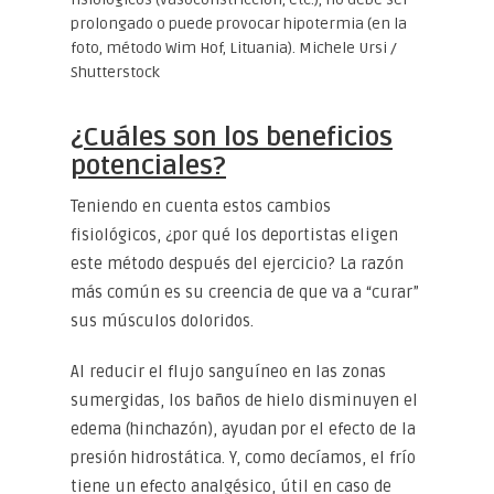
prolongado o puede provocar hipotermia (en la
foto, método Wim Hof, Lituania). Michele Ursi /
Shutterstock
¿Cuáles son los beneficios
potenciales?
Teniendo en cuenta estos cambios
fisiológicos, ¿por qué los deportistas eligen
este método después del ejercicio? La razón
más común es su creencia de que va a “curar”
sus músculos doloridos.
Al reducir el flujo sanguíneo en las zonas
sumergidas, los baños de hielo disminuyen el
edema (hinchazón), ayudan por el efecto de la
presión hidrostática. Y, como decíamos, el frío
tiene un efecto analgésico, útil en caso de