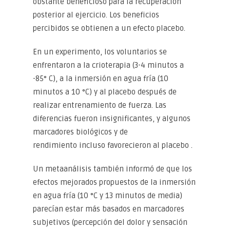
obstante beneficioso para la recuperación
posterior al ejercicio. Los beneficios
percibidos se obtienen a un efecto placebo.
En un experimento, los voluntarios se
enfrentaron a la crioterapia (3-4 minutos a
-85° C), a la inmersión en agua fría (10
minutos a 10 °C) y al placebo después de
realizar entrenamiento de fuerza. Las
diferencias fueron insignificantes, y algunos
marcadores biológicos y de
rendimiento incluso favorecieron al placebo .
Un metaanálisis también informó de que los
efectos mejorados propuestos de la inmersión
en agua fría (10 °C y 13 minutos de media)
parecían estar más basados ​​en marcadores
subjetivos (percepción del dolor y sensación