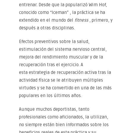
entrenar. Desde que la popularizó Wim Hof,
conocido como “Iceman” , la práctica se ha
extendido en el mundo del
fitness
, primero, y
después a otras disciplinas.
Efectos preventivos sobre la salud,
estimulación del sistema nervioso central,
mejora del rendimiento muscular y de la
recuperación tras el ejercicio. A
esta estrategia de recuperación activa tras la
actividad física se le atribuyen múltiples
virtudes y se ha convertido en una de las más
populares en los últimos años.
Aunque muchos deportistas, tanto
profesionales como aficionados, la utilizan,
no siempre están bien informados sobre los
beneficios reales de esta práctica y su