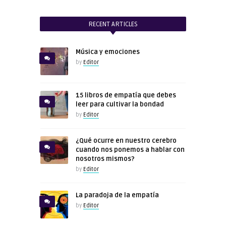
RECENT ARTICLES
Música y emociones
by
Editor
15 libros de empatía que debes
leer para cultivar la bondad
by
Editor
¿Qué ocurre en nuestro cerebro
cuando nos ponemos a hablar con
nosotros mismos?
by
Editor
La paradoja de la empatía
by
Editor