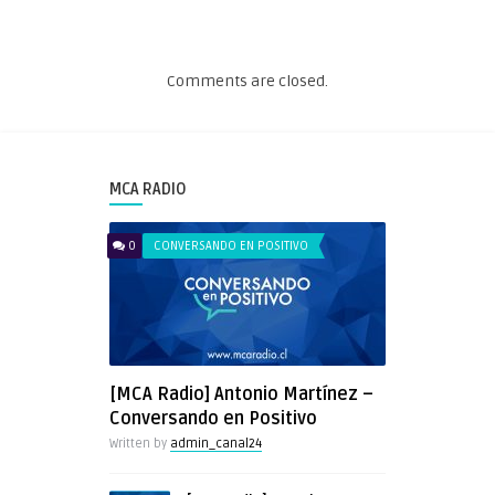
Comments are closed.
MCA RADIO
0
CONVERSANDO EN POSITIVO
[MCA Radio] Antonio Martínez –
Conversando en Positivo
Written by
admin_canal24