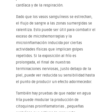
cardíaca y de la respiración.
Dado que los vasos sanguíneos se estrechan,
el flujo de sangre a las zonas sumergidas se
ralentiza. Esto puede ser útil para combatir el
exceso de microhemorragias y la
microinflamación inducida por ciertas
actividades físicas que implican golpes
repetidos. Si la exposición al frío es
prolongada, el final de nuestras
terminaciones nerviosas, justo debajo de la
piel, puede ver reducida su sensibilidad hasta
el punto de producir un efecto adormecedor.
También hay pruebas de que nadar en agua
fría puede modular la producción de
citoquinas proinflamatorias , pequeñas