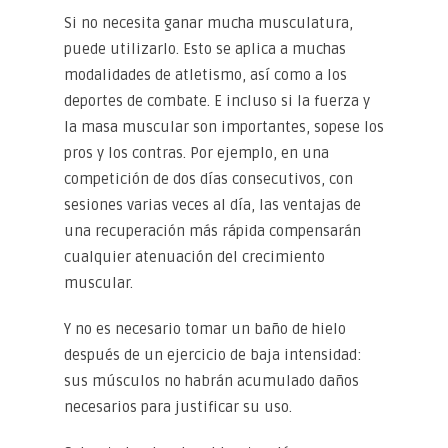
Si no necesita ganar mucha musculatura,
puede utilizarlo. Esto se aplica a muchas
modalidades de atletismo, así como a los
deportes de combate. E incluso si la fuerza y ​​
la masa muscular son importantes, sopese los
pros y los contras. Por ejemplo, en una
competición de dos días consecutivos, con
sesiones varias veces al día, las ventajas de
una recuperación más rápida compensarán
cualquier atenuación del crecimiento
muscular.
Y no es necesario tomar un baño de hielo
después de un ejercicio de baja intensidad:
sus músculos no habrán acumulado daños
necesarios para justificar su uso.