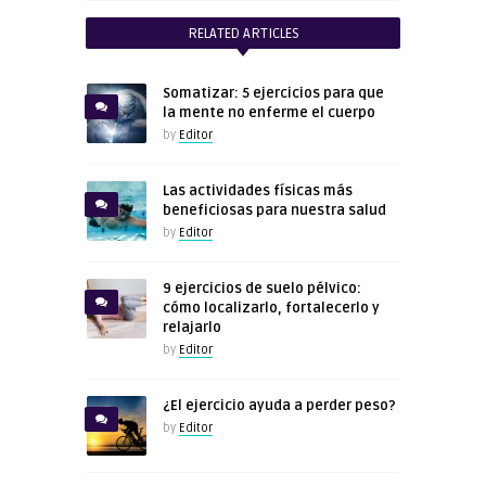
RELATED ARTICLES
Somatizar: 5 ejercicios para que
la mente no enferme el cuerpo
by
Editor
Las actividades físicas más
beneficiosas para nuestra salud
by
Editor
9 ejercicios de suelo pélvico:
cómo localizarlo, fortalecerlo y
relajarlo
by
Editor
¿El ejercicio ayuda a perder peso?
by
Editor