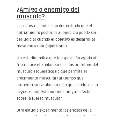
¿Amigo o enemigo del
musculo?
Los datos recientes han demostrado que el
enfriamiento posterior al ejercicio puede ser
perjudicial cuando el objetivo es desarrollar
masa muscular (hipertrofia).
Un estudio indica que la exposición aguda al
frío reduce el anabolismo de las proteínas del
músculo esquelético (lo que permite el
crecimiento muscular) al tiempo que
aumenta su catabolismo (lo que conduce a la
degradación). Esto no tiene ningún efecto
sobre la fuerza muscular.
Otro estudio experimentó los efectos de la