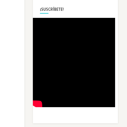
¡SUSCRÍBETE!