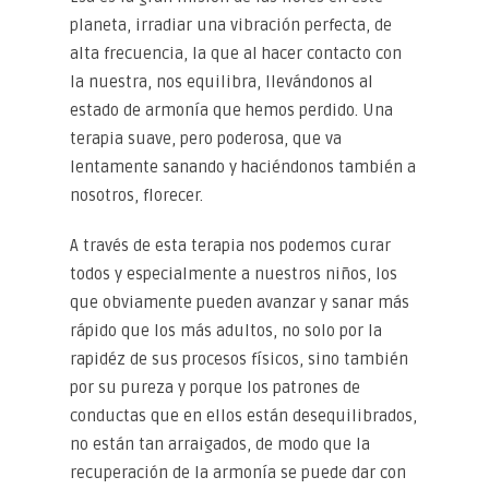
planeta, irradiar una vibración perfecta, de
alta frecuencia, la que al hacer contacto con
la nuestra, nos equilibra, llevándonos al
estado de armonía que hemos perdido. Una
terapia suave, pero poderosa, que va
lentamente sanando y haciéndonos también a
nosotros, florecer.
A través de esta terapia nos podemos curar
todos y especialmente a nuestros niños, los
que obviamente pueden avanzar y sanar más
rápido que los más adultos, no solo por la
rapidéz de sus procesos físicos, sino también
por su pureza y porque los patrones de
conductas que en ellos están desequilibrados,
no están tan arraigados, de modo que la
recuperación de la armonía se puede dar con