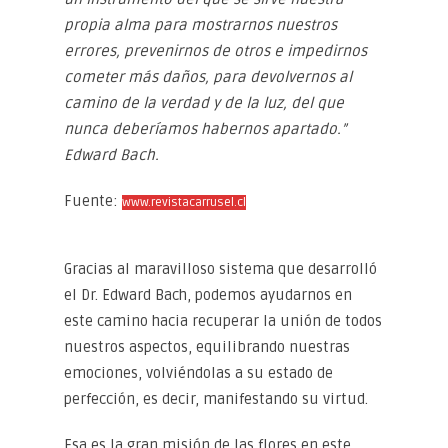
propia alma para mostrarnos nuestros
errores, prevenirnos de otros e impedirnos
cometer más daños, para devolvernos al
camino de la verdad y de la luz, del que
nunca deberíamos habernos apartado.”
Edward Bach.
Fuente:
www.revistacarrusel.cl
Gracias al maravilloso sistema que desarrolló
el Dr. Edward Bach, podemos ayudarnos en
este camino hacia recuperar la unión de todos
nuestros aspectos, equilibrando nuestras
emociones, volviéndolas a su estado de
perfección, es decir, manifestando su virtud.
Esa es la gran misión de las flores en este