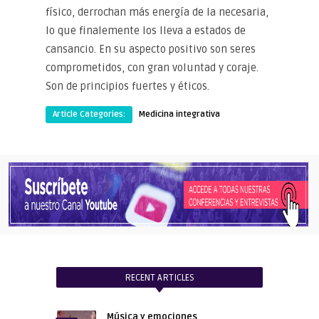
físico, derrochan más energía de la necesaria,
lo que finalemente los lleva a estados de
cansancio. En su aspecto positivo son seres
comprometidos, con gran voluntad y coraje.
Son de principios fuertes y éticos.
Article Categories:
Medicina integrativa
RECENT ARTICLES
Música y emociones