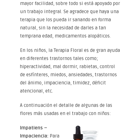
mayor facilidad, sobre todo si está apoyado por
un trabajo integral. Se agradece que haya una
terapia que los pueda ir sanando en forma
natural, sin la necesidad de darles a tan
temprana edad, medicamentos alopáticos.
En los niños, la Terapia Floral es de gran ayuda
en diferentes trastornos tales como;
hiperactividad, mal dormir, rabietas, control
de esfínteres, miedos, ansiedades, trastornos
del ánimo, impaciencia, timidez, déficit
atencional, etc.
A continuación el detalle de algunas de las
flores más usadas en el trabajo con niños:
Imp
atiens –
Impaciencia:
Para