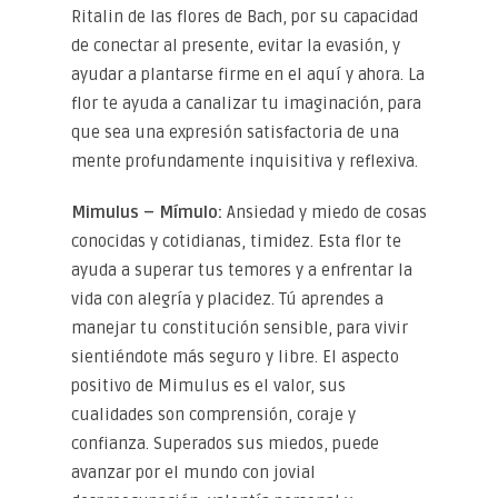
Ritalin de las flores de Bach, por su capacidad
de conectar al presente, evitar la evasión, y
ayudar a plantarse firme en el aquí y ahora. La
flor te ayuda a canalizar tu imaginación, para
que sea una expresión satisfactoria de una
mente profundamente inquisitiva y reflexiva.
Mimulus – Mímulo:
Ansiedad y miedo de cosas
conocidas y cotidianas, timidez. Esta flor te
ayuda a superar tus temores y a enfrentar la
vida con alegría y placidez. Tú aprendes a
manejar tu constitución sensible, para vivir
sientiéndote más seguro y libre. El aspecto
positivo de Mimulus es el valor, sus
cualidades son comprensión, coraje y
confianza. Superados sus miedos, puede
avanzar por el mundo con jovial