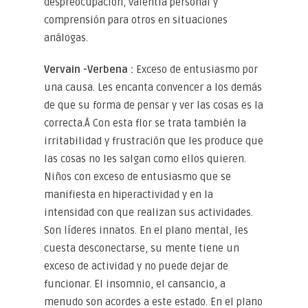
despreocupación, valentía personal y
comprensión para otros en situaciones
análogas.
Vervain -Verbena :
Exceso de entusiasmo por
una causa. Les encanta convencer a los demás
de que su forma de pensar y ver las cosas es la
correcta.Â Con esta flor se trata también la
irritabilidad y frustración que les produce que
las cosas no les salgan como ellos quieren.
Niños con exceso de entusiasmo que se
manifiesta en hiperactividad y en la
intensidad con que realizan sus actividades.
Son líderes innatos. En el plano mental, les
cuesta desconectarse, su mente tiene un
exceso de actividad y no puede dejar de
funcionar. El insomnio, el cansancio, a
menudo son acordes a este estado. En el plano