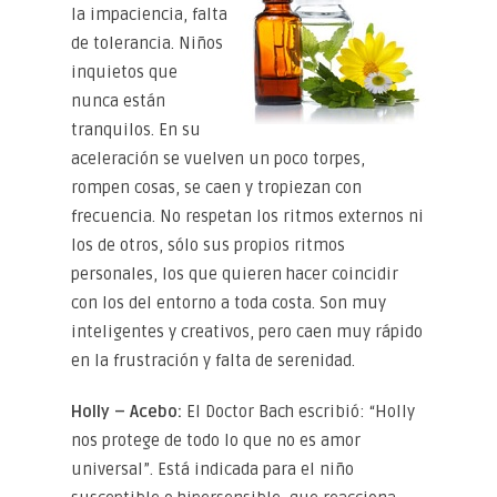
la impaciencia, falta
de tolerancia. Niños
inquietos que
nunca están
tranquilos. En su
aceleración se vuelven un poco torpes,
rompen cosas, se caen y tropiezan con
frecuencia. No respetan los ritmos externos ni
los de otros, sólo sus propios ritmos
personales, los que quieren hacer coincidir
con los del entorno a toda costa. Son muy
inteligentes y creativos, pero caen muy rápido
en la frustración y falta de serenidad.
Holly – Acebo:
El Doctor Bach escribió: “Holly
nos protege de todo lo que no es amor
universal”. Está indicada para el niño