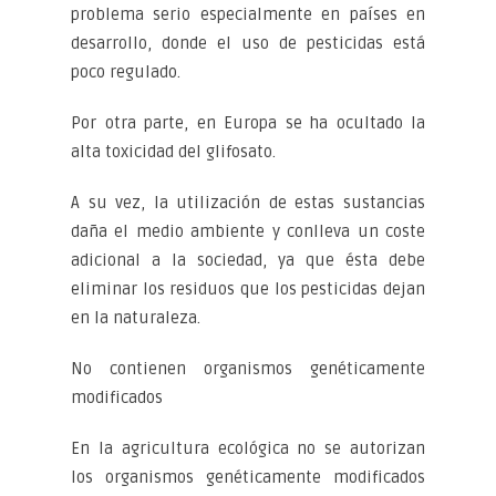
problema serio especialmente en países en
desarrollo, donde el uso de pesticidas está
poco regulado.
Por otra parte, en Europa se ha ocultado la
alta toxicidad del glifosato.
A su vez, la utilización de estas sustancias
daña el medio ambiente y conlleva un coste
adicional a la sociedad, ya que ésta debe
eliminar los residuos que los pesticidas dejan
en la naturaleza.
No contienen organismos genéticamente
modificados
En la agricultura ecológica no se autorizan
los organismos genéticamente modificados