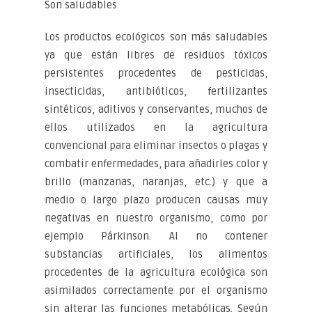
Son saludables
Los productos ecológicos son más saludables
ya que están libres de residuos tóxicos
persistentes procedentes de pesticidas,
insecticidas, antibióticos, fertilizantes
sintéticos, aditivos y conservantes, muchos de
ellos utilizados en la agricultura
convencional para eliminar insectos o plagas y
combatir enfermedades, para añadirles color y
brillo (manzanas, naranjas, etc.) y que a
medio o largo plazo producen causas muy
negativas en nuestro organismo, como por
ejemplo Párkinson. Al no contener
substancias artificiales, los alimentos
procedentes de la agricultura ecológica son
asimilados correctamente por el organismo
sin alterar las funciones metabólicas. Según