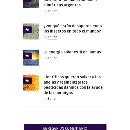
climáticas urgentes
by
Editor
¿Por qué están desapareciendo
los insectos en todo el mundo?
by
Editor
La energía solar está en llamas
by
Editor
Científicos quieren salvar a las
abejas y reemplazar los
pesticidas dañinos con la ayuda
de las hormigas
by
Editor
AGREGAR UN COMENTARIO