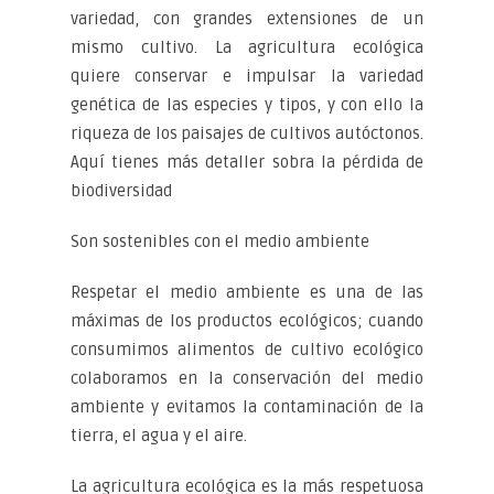
variedad, con grandes extensiones de un
mismo cultivo. La agricultura ecológica
quiere conservar e impulsar la variedad
genética de las especies y tipos, y con ello la
riqueza de los paisajes de cultivos autóctonos.
Aquí tienes más detaller sobra la pérdida de
biodiversidad
Son sostenibles con el medio ambiente
Respetar el medio ambiente es una de las
máximas de los productos ecológicos; cuando
consumimos alimentos de cultivo ecológico
colaboramos en la conservación del medio
ambiente y evitamos la contaminación de la
tierra, el agua y el aire.
La agricultura ecológica es la más respetuosa