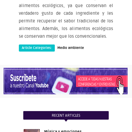
alimentos ecológicos, ya que conservan el
verdadero gusto de cada ingrediente y les
permite recuperar el sabor tradicional de los
alimentos. Además, los alimentos ecológicos
se conservan mejor que los convencionales.
Article Categories:
Medio ambiente
RECENT ARTICLES
Música y emociones