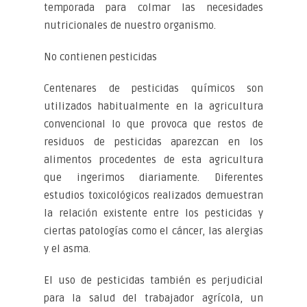
temporada para colmar las necesidades
nutricionales de nuestro organismo.
No contienen pesticidas
Centenares de pesticidas químicos son
utilizados habitualmente en la agricultura
convencional lo que provoca que restos de
residuos de pesticidas aparezcan en los
alimentos procedentes de esta agricultura
que ingerimos diariamente. Diferentes
estudios toxicológicos realizados demuestran
la relación existente entre los pesticidas y
ciertas patologías como el cáncer, las alergias
y el asma.
El uso de pesticidas también es perjudicial
para la salud del trabajador agrícola, un