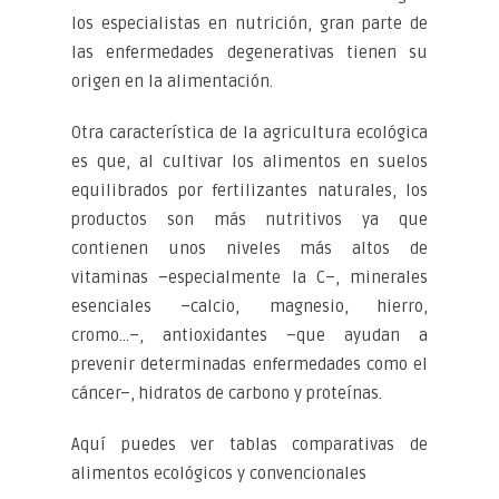
los especialistas en nutrición, gran parte de
las enfermedades degenerativas tienen su
origen en la alimentación.
Otra característica de la agricultura ecológica
es que, al cultivar los alimentos en suelos
equilibrados por fertilizantes naturales, los
productos son más nutritivos ya que
contienen unos niveles más altos de
vitaminas –especialmente la C–, minerales
esenciales –calcio, magnesio, hierro,
cromo…–, antioxidantes –que ayudan a
prevenir determinadas enfermedades como el
cáncer–, hidratos de carbono y proteínas.
Aquí puedes ver tablas comparativas de
alimentos ecológicos y convencionales