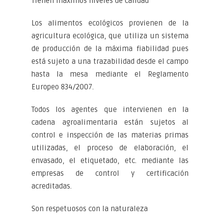
Tienen máximos niveles de calidad
Los alimentos ecológicos provienen de la
agricultura ecológica, que utiliza un sistema
de producción de la máxima fiabilidad pues
está sujeto a una trazabilidad desde el campo
hasta la mesa mediante el Reglamento
Europeo 834/2007.
Todos los agentes que intervienen en la
cadena agroalimentaria están sujetos al
control e inspección de las materias primas
utilizadas, el proceso de elaboración, el
envasado, el etiquetado, etc. mediante las
empresas de control y certificación
acreditadas.
Son respetuosos con la naturaleza