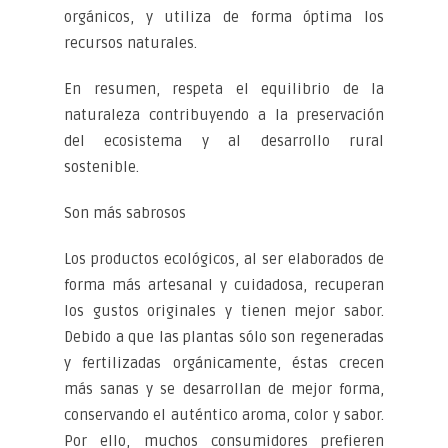
orgánicos, y utiliza de forma óptima los
recursos naturales.
En resumen, respeta el equilibrio de la
naturaleza contribuyendo a la preservación
del ecosistema y al desarrollo rural
sostenible.
Son más sabrosos
Los productos ecológicos, al ser elaborados de
forma más artesanal y cuidadosa, recuperan
los gustos originales y tienen mejor sabor.
Debido a que las plantas sólo son regeneradas
y fertilizadas orgánicamente, éstas crecen
más sanas y se desarrollan de mejor forma,
conservando el auténtico aroma, color y sabor.
Por ello, muchos consumidores prefieren