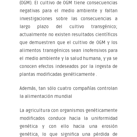
(OGM). El cultivo de OGM tiene consecuencias
negativas para el medio ambiente y faltan
investigaciones sobre las consecuencias a
largo plazo del cultivo transgénico;
actualmente no existen resultados científicos
que demuestren que el cultivo de OGM y los
alimentos transgénicos sean inofensivos para
el medio ambiente y la salud humana, y ya se
conocen efectos indeseados por la ingesta de
plantas modificadas genéticamente .
Además, tan sólo cuatro compañías controlan
la alimentación mundial
La agricultura con organismos genéticamente
modificados conduce hacia la uniformidad
genética y con ello hacia una erosión
genética, lo que significa una pérdida de