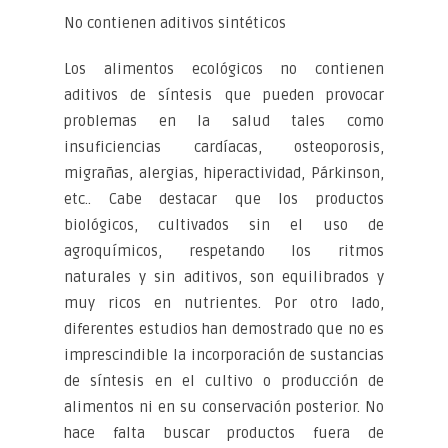
No contienen aditivos sintéticos
Los alimentos ecológicos no contienen
aditivos de síntesis que pueden provocar
problemas en la salud tales como
insuficiencias cardíacas, osteoporosis,
migrañas, alergias, hiperactividad, Párkinson,
etc.. Cabe destacar que los productos
biológicos, cultivados sin el uso de
agroquímicos, respetando los ritmos
naturales y sin aditivos, son equilibrados y
muy ricos en nutrientes. Por otro lado,
diferentes estudios han demostrado que no es
imprescindible la incorporación de sustancias
de síntesis en el cultivo o producción de
alimentos ni en su conservación posterior. No
hace falta buscar productos fuera de