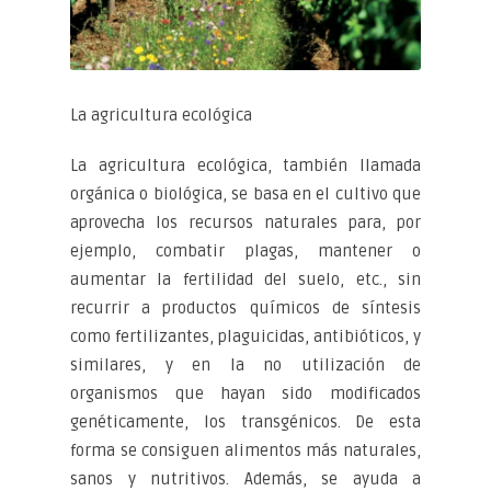
La agricultura ecológica
La agricultura ecológica, también llamada
orgánica o biológica, se basa en el cultivo que
aprovecha los recursos naturales para, por
ejemplo, combatir plagas, mantener o
aumentar la fertilidad del suelo, etc., sin
recurrir a productos químicos de síntesis
como fertilizantes, plaguicidas, antibióticos, y
similares, y en la no utilización de
organismos que hayan sido modificados
genéticamente, los transgénicos. De esta
forma se consiguen alimentos más naturales,
sanos y nutritivos. Además, se ayuda a