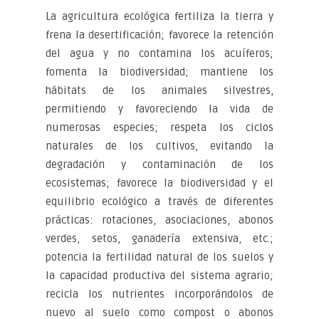
La agricultura ecológica fertiliza la tierra y
frena la desertificación; favorece la retención
del agua y no contamina los acuíferos;
fomenta la biodiversidad; mantiene los
hábitats de los animales silvestres,
permitiendo y favoreciendo la vida de
numerosas especies; respeta los ciclos
naturales de los cultivos, evitando la
degradación y contaminación de los
ecosistemas; favorece la biodiversidad y el
equilibrio ecológico a través de diferentes
prácticas: rotaciones, asociaciones, abonos
verdes, setos, ganadería extensiva, etc.;
potencia la fertilidad natural de los suelos y
la capacidad productiva del sistema agrario;
recicla los nutrientes incorporándolos de
nuevo al suelo como compost o abonos