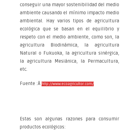
conseguir una mayor sostenibilidad del medio
ambiente causando el mínimo impacto medio
ambiental. Hay varios tipos de agricultura
ecológica que se basan en el equilibrio y
respeto con el medio ambiente, como son, la
agricultura Biodinámica, la agricultura
Natural o Fukuoka, la agricultura sinérgica,
la agricultura Mesiánica, la Permacultura,
etc.
Fuente :Â
http://www.ecoagricultor.com/
Estas son algunas razones para consumir
productos ecológicos: