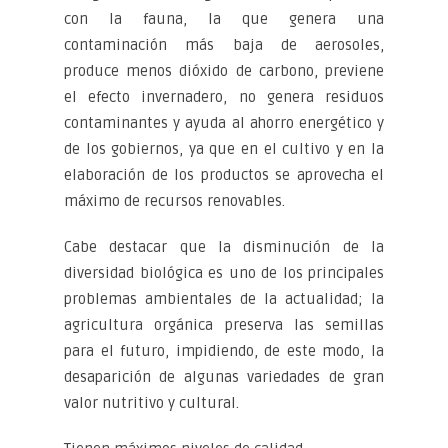
con la fauna, la que genera una
contaminación más baja de aerosoles,
produce menos dióxido de carbono, previene
el efecto invernadero, no genera residuos
contaminantes y ayuda al ahorro energético y
de los gobiernos, ya que en el cultivo y en la
elaboración de los productos se aprovecha el
máximo de recursos renovables.
Cabe destacar que la disminución de la
diversidad biológica es uno de los principales
problemas ambientales de la actualidad; la
agricultura orgánica preserva las semillas
para el futuro, impidiendo, de este modo, la
desaparición de algunas variedades de gran
valor nutritivo y cultural.