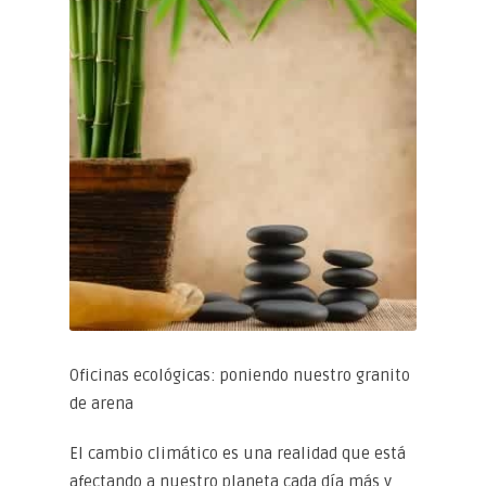
Oficinas ecológicas: poniendo nuestro granito
de arena
El cambio climático es una realidad que está
afectando a nuestro planeta cada día más y,