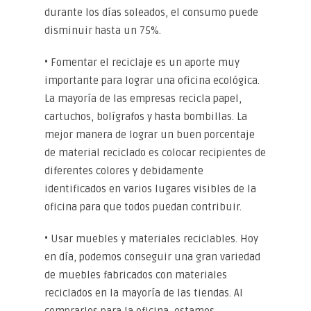
durante los días soleados, el consumo puede
disminuir hasta un 75%.
• Fomentar el reciclaje es un aporte muy
importante para lograr una oficina ecológica.
La mayoría de las empresas recicla papel,
cartuchos, bolígrafos y hasta bombillas. La
mejor manera de lograr un buen porcentaje
de material reciclado es colocar recipientes de
diferentes colores y debidamente
identificados en varios lugares visibles de la
oficina para que todos puedan contribuir.
• Usar muebles y materiales reciclables. Hoy
en día, podemos conseguir una gran variedad
de muebles fabricados con materiales
reciclados en la mayoría de las tiendas. Al
comprarlos para la oficina, estamos