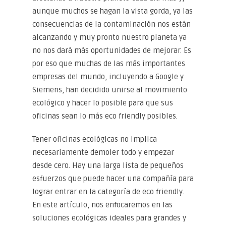
aunque muchos se hagan la vista gorda, ya las
consecuencias de la contaminación nos están
alcanzando y muy pronto nuestro planeta ya
no nos dará más oportunidades de mejorar. Es
por eso que muchas de las más importantes
empresas del mundo, incluyendo a Google y
Siemens, han decidido unirse al movimiento
ecológico y hacer lo posible para que sus
oficinas sean lo más eco friendly posibles.
Tener oficinas ecológicas no implica
necesariamente demoler todo y empezar
desde cero. Hay una larga lista de pequeños
esfuerzos que puede hacer una compañía para
lograr entrar en la categoría de eco friendly.
En este artículo, nos enfocaremos en las
soluciones ecológicas ideales para grandes y