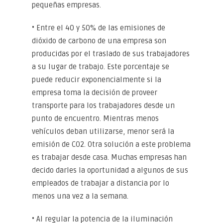
pequeñas empresas.
• Entre el 40 y 50% de las emisiones de
dióxido de carbono de una empresa son
producidas por el traslado de sus trabajadores
a su lugar de trabajo. Este porcentaje se
puede reducir exponencialmente si la
empresa toma la decisión de proveer
transporte para los trabajadores desde un
punto de encuentro. Mientras menos
vehículos deban utilizarse, menor será la
emisión de CO2. Otra solución a este problema
es trabajar desde casa. Muchas empresas han
decido darles la oportunidad a algunos de sus
empleados de trabajar a distancia por lo
menos una vez a la semana.
• Al regular la potencia de la iluminación