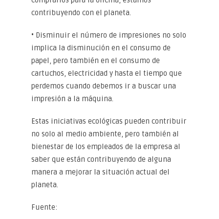
contribuyendo con el planeta.
• Disminuir el número de impresiones no solo
implica la disminución en el consumo de
papel, pero también en el consumo de
cartuchos, electricidad y hasta el tiempo que
perdemos cuando debemos ir a buscar una
impresión a la máquina.
Estas iniciativas ecológicas pueden contribuir
no solo al medio ambiente, pero también al
bienestar de los empleados de la empresa al
saber que están contribuyendo de alguna
manera a mejorar la situación actual del
planeta.
Fuente: