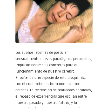
Los sueños, además de postular
sensualmente nuevos paradigmas personales,
implican beneficios concretos para el
funcionamiento de nuestro cerebro
El soñar es una especie de arte bioquímico
con el cual todos los humanos estamos
dotados. La recreación de realidades paralelas,
el repaso de experiencias que oscilan entre
nuestro pasado y nuestro futuro, y la