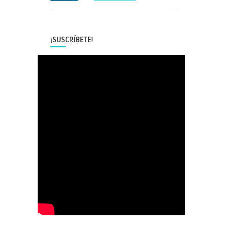
¡SUSCRÍBETE!