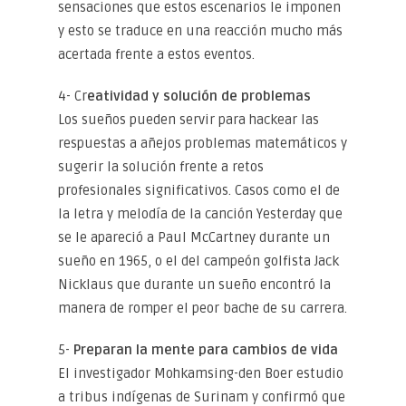
sensaciones que estos escenarios le imponen
y esto se traduce en una reacción mucho más
acertada frente a estos eventos.
4- Cr
eatividad y solución de problemas
Los sueños pueden servir para hackear las
respuestas a añejos problemas matemáticos y
sugerir la solución frente a retos
profesionales significativos. Casos como el de
la letra y melodía de la canción Yesterday que
se le apareció a Paul McCartney durante un
sueño en 1965, o el del campeón golfista Jack
Nicklaus que durante un sueño encontró la
manera de romper el peor bache de su carrera.
5-
Preparan la mente para cambios de vida
El investigador Mohkamsing-den Boer estudio
a tribus indígenas de Surinam y confirmó que