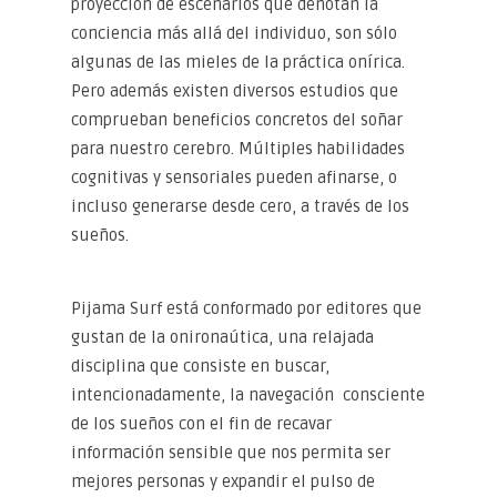
proyección de escenarios que denotan la
conciencia más allá del individuo, son sólo
algunas de las mieles de la práctica onírica.
Pero además existen diversos estudios que
comprueban beneficios concretos del soñar
para nuestro cerebro. Múltiples habilidades
cognitivas y sensoriales pueden afinarse, o
incluso generarse desde cero, a través de los
sueños.
Pijama Surf está conformado por editores que
gustan de la onironaútica, una relajada
disciplina que consiste en buscar,
intencionadamente, la navegación consciente
de los sueños con el fin de recavar
información sensible que nos permita ser
mejores personas y expandir el pulso de