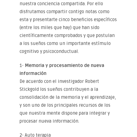
nuestra conciencia compartida. Por ello
disfrutamos compartir contigo notas como
esta y presentarte cinco beneficios específicos
(entre los miles que hay) que han sido
científicamente comprobados y que postulan
a los sueños como un importante estímulo
cognitivo y psicoconductual.
1-
Memoria y procesamiento de nueva
información
De acuerdo con el investigador Robert
Stickgold los sueños contribuyen a la
consolidación de la memoria y el aprendizaje,
y son uno de los principales recursos de los
que nuestra mente dispone para integrar y
procesar nueva información.
2- Auto terapia