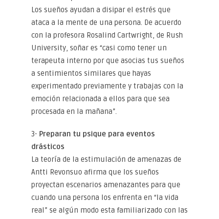
Los sueños ayudan a disipar el estrés que
ataca a la mente de una persona. De acuerdo
con la profesora Rosalind Cartwright, de Rush
University, soñar es “casi como tener un
terapeuta interno por que asocias tus sueños
a sentimientos similares que hayas
experimentado previamente y trabajas con la
emoción relacionada a ellos para que sea
procesada en la mañana”.
3-
Preparan tu psique para eventos
drásticos
La teoría de la estimulación de amenazas de
Antti Revonsuo afirma que los sueños
proyectan escenarios amenazantes para que
cuando una persona los enfrenta en “la vida
real” se algún modo esta familiarizado con las