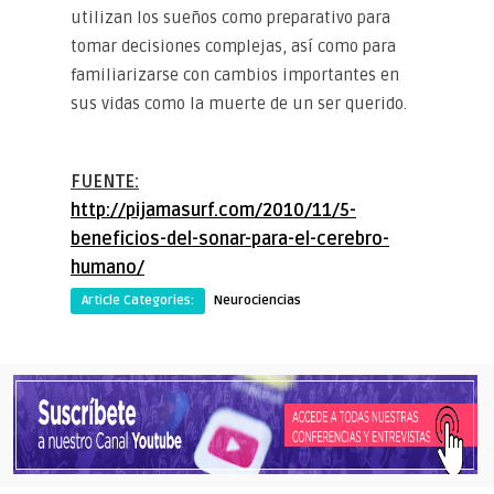
utilizan los sueños como preparativo para
tomar decisiones complejas, así como para
familiarizarse con cambios importantes en
sus vidas como la muerte de un ser querido.
FUENTE:
http://pijamasurf.com/2010/11/5-
beneficios-del-sonar-para-el-cerebro-
humano/
Article Categories:
Neurociencias