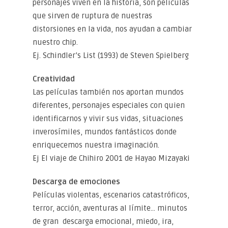
personajes viven en la historia, son películas
que sirven de ruptura de nuestras
distorsiones en la vida, nos ayudan a cambiar
nuestro chip.
Ej. Schindler’s List (1993) de Steven Spielberg
Creatividad
Las películas también nos aportan mundos
diferentes, personajes especiales con quien
identificarnos y vivir sus vidas, situaciones
inverosímiles, mundos fantásticos donde
enriquecemos nuestra imaginación.
Ej El viaje de Chihiro 2001 de Hayao Mizayaki
Descarga de emociones
Películas violentas, escenarios catastróficos,
terror, acción, aventuras al límite… minutos
de gran descarga emocional, miedo, ira,