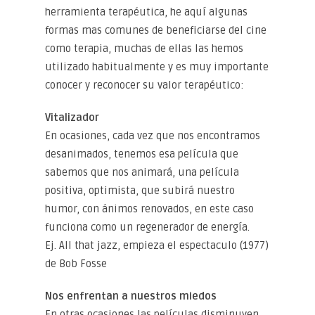
herramienta terapéutica, he aquí algunas
formas mas comunes de beneficiarse del cine
como terapia, muchas de ellas las hemos
utilizado habitualmente y es muy importante
conocer y reconocer su valor terapéutico:
Vitalizador
En ocasiones, cada vez que nos encontramos
desanimados, tenemos esa película que
sabemos que nos animará, una película
positiva, optimista, que subirá nuestro
humor, con ánimos renovados, en este caso
funciona como un regenerador de energía.
Ej. All that jazz, empieza el espectaculo (1977)
de Bob Fosse
Nos enfrentan a nuestros miedos
En otras ocasiones las películas disminuyen