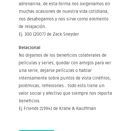
adrenalina…de esta forma nos oxigenamos en
muchas ocasiones de nuestra vida cotidiana,
nos desahogamos y nos sirve como elemento
de relajación..
Ej. 300 (2007) de Zack Sneyder
Relacional
No digamos de los beneficios colaterales de
películas y series, quedar con amigos para ver
una serie, dejarse películas o hablar
intensamente sobre puntos de vista cinéfilos,
polémicas, reflexiones… todo esto tiene un
valor social y afectivo que siempre nos reporta
beneficios.
Ej Friends (1994) de Krane & Kauffman