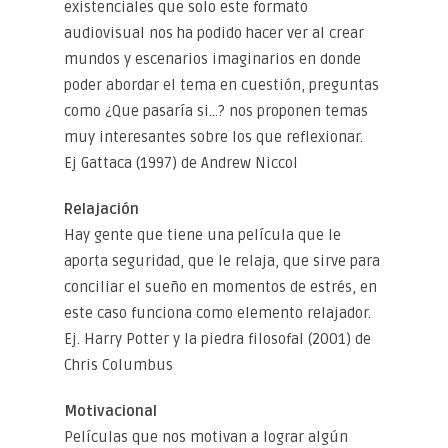
existenciales que solo este formato
audiovisual nos ha podido hacer ver al crear
mundos y escenarios imaginarios en donde
poder abordar el tema en cuestión, preguntas
como ¿Que pasaría si…? nos proponen temas
muy interesantes sobre los que reflexionar.
Ej Gattaca (1997) de Andrew Niccol
Relajación
Hay gente que tiene una película que le
aporta seguridad, que le relaja, que sirve para
conciliar el sueño en momentos de estrés, en
este caso funciona como elemento relajador.
Ej. Harry Potter y la piedra filosofal (2001) de
Chris Columbus
Motivacional
Películas que nos motivan a lograr algún