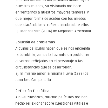
nuestros miedos, su visionado nos hace
enfrentarnos a nuestros mayores temores y
que mejor forma de acabar con los miedos
que atacándolos y reflexionando sobre ellos.
Ej. Mar adentro (2004) de Alejandro Amenabar
Solución de problemas
Algunas películas hacen que se nos encienda
la bombilla, vemos la luz ante un problema
al vernos reflejados en el personaje o las
circunstancias que se desarrollan.
Ej. El mismo amor la misma lluvia (1999) de
Juan Jose Campanella
Reflexión filosófica
A nivel filosófico, muchas películas nos han
hecho reflexionar sobre cuestiones vitales e