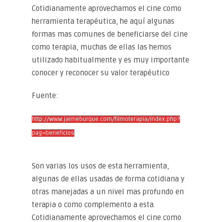
Cotidianamente aprovechamos el cine como
herramienta terapéutica, he aquí algunas
formas mas comunes de beneficiarse del cine
como terapia, muchas de ellas las hemos
utilizado habitualmente y es muy importante
conocer y reconocer su valor terapéutico
Fuente:
http://www.jaimeburque.com/filmoterapia/index.php?
pag=beneficios
Son varias los usos de esta herramienta,
algunas de ellas usadas de forma cotidiana y
otras manejadas a un nivel mas profundo en
terapia o como complemento a esta.
Cotidianamente aprovechamos el cine como