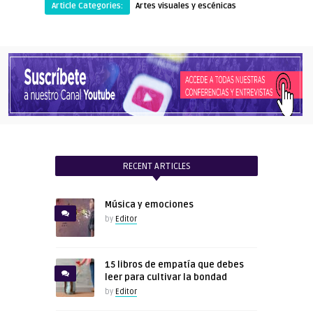
Article Categories:
Artes visuales y escénicas
RECENT ARTICLES
Música y emociones
by
Editor
15 libros de empatía que debes
leer para cultivar la bondad
by
Editor