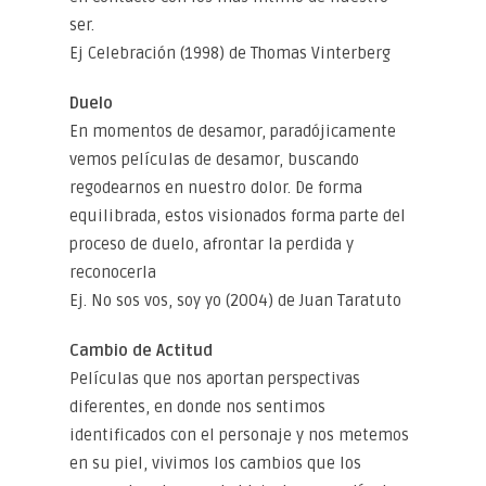
ser.
Ej Celebración (1998) de Thomas Vinterberg
Duelo
En momentos de desamor, paradójicamente
vemos películas de desamor, buscando
regodearnos en nuestro dolor. De forma
equilibrada, estos visionados forma parte del
proceso de duelo, afrontar la perdida y
reconocerla
Ej. No sos vos, soy yo (2004) de Juan Taratuto
Cambio de Actitud
Películas que nos aportan perspectivas
diferentes, en donde nos sentimos
identificados con el personaje y nos metemos
en su piel, vivimos los cambios que los