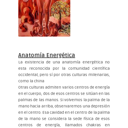
Anatomía Energética
La existencia de una anatomía energética no
esta reconocida por la comunidad científica
occidental, pero sí por otras culturas milenarias,
como la china
Otras culturas admiten varios centros de energía
en el cuerpo, dos de esos centros se sitúan en las
palmas de las manos. Si volvemos la palma de la
mano hacia arriba, observaremos una depresión
en el centro. Esa cavidad en el centro de la palma
de la mano se considera la sede física de esos
centros de energía, llamados chakras en