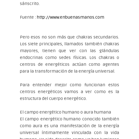
sánscrito.
Fuente :
http://www.enbuenasmanos.com
Pero esos no son más que chakras secundarios.
Los siete principales, llamados también chakras
mayores, tienen que ver con las glándulas
endocrinas como sedes físicas. Los chakras o
centros de energéticos actúan como agentes
para la transformación de la energía universal.
Para entender mejor como funcionan estos
centros energéticos vamos a ver como es la
estructura del cuerpo energético.
El campo energético humano o aura humana
El campo energético humano conocido también
como aura es una manifestación de la energía
universal íntimamente vinculada con la vida