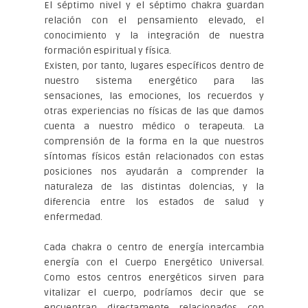
El séptimo nivel y el séptimo chakra guardan
relación con el pensamiento elevado, el
conocimiento y la integración de nuestra
formación espiritual y física.
Existen, por tanto, lugares específicos dentro de
nuestro sistema energético para las
sensaciones, las emociones, los recuerdos y
otras experiencias no físicas de las que damos
cuenta a nuestro médico o terapeuta. La
comprensión de la forma en la que nuestros
síntomas físicos están relacionados con estas
posiciones nos ayudarán a comprender la
naturaleza de las distintas dolencias, y la
diferencia entre los estados de salud y
enfermedad.
Cada chakra o centro de energía intercambia
energía con el Cuerpo Energético Universal.
Como estos centros energéticos sirven para
vitalizar el cuerpo, podríamos decir que se
encuentran directamente relacionados con