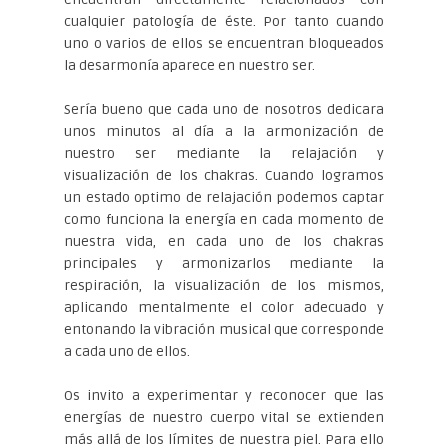
cualquier patología de éste. Por tanto cuando
uno o varios de ellos se encuentran bloqueados
la desarmonía aparece en nuestro ser.
Sería bueno que cada uno de nosotros dedicara
unos minutos al día a la armonización de
nuestro ser mediante la relajación y
visualización de los chakras. Cuando logramos
un estado optimo de relajación podemos captar
como funciona la energía en cada momento de
nuestra vida, en cada uno de los chakras
principales y armonizarlos mediante la
respiración, la visualización de los mismos,
aplicando mentalmente el color adecuado y
entonando la vibración musical que corresponde
a cada uno de ellos.
Os invito a experimentar y reconocer que las
energías de nuestro cuerpo vital se extienden
más allá de los límites de nuestra piel. Para ello