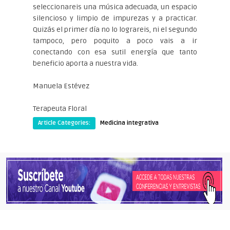
seleccionareis una música adecuada, un espacio
silencioso y limpio de impurezas y a practicar.
Quizás el primer día no lo lograreis, ni el segundo
tampoco, pero poquito a poco vais a ir
conectando con esa sutil energía que tanto
beneficio aporta a nuestra vida.
Manuela Estévez
Terapeuta Floral
Article Categories:
Medicina integrativa