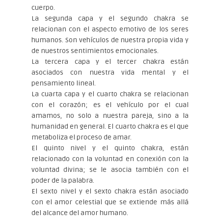
cuerpo.
La segunda capa y el segundo chakra se
relacionan con el aspecto emotivo de los seres
humanos. Son vehículos de nuestra propia vida y
de nuestros sentimientos emocionales.
La tercera capa y el tercer chakra están
asociados con nuestra vida mental y el
pensamiento lineal.
La cuarta capa y el cuarto chakra se relacionan
con el corazón; es el vehículo por el cual
amamos, no solo a nuestra pareja, sino a la
humanidad en general. El cuarto chakra es el que
metaboliza el proceso de amar.
El quinto nivel y el quinto chakra, están
relacionado con la voluntad en conexión con la
voluntad divina; se le asocia también con el
poder de la palabra.
El sexto nivel y el sexto chakra están asociado
con el amor celestial que se extiende más allá
del alcance del amor humano.