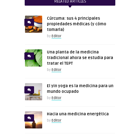
RELATED ARTICLES
Cúrcuma: sus 4 principales
propiedades médicas (y cómo
tomarla)
by
Editor
Una planta de la medicina
tradicional ahora se estudia para
tratar el TEPT
by
Editor
El yin yoga es la medicina para un
mundo ocupado
by
Editor
Hacia una medicina energética
by
Editor