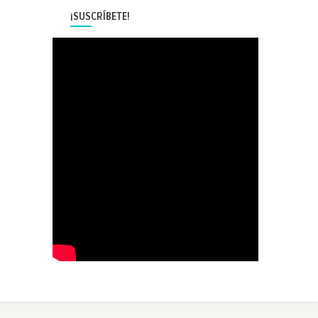
¡SUSCRÍBETE!