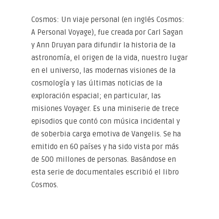
Cosmos: Un viaje personal (en inglés Cosmos:
A Personal Voyage), fue creada por Carl Sagan
y Ann Druyan para difundir la historia de la
astronomía, el origen de la vida, nuestro lugar
en el universo, las modernas visiones de la
cosmología y las últimas noticias de la
exploración espacial; en particular, las
misiones Voyager. Es una miniserie de trece
episodios que contó con música incidental y
de soberbia carga emotiva de Vangelis. Se ha
emitido en 60 países y ha sido vista por más
de 500 millones de personas. Basándose en
esta serie de documentales escribió el libro
Cosmos.