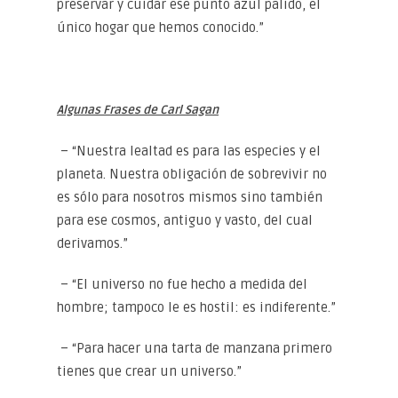
preservar y cuidar ese punto azul pálido, el
único hogar que hemos conocido.”
Algunas Frases de Carl Sagan
– “Nuestra lealtad es para las especies y el
planeta. Nuestra obligación de sobrevivir no
es sólo para nosotros mismos sino también
para ese cosmos, antiguo y vasto, del cual
derivamos.”
– “El universo no fue hecho a medida del
hombre; tampoco le es hostil: es indiferente.”
– “Para hacer una tarta de manzana primero
tienes que crear un universo.”