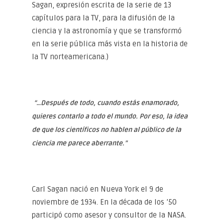
Sagan, expresión escrita de la serie de 13
capítulos para la TV, para la difusión de la
ciencia y la astronomía y que se transformó
en la serie pública más vista en la historia de
la TV norteamericana.)
“…Después de todo, cuando estás enamorado,
quieres contarlo a todo el mundo. Por eso, la idea
de que los científicos no hablen al público de la
ciencia me parece aberrante.”
Carl Sagan nació en Nueva York el 9 de
noviembre de 1934. En la década de los ’50
participó como asesor y consultor de la NASA.