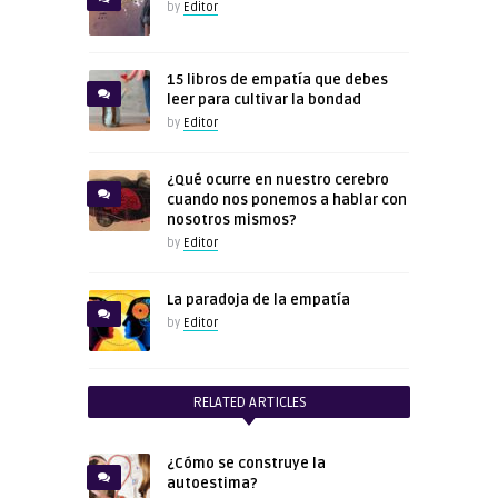
by
Editor
15 libros de empatía que debes
leer para cultivar la bondad
by
Editor
¿Qué ocurre en nuestro cerebro
cuando nos ponemos a hablar con
nosotros mismos?
by
Editor
La paradoja de la empatía
by
Editor
RELATED ARTICLES
¿Cómo se construye la
autoestima?