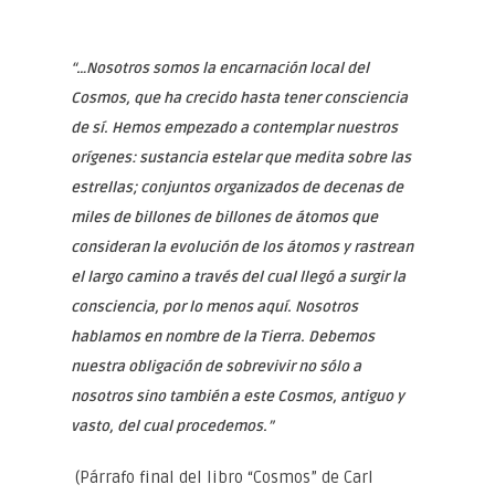
“…Nosotros somos la encarnación local del
Cosmos, que ha crecido hasta tener consciencia
de sí. Hemos empezado a contemplar nuestros
orígenes: sustancia estelar que medita sobre las
estrellas; conjuntos organizados de decenas de
miles de billones de billones de átomos que
consideran la evolución de los átomos y rastrean
el largo camino a través del cual llegó a surgir la
consciencia, por lo menos aquí. Nosotros
hablamos en nombre de la Tierra. Debemos
nuestra obligación de sobrevivir no sólo a
nosotros sino también a este Cosmos, antiguo y
vasto, del cual procedemos.”
(Párrafo final del libro “Cosmos” de Carl