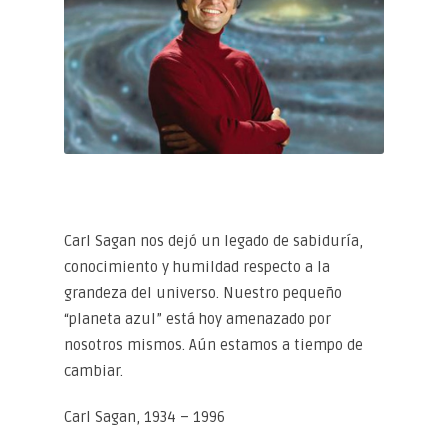
Carl Sagan nos dejó un legado de sabiduría,
conocimiento y humildad respecto a la
grandeza del universo. Nuestro pequeño
“planeta azul” está hoy amenazado por
nosotros mismos. Aún estamos a tiempo de
cambiar.
Carl Sagan, 1934 – 1996