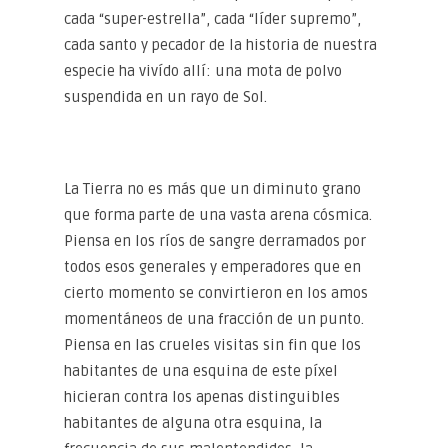
cada “super-estrella”, cada “líder supremo”,
cada santo y pecador de la historia de nuestra
especie ha vivído allí: una mota de polvo
suspendida en un rayo de Sol.
La Tierra no es más que un diminuto grano
que forma parte de una vasta arena cósmica.
Piensa en los ríos de sangre derramados por
todos esos generales y emperadores que en
cierto momento se convirtieron en los amos
momentáneos de una fracción de un punto.
Piensa en las crueles visitas sin fin que los
habitantes de una esquina de este píxel
hicieran contra los apenas distinguibles
habitantes de alguna otra esquina, la