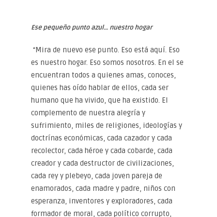
Ese pequeño punto azul… nuestro hogar
“Mira de nuevo ese punto. Eso está aquí. Eso
es nuestro hogar. Eso somos nosotros. En el se
encuentran todos a quienes amas, conoces,
quienes has oído hablar de ellos, cada ser
humano que ha vivido, que ha existido. El
complemento de nuestra alegría y
sufrimiento, miles de religiones, ideologías y
doctrínas económicas, cada cazador y cada
recolector, cada héroe y cada cobarde, cada
creador y cada destructor de civilizaciones,
cada rey y plebeyo, cada joven pareja de
enamorados, cada madre y padre, niños con
esperanza, inventores y exploradores, cada
formador de moral, cada político corrupto,