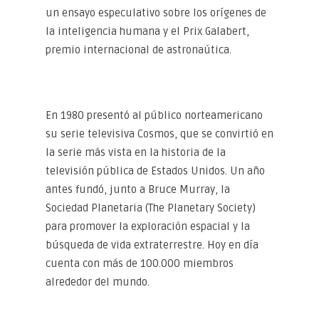
un ensayo especulativo sobre los orígenes de
la inteligencia humana y el Prix Galabert,
premio internacional de astronaútica.
En 1980 presentó al público norteamericano
su serie televisiva Cosmos, que se convirtió en
la serie más vista en la historia de la
televisión pública de Estados Unidos. Un año
antes fundó, junto a Bruce Murray, la
Sociedad Planetaria (The Planetary Society)
para promover la exploración espacial y la
búsqueda de vida extraterrestre. Hoy en día
cuenta con más de 100.000 miembros
alrededor del mundo.