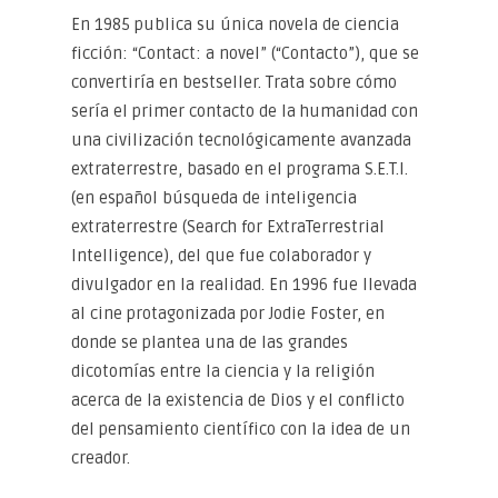
En 1985 publica su única novela de ciencia
ficción: “Contact: a novel” (“Contacto”), que se
convertiría en bestseller. Trata sobre cómo
sería el primer contacto de la humanidad con
una civilización tecnológicamente avanzada
extraterrestre, basado en el programa S.E.T.I.
(en español búsqueda de inteligencia
extraterrestre (Search for ExtraTerrestrial
Intelligence), del que fue colaborador y
divulgador en la realidad. En 1996 fue llevada
al cine protagonizada por Jodie Foster, en
donde se plantea una de las grandes
dicotomías entre la ciencia y la religión
acerca de la existencia de Dios y el conflicto
del pensamiento científico con la idea de un
creador.