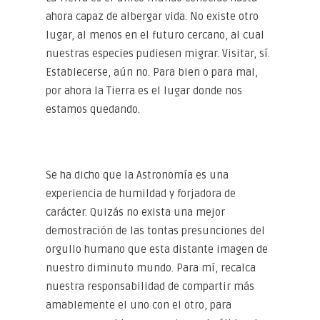
ahora capaz de albergar vida. No existe otro
lugar, al menos en el futuro cercano, al cual
nuestras especies pudiesen migrar. Visitar, sí.
Establecerse, aún no. Para bien o para mal,
por ahora la Tierra es el lugar donde nos
estamos quedando.
Se ha dicho que la Astronomía es una
experiencia de humildad y forjadora de
carácter. Quizás no exista una mejor
demostración de las tontas presunciones del
orgullo humano que esta distante imagen de
nuestro diminuto mundo. Para mí, recalca
nuestra responsabilidad de compartir más
amablemente el uno con el otro, para