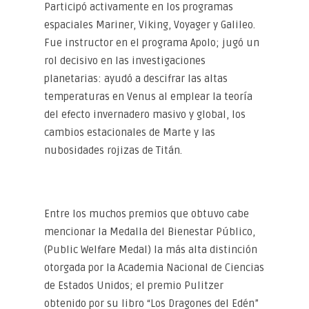
Participó activamente en los programas
espaciales Mariner, Viking, Voyager y Galileo.
Fue instructor en el programa Apolo; jugó un
rol decisivo en las investigaciones
planetarias: ayudó a descifrar las altas
temperaturas en Venus al emplear la teoría
del efecto invernadero masivo y global, los
cambios estacionales de Marte y las
nubosidades rojizas de Titán.
Entre los muchos premios que obtuvo cabe
mencionar la Medalla del Bienestar Público,
(Public Welfare Medal) la más alta distinción
otorgada por la Academia Nacional de Ciencias
de Estados Unidos; el premio Pulitzer
obtenido por su libro “Los Dragones del Edén”