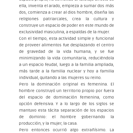
ella, inventa el arado, empieza a sumar dos más
dos, comienza a crear al dios hombre, diseña las
religiones patriarcales, crea la cultura y
construye un espacio de poder en este mundo de
exclusividad masculina, a espaldas de la mujer.
Con el tiempo, esta actividad simple y funcional
de proveer alimentos fue desplazando el centro
de gravedad de la vida humana, y se fue
minimizando la vida comunitaria, reduciéndola
a un espacio feudal, luego a la familia ampliada,
más tarde a la familia nuclear y hoy a familia
individual, quitando a las mujeres su reino.
Pero la dominación original es femenina. El
hombre construyó un territorio propio por fuera
del espacio de dominación femenina, como
opción defensiva. Y a lo largo de los siglos se
mantuvo esta tácita separación de los espacios
de dominio: el hombre gobernando la
producción, y la mujer, la casa.
Pero entonces ocurrió algo extrañísimo. La