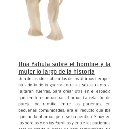
Una fabula sobre el hombre y la
mujer lo largo de la historia
Una de las ideas absurdas de los últimos tiempos
ha sido la de la guerra entre los sexos. Como si
faltaran guerras, para crear otra en el espacio
que tendría que ocupar el amor. La relación de
pareja, de familia, entre los parientes, en
pequeñas comunidades, era el reducto que iba
quedando al amor, pero se ha perdido. Y hoy en
las parejas y en las familias y entre los parientes