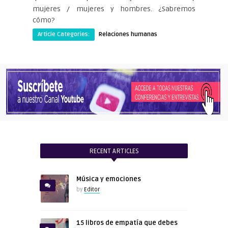
mujeres / mujeres y hombres. ¿Sabremos
cómo?
Article Categories:
Relaciones humanas
RECENT ARTICLES
Música y emociones
by
Editor
15 libros de empatía que debes