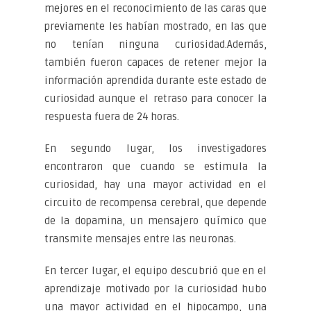
mejores en el reconocimiento de las caras que
previamente les habían mostrado, en las que
no tenían ninguna curiosidad.Además,
también fueron capaces de retener mejor la
información aprendida durante este estado de
curiosidad aunque el retraso para conocer la
respuesta fuera de 24 horas.
En segundo lugar, los investigadores
encontraron que cuando se estimula la
curiosidad, hay una mayor actividad en el
circuito de recompensa cerebral, que depende
de la dopamina, un mensajero químico que
transmite mensajes entre las neuronas.
En tercer lugar, el equipo descubrió que en el
aprendizaje motivado por la curiosidad hubo
una mayor actividad en el hipocampo, una