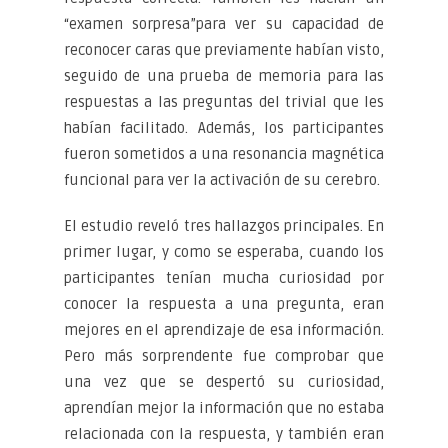
“examen sorpresa”para ver su capacidad de
reconocer caras que previamente habían visto,
seguido de una prueba de memoria para las
respuestas a las preguntas del trivial que les
habían facilitado. Además, los participantes
fueron sometidos a una resonancia magnética
funcional para ver la activación de su cerebro.
El estudio reveló tres hallazgos principales. En
primer lugar, y como se esperaba, cuando los
participantes tenían mucha curiosidad por
conocer la respuesta a una pregunta, eran
mejores en el aprendizaje de esa información.
Pero más sorprendente fue comprobar que
una vez que se despertó su curiosidad,
aprendían mejor la información que no estaba
relacionada con la respuesta, y también eran