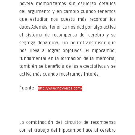
novela memorizamos sin esfuerzo detalles
del argumento y en cambio cuando tenemos
que estudiar nos cuesta más recordar los
datos.
Además, tener curiosidad por algo activa
el sistema de recompensa del cerebro y se
segrega dopamina, un neurotransmisor que
nos lleva a lograr objetivos. El hipocampo,
fundamental en la formación de la memoria,
también se beneficia de las expectativas y se
activa más cuando mostramos interés.
Fuente :
http://www.hoyverde.com/
La combinación del circuito de recompensa
con el trabajo del hipocampo hace al cerebro