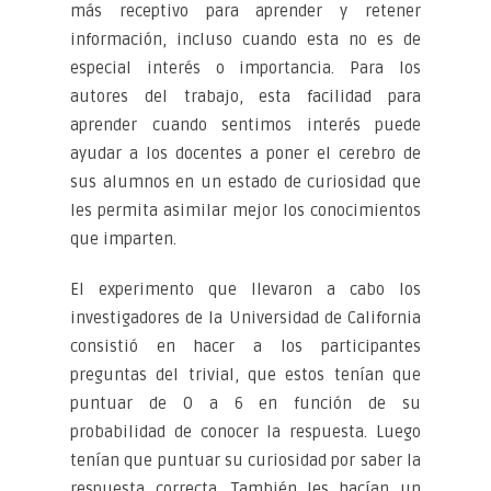
más receptivo para aprender y retener
información, incluso cuando esta no es de
especial interés o importancia. Para los
autores del trabajo, esta facilidad para
aprender cuando sentimos interés puede
ayudar a los docentes a poner el cerebro de
sus alumnos en un estado de curiosidad que
les permita asimilar mejor los conocimientos
que imparten.
El experimento que llevaron a cabo los
investigadores de la Universidad de California
consistió en hacer a los participantes
preguntas del trivial, que estos tenían que
puntuar de 0 a 6 en función de su
probabilidad de conocer la respuesta. Luego
tenían que puntuar su curiosidad por saber la
respuesta correcta. También les hacían un