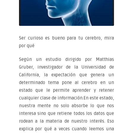
Ser curioso es bueno para tu cerebro, mira
por qué
Según un estudio dirigido por Matthias
Gruber, investigador de la Universidad de
California, la expectación que genera un
determinado tema pone al cerebro en un
estado que le permite aprender y retener
cualquier clase de información.
En este estado,
nuestra mente no solo absorbe lo que nos
interesa sino que retiene todos los datos que
rodean a la materia de nuestro interés. Eso
explica por qué a veces cuando leemos una