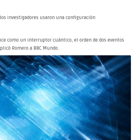
, los investigadores usaron una configuración
oce como un interruptor cuántico, el orden de dos eventos
xplicó Romero a BBC Mundo.