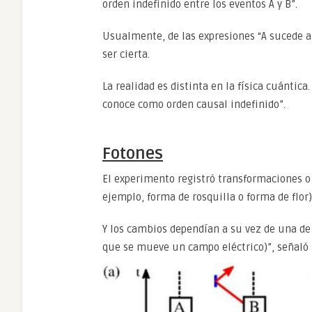
orden indefinido entre los eventos A y B”.
Usualmente, de las expresiones “A sucede 
ser cierta.
La realidad es distinta en la física cuántic
conoce como orden causal indefinido”.
Fotones
El experimento registró transformaciones o 
ejemplo, forma de rosquilla o forma de flor)
Y los cambios dependían a su vez de una de 
que se mueve un campo eléctrico)”, señal