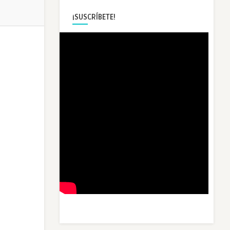
¡SUSCRÍBETE!