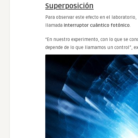
Superposición
Para observar este efecto en el laboratorio
llamada
interruptor cuántico fotónico
.
“En nuestro experimento, con lo que se con
depende de lo que llamamos un control”, e