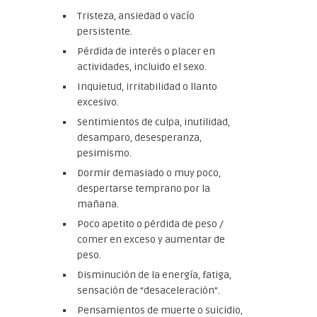
Tristeza, ansiedad o vacío
persistente.
Pérdida de interés o placer en
actividades, incluido el sexo.
Inquietud, irritabilidad o llanto
excesivo.
Sentimientos de culpa, inutilidad,
desamparo, desesperanza,
pesimismo.
Dormir demasiado o muy poco,
despertarse temprano por la
mañana.
Poco apetito o pérdida de peso /
comer en exceso y aumentar de
peso.
Disminución de la energía, fatiga,
sensación de “desaceleración”.
Pensamientos de muerte o suicidio,