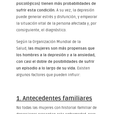
psicológicos) tienen más probabilidades de
sufrir esta condición.
A su vez, la depresión
puede generar estrés y disfunción, y empeorar
la situación vital de la persona afectada y, por
consiguiente, el diagnóstico.
Según la Organización Mundial de la
Salud,
las mujeres son más propensas que
los hombres a la depresión y a la ansiedad,
con casi el doble de posibilidades de sufrir
un episodio a lo largo de su vida.
Existen
algunos factores que pueden influir:
1. Antecedentes familiares
No todas las mujeres con historial familiar de