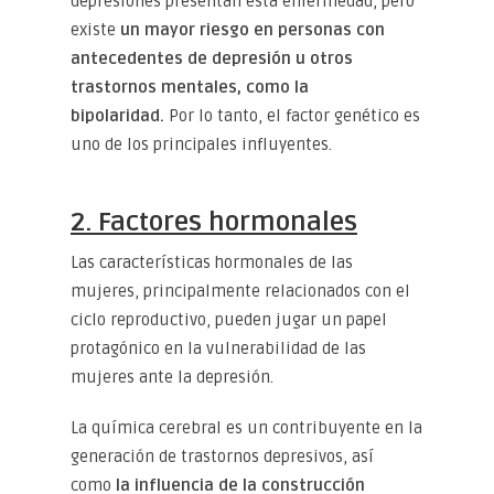
depresiones presentan esta enfermedad, pero
existe
un mayor riesgo en personas con
antecedentes de depresión u otros
trastornos mentales, como la
bipolaridad.
Por lo tanto, el factor genético es
uno de los principales influyentes.
2. Factores hormonales
Las características hormonales de las
mujeres, principalmente relacionados con el
ciclo reproductivo, pueden jugar un papel
protagónico en la vulnerabilidad de las
mujeres ante la depresión.
La química cerebral es un contribuyente en la
generación de trastornos depresivos, así
como
la influencia de la construcción