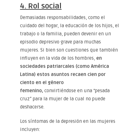
4. Rol social
Demasiadas responsabilidades, como el
cuidado del hogar, la educación de los hijos, el
trabajo o la familia, pueden devenir en un
episodio depresivo grave para muchas
mujeres. Si bien son cuestiones que también
influyen en la vida de los hombres,
en
sociedades patriarcales (como América
Latina) estos asuntos recaen cien por
ciento en el género
femenino,
convirtiéndose en una “pesada
cruz” para la mujer de la cual no puede
deshacerse.
Los síntomas de la depresión en las mujeres
incluyen: