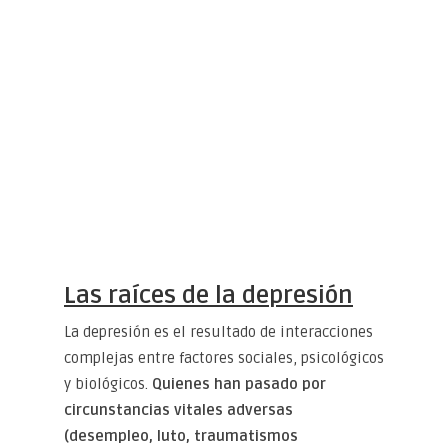
Las raíces de la depresión
La depresión es el resultado de interacciones
complejas entre factores sociales, psicológicos
y biológicos.
Quienes han pasado por
circunstancias vitales adversas
(desempleo, luto, traumatismos