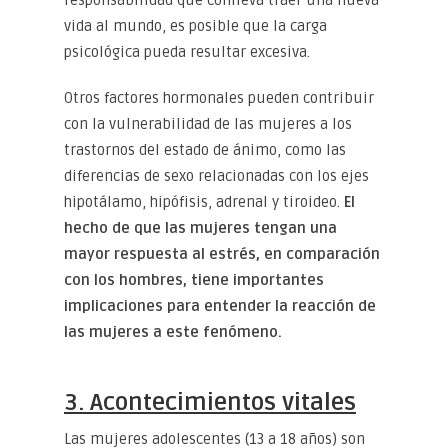
vida al mundo, es posible que la carga
psicológica pueda resultar excesiva.
Otros factores hormonales pueden contribuir
con la vulnerabilidad de las mujeres a los
trastornos del estado de ánimo, como las
diferencias de sexo relacionadas con los ejes
hipotálamo, hipófisis, adrenal y tiroideo.
El
hecho de que las mujeres tengan una
mayor respuesta al estrés, en comparación
con los hombres, tiene importantes
implicaciones para entender la reacción de
las mujeres a este fenómeno.
3. Acontecimientos vitales
Las mujeres adolescentes (13 a 18 años) son