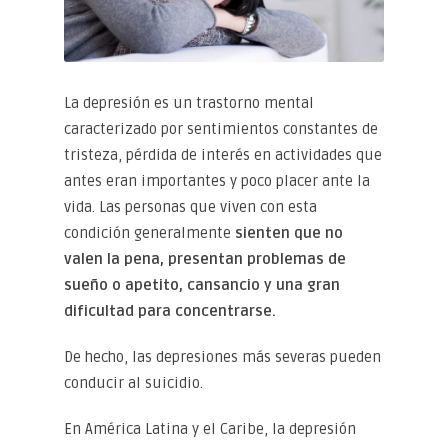
La depresión es un trastorno mental
caracterizado por sentimientos constantes de
tristeza, pérdida de interés en actividades que
antes eran importantes y poco placer ante la
vida. Las personas que viven con esta
condición generalmente
sienten que no
valen la pena, presentan problemas de
sueño o apetito, cansancio y una gran
dificultad para concentrarse.
De hecho, las depresiones más severas pueden
conducir al suicidio.
En América Latina y el Caribe, la depresión