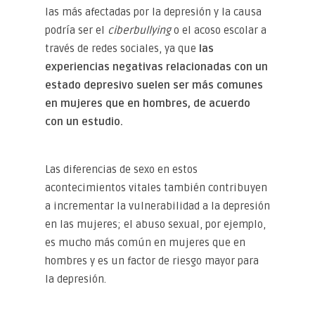
las más afectadas por la depresión y la causa
podría ser el
ciberbullying
o el acoso escolar a
través de redes sociales, ya que
las
experiencias negativas relacionadas con un
estado depresivo suelen ser más comunes
en mujeres que en hombres, de acuerdo
con un
estudio.
Las diferencias de sexo en estos
acontecimientos vitales también contribuyen
a incrementar la vulnerabilidad a la depresión
en las mujeres; el abuso sexual, por ejemplo,
es mucho más común en mujeres que en
hombres y es un factor de riesgo mayor para
la depresión.