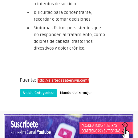
o intentos de suicidio.
Dificultad para concentrarse,
recordar o tomar decisiones.
Síntomas físicos persistentes que
no responden al tratamiento, como
dolores de cabeza, trastornos
digestivos y dolor crónico.
Fuente:
http://elartedesabervivir.com/
Article Categories:
Mundo de la mujer