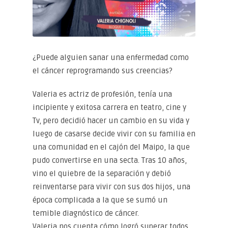
¿Puede alguien sanar una enfermedad como
el cáncer reprogramando sus creencias?
Valeria es actriz de profesión, tenía una
incipiente y exitosa carrera en teatro, cine y
Tv, pero decidió hacer un cambio en su vida y
luego de casarse decide vivir con su familia en
una comunidad en el cajón del Maipo, la que
pudo convertirse en una secta. Tras 10 años,
vino el quiebre de la separación y debió
reinventarse para vivir con sus dos hijos, una
época complicada a la que se sumó un
temible diagnóstico de cáncer.
Valeria nos cuenta cómo logró superar todos