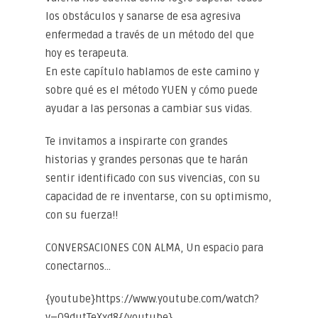
los obstáculos y sanarse de esa agresiva
enfermedad a través de un método del que
hoy es terapeuta.
En este capítulo hablamos de este camino y
sobre qué es el método YUEN y cómo puede
ayudar a las personas a cambiar sus vidas.
Te invitamos a inspirarte con grandes
historias y grandes personas que te harán
sentir identificado con sus vivencias, con su
capacidad de re inventarse, con su optimismo,
con su fuerza!!
CONVERSACIONES CON ALMA, Un espacio para
conectarnos…
{youtube}https://www.youtube.com/watch?
v=Q9dutTeXxd8{/youtube}