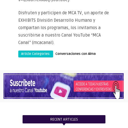
Disfruten y participen de MCA TV, un aporte de
EXHIBITS División Desarrollo Humano y
compartan los programas, los invitamos a
suscribirse a nuestro Canal YouTube “MCA
Canal” (mcacanal).
Article Categories:
Conversaciones con Alma
RECENT ARTICLES