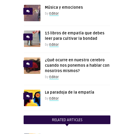
Música y emociones
by
Editor
15 libros de empatía que debes
leer para cultivar la bondad
by
Editor
¿Qué ocurre en nuestro cerebro
cuando nos ponemos a hablar con
nosotros mismos?
by
Editor
La paradoja de la empatía
by
Editor
RELATED ARTICLES