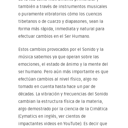
también a través de instrumentos musicales
o puramente vibratorios cómo los cuencos
tibetanos o de cuarzo y diapasones, sean la
forma más rápida, inmediata y natural para
efectuar cambios en el Ser Humano.
Estos cambios provocados por el Sonido y la
música sabemos ya que operan sobre las
emociones, el estado de ánimo y la mente del
ser humano. Pero aún más importante es que
efectúan cambios al nivel físico, algo no
tomado en cuenta hasta hace un par de
décadas. La vibración y frecuencias del Sonido
cambian la estructura física de la materia,
algo demostrado por la ciencia de la Cimática
(Cymatics en inglés, ver cientos de
impactantes videos en YouTube). Es decir que