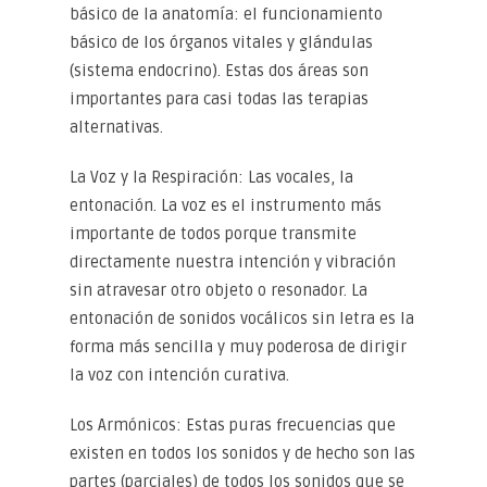
básico de la anatomía: el funcionamiento
básico de los órganos vitales y glándulas
(sistema endocrino). Estas dos áreas son
importantes para casi todas las terapias
alternativas.
La Voz y la Respiración: Las vocales, la
entonación. La voz es el instrumento más
importante de todos porque transmite
directamente nuestra intención y vibración
sin atravesar otro objeto o resonador. La
entonación de sonidos vocálicos sin letra es la
forma más sencilla y muy poderosa de dirigir
la voz con intención curativa.
Los Armónicos: Estas puras frecuencias que
existen en todos los sonidos y de hecho son las
partes (parciales) de todos los sonidos que se