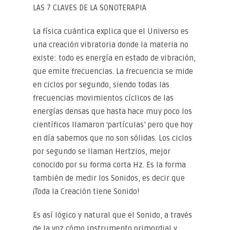
LAS 7 CLAVES DE LA SONOTERAPIA
La física cuántica explica que el Universo es
una creación vibratoria donde la materia no
existe: todo es energía en estado de vibración,
que emite frecuencias. La frecuencia se mide
en ciclos por segundo, siendo todas las
frecuencias movimientos cíclicos de las
energías densas que hasta hace muy poco los
científicos llamaron ‘partículas’ pero que hoy
en día sabemos que no son sólidas. Los ciclos
por segundo se llaman Hertzios, mejor
conocido por su forma corta Hz. Es la forma
también de medir los Sonidos, es decir que
¡Toda la Creación tiene Sonido!
Es así lógico y natural que el Sonido, a través
de la voz cómo instrumento primordial y