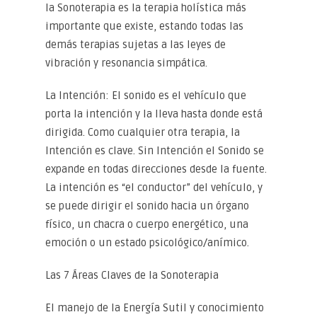
la Sonoterapia es la terapia holística más
importante que existe, estando todas las
demás terapias sujetas a las leyes de
vibración y resonancia simpática.
La Intención: El sonido es el vehículo que
porta la intención y la lleva hasta donde está
dirigida. Como cualquier otra terapia, la
Intención es clave. Sin Intención el Sonido se
expande en todas direcciones desde la fuente.
La intención es “el conductor” del vehículo, y
se puede dirigir el sonido hacia un órgano
físico, un chacra o cuerpo energético, una
emoción o un estado psicológico/anímico.
Las 7 Áreas Claves de la Sonoterapia
El manejo de la Energía Sutil y conocimiento