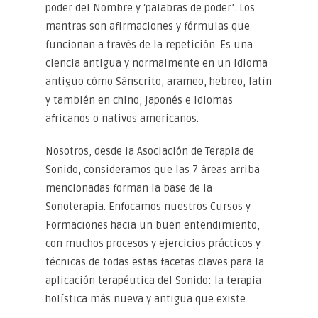
poder del Nombre y ‘palabras de poder’. Los
mantras son afirmaciones y fórmulas que
funcionan a través de la repetición. Es una
ciencia antigua y normalmente en un idioma
antiguo cómo Sánscrito, arameo, hebreo, latín
y también en chino, japonés e idiomas
africanos o nativos americanos.
Nosotros, desde la Asociación de Terapia de
Sonido, consideramos que las 7 áreas arriba
mencionadas forman la base de la
Sonoterapia. Enfocamos nuestros Cursos y
Formaciones hacia un buen entendimiento,
con muchos procesos y ejercicios prácticos y
técnicas de todas estas facetas claves para la
aplicación terapéutica del Sonido: la terapia
holística más nueva y antigua que existe.