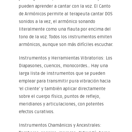
pueden aprender a cantar con la voz. El Canto
de Armónicos permite al terapeuta cantar DOS
sonidos a la vez, el armónico sonando
literalmente como una flauta por encima del
tono de la voz. Todos los instrumentos emiten
armónicos, aunque son más difíciles escuchar.
Instrumentos y Herramientas Vibratorios: Los
Diapasones, cuencos, monocordes… Hay una
larga lista de instrumentos que se pueden
emplear para transmitir pura vibración hacia
‘el cliente’ y también aplicar directamente
sobre el cuerpo físico, puntos de reflejo,
meridianos y articulaciones, con potentes
efectos curativos.
Instrumentos Chamánicos y Ancestrales: