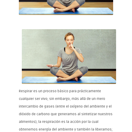
Respirar es un proceso básico para prácticamente
cualquier ser vivo; sin embargo, más allá de un mero
intercambio de gases (entre el oxígeno del ambiente y el
dióxido de carbono que generamos al sintetizar nuestros
alimentos), la respiración es la acción por la cual
obtenemos energía del ambiente y también la liberamos;