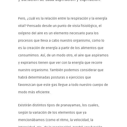
Pero, ¿cuál es la relación entre la respiración y la energía
vital? Pensado desde un punto de vista fisiológico, el
oxígeno del aire es un elemento necesario para los
procesos que lleva a cabo nuestro organismo, como lo
es la creación de energía a partir de los alimentos que
consumimos. Así, de un modo otro, el aire que aspiramos
y expiramos tienen que ver con la energía que recorre
nuestro organismo. También podemos considerar que
habrá determinadas posturas o ejercicios que
favorezcan que este gas llegue a todo nuestro cuerpo de
modo más eficiente.
Existirán distintos tipos de pranayamas, los cuales,
según la variación de los elementos que ya
mencionábamos (como el ritmo, la velocidad, la