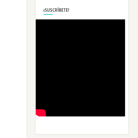
¡SUSCRÍBETE!