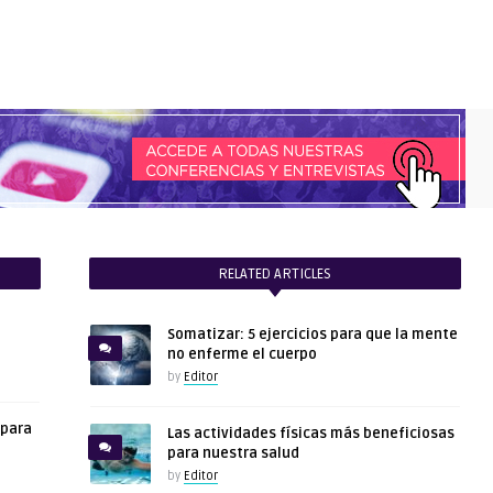
RELATED ARTICLES
Somatizar: 5 ejercicios para que la mente
no enferme el cuerpo
by
Editor
 para
Las actividades físicas más beneficiosas
para nuestra salud
by
Editor