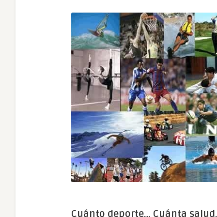
Cuánto deporte… Cuánta salu