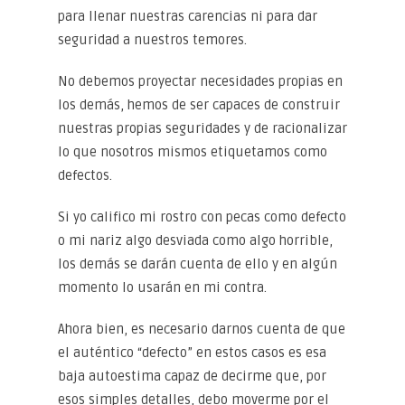
para llenar nuestras carencias ni para dar
seguridad a nuestros temores.
No debemos proyectar necesidades propias en
los demás, hemos de ser capaces de construir
nuestras propias seguridades y de racionalizar
lo que nosotros mismos etiquetamos como
defectos.
Si yo califico mi rostro con pecas como defecto
o mi nariz algo desviada como algo horrible,
los demás se darán cuenta de ello y en algún
momento lo usarán en mi contra.
Ahora bien, es necesario darnos cuenta de que
el auténtico “defecto” en estos casos es esa
baja autoestima capaz de decirme que, por
esos simples detalles, debo moverme por el