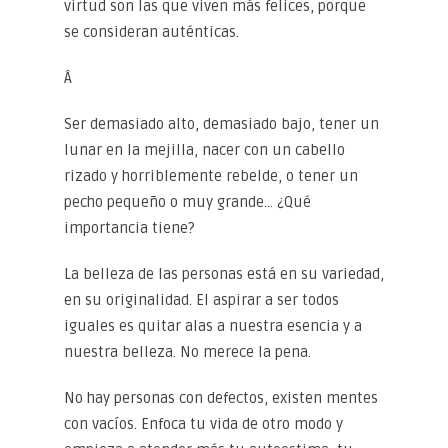
virtud son las que viven más felices, porque
se consideran auténticas.
Â
Ser demasiado alto, demasiado bajo, tener un
lunar en la mejilla, nacer con un cabello
rizado y horriblemente rebelde, o tener un
pecho pequeño o muy grande… ¿Qué
importancia tiene?
La belleza de las personas está en su variedad,
en su originalidad. El aspirar a ser todos
iguales es quitar alas a nuestra esencia y a
nuestra belleza. No merece la pena.
No hay personas con defectos, existen mentes
con vacíos. Enfoca tu vida de otro modo y