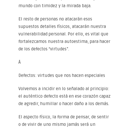
mundo con timidez y la mirada baja.
El resto de personas no atacarán esos
supuestos detalles físicos, atacarán nuestra
vulnerabilidad personal. Por ello, es vital que
fortalezcamos nuestra autoestima, para hacer
de los defectos “virtudes”.
Â
Defectos: virtudes que nos hacen especiales
Volvemos a incidir en lo señalado al principio:
el auténtico defecto está en ese corazón capaz
de agredir, humillar o hacer daño a los demás.
El aspecto físico, la forma de pensar, de sentir
o de vivir de uno mismo jamás será un