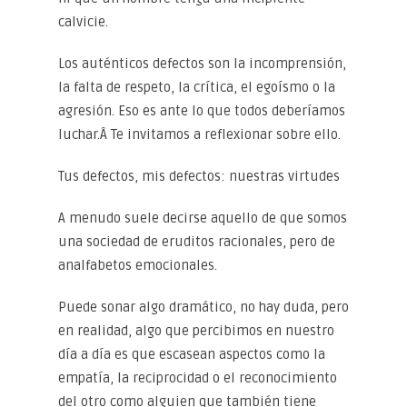
calvicie.
Los auténticos defectos son la incomprensión,
la falta de respeto, la crítica, el egoísmo o la
agresión. Eso es ante lo que todos deberíamos
luchar.Â Te invitamos a reflexionar sobre ello.
Tus defectos, mis defectos: nuestras virtudes
A menudo suele decirse aquello de que somos
una sociedad de eruditos racionales, pero de
analfabetos emocionales.
Puede sonar algo dramático, no hay duda, pero
en realidad, algo que percibimos en nuestro
día a día es que escasean aspectos como la
empatía, la reciprocidad o el reconocimiento
del otro como alguien que también tiene