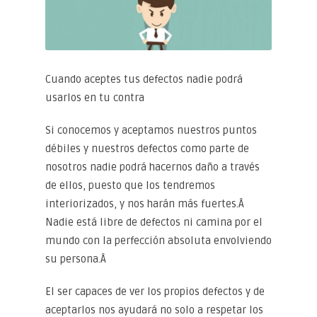
Cuando aceptes tus defectos nadie podrá
usarlos en tu contra
Si conocemos y aceptamos nuestros puntos
débiles y nuestros defectos como parte de
nosotros nadie podrá hacernos daño a través
de ellos, puesto que los tendremos
interiorizados, y nos harán más fuertes.Â
Nadie está libre de defectos ni camina por el
mundo con la perfección absoluta envolviendo
su persona.Â
El ser capaces de ver los propios defectos y de
aceptarlos nos ayudará no solo a respetar los