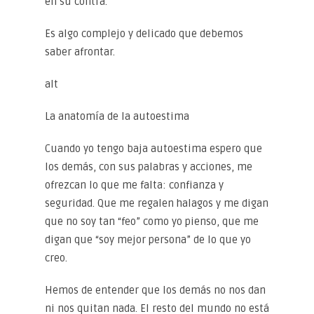
en su contra.
Es algo complejo y delicado que debemos
saber afrontar.
alt
La anatomía de la autoestima
Cuando yo tengo baja autoestima espero que
los demás, con sus palabras y acciones, me
ofrezcan lo que me falta: confianza y
seguridad. Que me regalen halagos y me digan
que no soy tan “feo” como yo pienso, que me
digan que “soy mejor persona” de lo que yo
creo.
Hemos de entender que los demás no nos dan
ni nos quitan nada. El resto del mundo no está