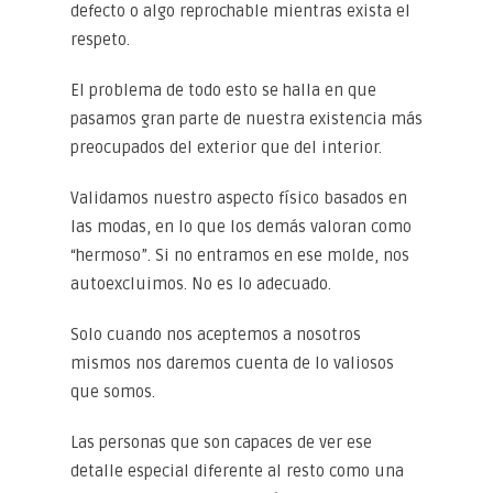
defecto o algo reprochable mientras exista el
respeto.
El problema de todo esto se halla en que
pasamos gran parte de nuestra existencia más
preocupados del exterior que del interior.
Validamos nuestro aspecto físico basados en
las modas, en lo que los demás valoran como
“hermoso”. Si no entramos en ese molde, nos
autoexcluimos. No es lo adecuado.
Solo cuando nos aceptemos a nosotros
mismos nos daremos cuenta de lo valiosos
que somos.
Las personas que son capaces de ver ese
detalle especial diferente al resto como una