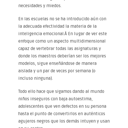
necesidades y miedos.
En las escuelas no se ha introducido aún con
la adecuada efectividad la materia de la
inteligencia emocional.Â En lugar de ver este
enfoque como un aspecto multidimensional
capaz de vertebrar todas las asignaturas y
donde los maestros deberían ser los mejores
modelos, sigue enseñándose de manera
aislada y un par de veces por semana (o
incluso ninguna).
Todo ello hace que sigamos dando al mundo
niños inseguros con baja autoestima,
adolescentes que ven defectos en su persona
hasta el punto de convertirlos en auténticos
agujeros negros que los demás intuyen y usan