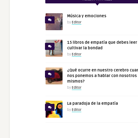
Música y emociones
by
Editor
15 libros de empatía que debes leer
cultivar la bondad
by
Editor
¿Qué ocurre en nuestro cerebro cua
nos ponemos a hablar con nosotros
mismos?
by
Editor
La paradoja de la empatía
by
Editor