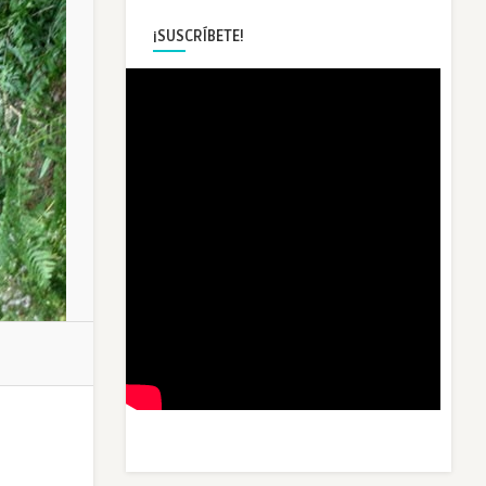
¡SUSCRÍBETE!