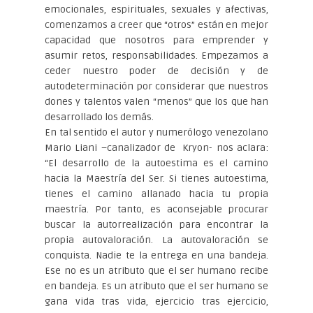
emocionales, espirituales, sexuales y afectivas,
comenzamos a creer que “otros” están en mejor
capacidad que nosotros para emprender y
asumir retos, responsabilidades. Empezamos a
ceder nuestro poder de decisión y de
autodeterminación por considerar que nuestros
dones y talentos valen “menos” que los que han
desarrollado los demás.
En tal sentido el autor y numerólogo venezolano
Mario Liani –canalizador de Kryon- nos aclara:
“El desarrollo de la autoestima es el camino
hacia la Maestría del Ser. Si tienes autoestima,
tienes el camino allanado hacia tu propia
maestría. Por tanto, es aconsejable procurar
buscar la autorrealización para encontrar la
propia autovaloración. La autovaloración se
conquista. Nadie te la entrega en una bandeja.
Ese no es un atributo que el ser humano recibe
en bandeja. Es un atributo que el ser humano se
gana vida tras vida, ejercicio tras ejercicio,