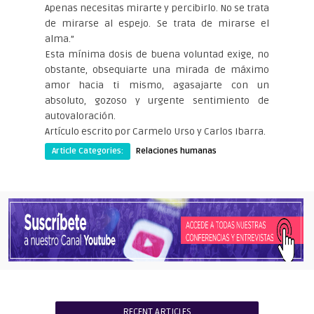
Apenas necesitas mirarte y percibirlo. No se trata
de mirarse al espejo. Se trata de mirarse el
alma.”
Esta mínima dosis de buena voluntad exige, no
obstante, obsequiarte una mirada de máximo
amor hacia ti mismo, agasajarte con un
absoluto, gozoso y urgente sentimiento de
autovaloración.
Artículo escrito por Carmelo Urso y Carlos Ibarra.
Article Categories:
Relaciones humanas
RECENT ARTICLES