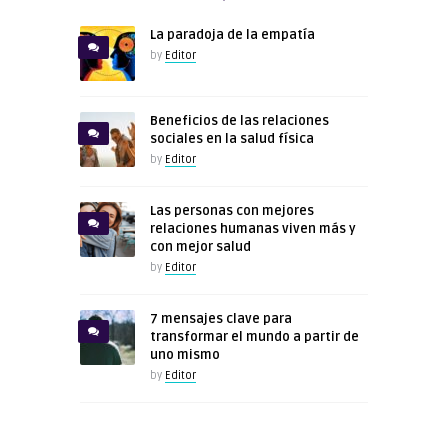
La paradoja de la empatía
by
Editor
Beneficios de las relaciones
sociales en la salud física
by
Editor
Las personas con mejores
relaciones humanas viven más y
con mejor salud
by
Editor
7 mensajes clave para
transformar el mundo a partir de
uno mismo
by
Editor