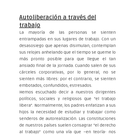
Autoliberación a través del
trabajo
La mayoría de las personas se sienten
entrampadas en sus lugares de trabajo. Con un
desasosiego que apenas disimulan, contemplan
sus relojes anhelando que el tiempo se queme lo
más pronto posible para que llegue el tan
ansiado final de la jornada. Cuando salen de sus
cárceles corporativas, por lo general, no se
sienten más libres: por el contrario, se sienten
embotados, confundidos, estresados.
Hemos escuchado decir a nuestros dirigentes
políticos, sociales y religiosos que “el trabajo
libera”. Normalmente, los padres enfatizan a sus
hijos la necesidad de estudiar y trabajar como
senderos de autorealización. Las constituciones
de nuestros países suelen consagrar “el derecho
al trabajo” como una vía que –en teoría- nos