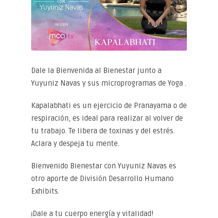
Dale la Bienvenida al Bienestar junto a
Yuyuniz Navas y sus microprogramas de Yoga .
Kapalabhati es un ejercicio de Pranayama o de
respiración, es ideal para realizar al volver de
tu trabajo. Te libera de toxinas y del estrés.
Aclara y despeja tu mente.
Bienvenido Bienestar con Yuyuniz Navas es
otro aporte de División Desarrollo Humano
Exhibits.
¡Dale a tu cuerpo energía y vitalidad!