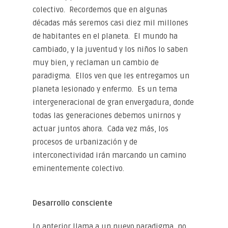
colectivo. Recordemos que en algunas
décadas más seremos casi diez mil millones
de habitantes en el planeta. El mundo ha
cambiado, y la juventud y los niños lo saben
muy bien, y reclaman un cambio de
paradigma. Ellos ven que les entregamos un
planeta lesionado y enfermo. Es un tema
intergeneracional de gran envergadura, donde
todas las generaciones debemos unirnos y
actuar juntos ahora. Cada vez más, los
procesos de urbanización y de
interconectividad irán marcando un camino
eminentemente colectivo.
Desarrollo consciente
Lo anterior llama a un nuevo paradigma, no