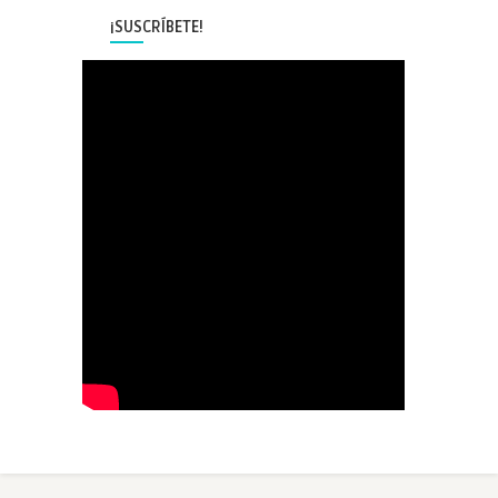
¡SUSCRÍBETE!