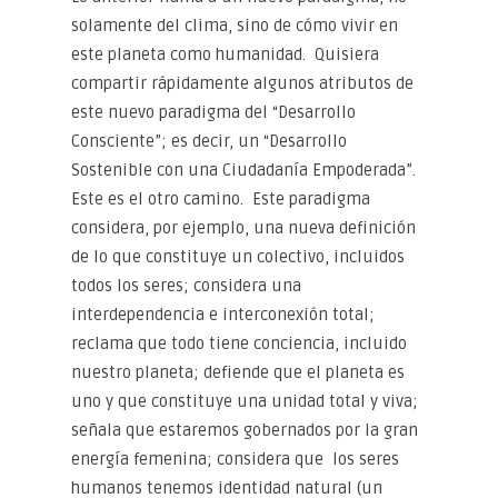
solamente del clima, sino de cómo vivir en
este planeta como humanidad. Quisiera
compartir rápidamente algunos atributos de
este nuevo paradigma del “Desarrollo
Consciente”; es decir, un “Desarrollo
Sostenible con una Ciudadanía Empoderada”.
Este es el otro camino. Este paradigma
considera, por ejemplo, una nueva definición
de lo que constituye un colectivo, incluidos
todos los seres; considera una
interdependencia e interconexión total;
reclama que todo tiene conciencia, incluido
nuestro planeta; defiende que el planeta es
uno y que constituye una unidad total y viva;
señala que estaremos gobernados por la gran
energía femenina; considera que los seres
humanos tenemos identidad natural (un