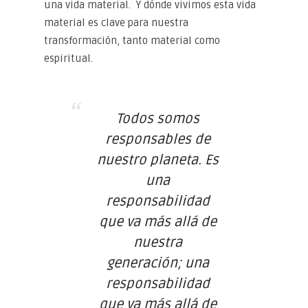
una vida material. Y dónde vivimos esta vida
material es clave para nuestra
transformación, tanto material como
espiritual.
Todos somos
responsables de
nuestro planeta. Es
una
responsabilidad
que va más allá de
nuestra
generación; una
responsabilidad
que va más allá de