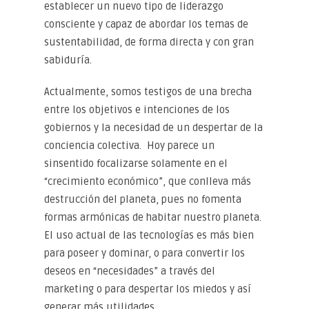
establecer un nuevo tipo de liderazgo
consciente y capaz de abordar los temas de
sustentabilidad, de forma directa y con gran
sabiduría.
Actualmente, somos testigos de una brecha
entre los objetivos e intenciones de los
gobiernos y la necesidad de un despertar de la
conciencia colectiva. Hoy parece un
sinsentido focalizarse solamente en el
“crecimiento económico”, que conlleva más
destrucción del planeta, pues no fomenta
formas armónicas de habitar nuestro planeta.
El uso actual de las tecnologías es más bien
para poseer y dominar, o para convertir los
deseos en “necesidades” a través del
marketing o para despertar los miedos y así
generar más utilidades.