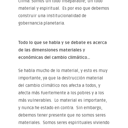
clima. Somos un todo inseparable; un todo
material y espiritual. Es por eso que debemos
construir una institucionalidad de
gobernancia planetaria.
Todo lo que se habla y se debate es acerca
de las dimensiones materiales y
económicas del cambio climático…
Se habla mucho de lo material, y esto es muy
importante, ya que la destrucción material
del cambio climático nos afecta a todos, y
afecta más fuertemente a los pobres y a los
más vulnerables. Lo material es importante,
y nunca he estado en contra. Sin embargo,
debemos tener presente que no somos seres
materiales. Somos seres espirituales viviendo