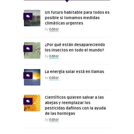
Un futuro habitable para todos es
posible si tomamos medidas
climáticas urgentes
by
Editor
¿Por qué están desapareciendo
los insectos en todo el mundo?
by
Editor
La energía solar está en llamas
by
Editor
Científicos quieren salvar a las
abejas y reemplazar los
pesticidas dañinos con la ayuda
de las hormigas
by
Editor