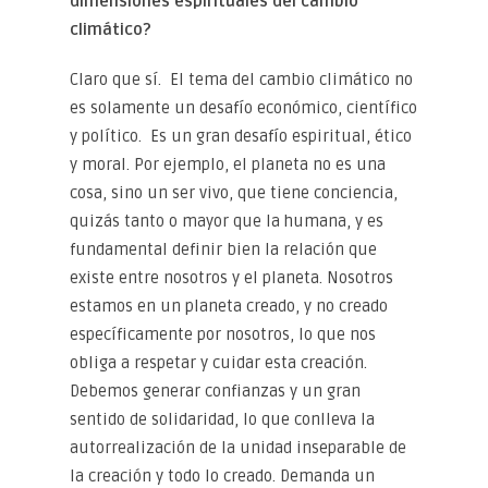
dimensiones espirituales del cambio
climático?
Claro que sí. El tema del cambio climático no
es solamente un desafío económico, científico
y político. Es un gran desafío espiritual, ético
y moral. Por ejemplo, el planeta no es una
cosa, sino un ser vivo, que tiene conciencia,
quizás tanto o mayor que la humana, y es
fundamental definir bien la relación que
existe entre nosotros y el planeta. Nosotros
estamos en un planeta creado, y no creado
específicamente por nosotros, lo que nos
obliga a respetar y cuidar esta creación.
Debemos generar confianzas y un gran
sentido de solidaridad, lo que conlleva la
autorrealización de la unidad inseparable de
la creación y todo lo creado. Demanda un