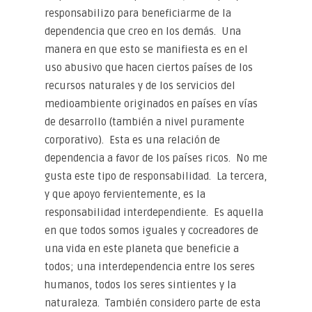
responsabilizo para beneficiarme de la
dependencia que creo en los demás. Una
manera en que esto se manifiesta es en el
uso abusivo que hacen ciertos países de los
recursos naturales y de los servicios del
medioambiente originados en países en vías
de desarrollo (también a nivel puramente
corporativo). Esta es una relación de
dependencia a favor de los países ricos. No me
gusta este tipo de responsabilidad. La tercera,
y que apoyo fervientemente, es la
responsabilidad interdependiente. Es aquella
en que todos somos iguales y cocreadores de
una vida en este planeta que beneficie a
todos; una interdependencia entre los seres
humanos, todos los seres sintientes y la
naturaleza. También considero parte de esta