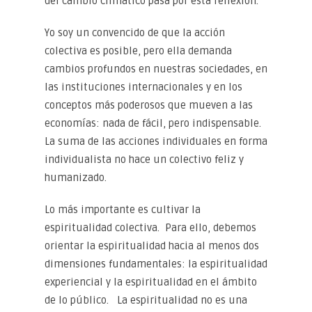
del cambio climático pasa por esta reflexión.
Yo soy un convencido de que la acción
colectiva es posible, pero ella demanda
cambios profundos en nuestras sociedades, en
las instituciones internacionales y en los
conceptos más poderosos que mueven a las
economías: nada de fácil, pero indispensable.
La suma de las acciones individuales en forma
individualista no hace un colectivo feliz y
humanizado.
Lo más importante es cultivar la
espiritualidad colectiva. Para ello, debemos
orientar la espiritualidad hacia al menos dos
dimensiones fundamentales: la espiritualidad
experiencial y la espiritualidad en el ámbito
de lo público. La espiritualidad no es una