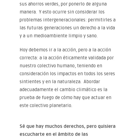
sus ahorros verdes, por ponerlo de alguna
manera. Y esto ocurre sin considerar los
problemas intergeneracionales: permitirles a
las futuras generaciones un derecho a la vida
y a un medioambiente limpio y sano.
Hoy debemos ir a la acción, pero a la acción
correcta: a la acción éticamente validada por
nuestro colectivo humano, teniendo en
consideración los impactos en todos los seres
sintientes y en la naturaleza. Abordar
adecuadamente el cambio climático es la
prueba de fuego de cómo hay que actuar en
este colectivo planetario.
Sé que hay muchos derechos, pero quisiera
escucharte en el ámbito de las