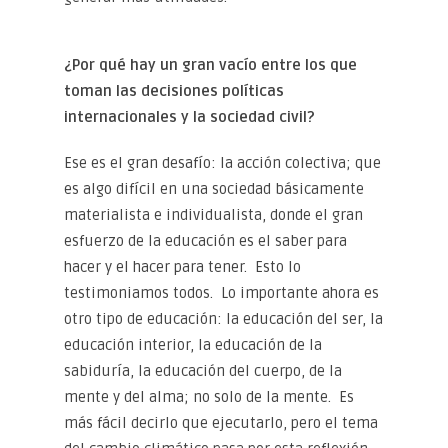
¿Por qué hay un gran vacío entre los que
toman las decisiones políticas
internacionales y la sociedad civil?
Ese es el gran desafío: la acción colectiva; que
es algo difícil en una sociedad básicamente
materialista e individualista, donde el gran
esfuerzo de la educación es el saber para
hacer y el hacer para tener. Esto lo
testimoniamos todos. Lo importante ahora es
otro tipo de educación: la educación del ser, la
educación interior, la educación de la
sabiduría, la educación del cuerpo, de la
mente y del alma; no solo de la mente. Es
más fácil decirlo que ejecutarlo, pero el tema