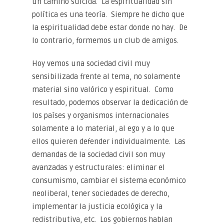
un camino suicida. La espiritualidad sin
política es una teoría. Siempre he dicho que
la espiritualidad debe estar donde no hay. De
lo contrario, formemos un club de amigos.
Hoy vemos una sociedad civil muy
sensibilizada frente al tema, no solamente
material sino valórico y espiritual. Como
resultado, podemos observar la dedicación de
los países y organismos internacionales
solamente a lo material, al ego y a lo que
ellos quieren defender individualmente. Las
demandas de la sociedad civil son muy
avanzadas y estructurales: eliminar el
consumismo, cambiar el sistema económico
neoliberal, tener sociedades de derecho,
implementar la justicia ecológica y la
redistributiva, etc. Los gobiernos hablan