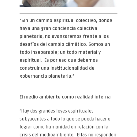
“Sin un camino espiritual colectivo, donde
haya una gran conciencia colectiva
planetaria, no avanzaremos frente a los
desafíos del cambio climático. Somos un
todo inseparable; un todo material y
espiritual. Es por eso que debemos
construir una institucionalidad de
gobernancia planetaria.”
El medio ambiente como realidad interna
“Hay dos grandes leyes espirituales
subyacentes a todo lo que se pueda hacer o
lograr como humanidad en relación con la
crisis del medioambiente. Ellas no responden