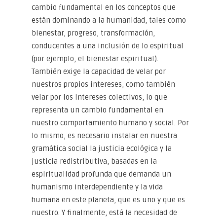
cambio fundamental en los conceptos que
están dominando a la humanidad, tales como
bienestar, progreso, transformación,
conducentes a una inclusión de lo espiritual
(por ejemplo, el bienestar espiritual).
También exige la capacidad de velar por
nuestros propios intereses, como también
velar por los intereses colectivos, lo que
representa un cambio fundamental en
nuestro comportamiento humano y social. Por
lo mismo, es necesario instalar en nuestra
gramática social la justicia ecológica y la
justicia redistributiva, basadas en la
espiritualidad profunda que demanda un
humanismo interdependiente y la vida
humana en este planeta, que es uno y que es
nuestro. Y finalmente, está la necesidad de