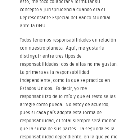
esto, me tocó colaborar y formular su
concepto y jurisprudencia cuando era el
Representante Especial del Banco Mundial
ante la ONU.
Todos tenemos responsabilidades en relación
con nuestro planeta. Aquí, me gustaría
distinguir entre tres tipos de
responsabilidades; dos de ellas no me gustan.
La primera es la responsabilidad
independiente, como la que se practica en
Estados Unidos. Es decir, yo me
responsabilizo de lo mío y que el resto se las
arregle como pueda. No estoy de acuerdo,
pues si cada país adopta esta forma de
responsabilidad, el total siempre será menor
que la suma de sus partes. La segunda es la
responsabilidad dependiente, en la que yo me