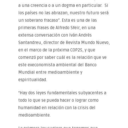
a una creencia o a un dogma en particular. Si
los países no las abrazan, nuestro futuro será
un soberano fracaso”. Esta es una de las
primeras frases de Alfredo Sfeir, en una
extensa conversación con Iván Andrés
Santandreu, director de Revista Mundo Nuevo,
en el marco de la próxima COP25, y que
comenzó por saber cuál es la relación que ve
este execonomista ambiental del Banco
Mundial entre medioambiente y
espiritualidad.
“Hay dos leyes fundamentales subyacentes a
todo lo que se pueda hacer o lograr como
humanidad en relación con la crisis del
medioambiente.