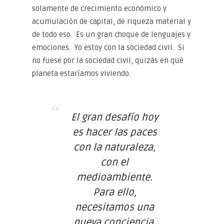
solamente de crecimiento económico y
acumulación de capital, de riqueza material y
de todo eso. Es un gran choque de lenguajes y
emociones. Yo estoy con la sociedad civil. Si
no fuese por la sociedad civil, quizás en qué
planeta estaríamos viviendo.
El gran desafío hoy
es hacer las paces
con la naturaleza,
con el
medioambiente.
Para ello,
necesitamos una
nueva conciencia,