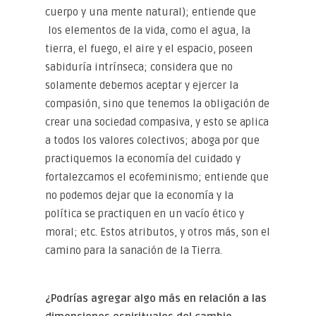
cuerpo y una mente natural); entiende que
los elementos de la vida, como el agua, la
tierra, el fuego, el aire y el espacio, poseen
sabiduría intrínseca; considera que no
solamente debemos aceptar y ejercer la
compasión, sino que tenemos la obligación de
crear una sociedad compasiva, y esto se aplica
a todos los valores colectivos; aboga por que
practiquemos la economía del cuidado y
fortalezcamos el ecofeminismo; entiende que
no podemos dejar que la economía y la
política se practiquen en un vacío ético y
moral; etc. Estos atributos, y otros más, son el
camino para la sanación de la Tierra.
¿Podrías agregar algo más en relación a
las