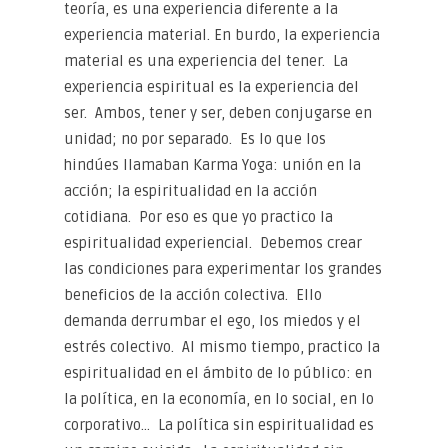
teoría, es una experiencia diferente a la
experiencia material. En burdo, la experiencia
material es una experiencia del tener. La
experiencia espiritual es la experiencia del
ser. Ambos, tener y ser, deben conjugarse en
unidad; no por separado. Es lo que los
hindúes llamaban Karma Yoga: unión en la
acción; la espiritualidad en la acción
cotidiana. Por eso es que yo practico la
espiritualidad experiencial. Debemos crear
las condiciones para experimentar los grandes
beneficios de la acción colectiva. Ello
demanda derrumbar el ego, los miedos y el
estrés colectivo. Al mismo tiempo, practico la
espiritualidad en el ámbito de lo público: en
la política, en la economía, en lo social, en lo
corporativo… La política sin espiritualidad es