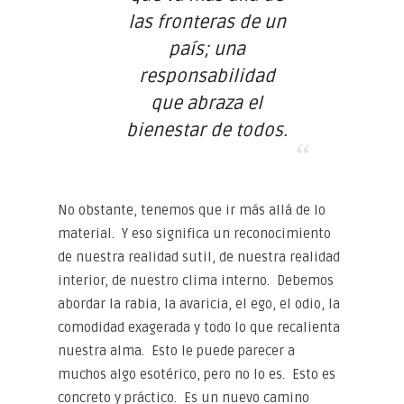
las fronteras de un
país; una
responsabilidad
que abraza el
bienestar de todos.
No obstante, tenemos que ir más allá de lo
material. Y eso significa un reconocimiento
de nuestra realidad sutil, de nuestra realidad
interior, de nuestro clima interno. Debemos
abordar la rabia, la avaricia, el ego, el odio, la
comodidad exagerada y todo lo que recalienta
nuestra alma. Esto le puede parecer a
muchos algo esotérico, pero no lo es. Esto es
concreto y práctico. Es un nuevo camino