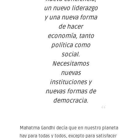
un nuevo liderazgo
y una nueva forma
de hacer
economía, tanto
política como
social.
Necesitamos
nuevas
instituciones y
nuevas formas de
democracia.
Mahatma Gandhi decía que en nuestro planeta
hay para todas y todos, excepto para satisfacer