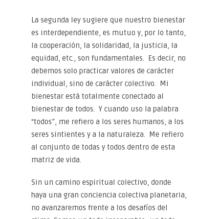
La segunda ley sugiere que nuestro bienestar
es interdependiente, es mutuo y, por lo tanto,
la cooperación, la solidaridad, la justicia, la
equidad, etc., son fundamentales. Es decir, no
debemos solo practicar valores de carácter
individual, sino de carácter colectivo. Mi
bienestar está totalmente conectado al
bienestar de todos. Y cuando uso la palabra
“todos”, me refiero a los seres humanos, a los
seres sintientes y a la naturaleza. Me refiero
al conjunto de todas y todos dentro de esta
matriz de vida.
Sin un camino espiritual colectivo, donde
haya una gran conciencia colectiva planetaria,
no avanzaremos frente a los desafíos del