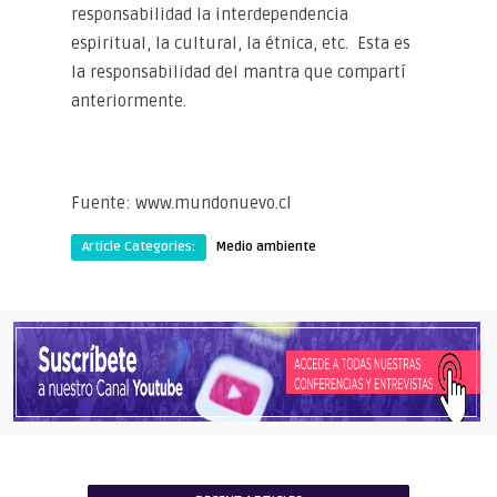
responsabilidad la interdependencia
espiritual, la cultural, la étnica, etc. Esta es
la responsabilidad del mantra que compartí
anteriormente.
Fuente: www.mundonuevo.cl
Article Categories:
Medio ambiente