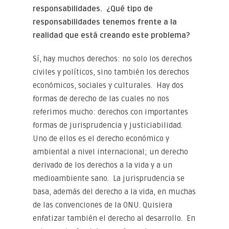
responsabilidades. ¿Qué tipo de
responsabilidades tenemos frente a la
realidad que está creando este problema?
Sí, hay muchos derechos: no solo los derechos
civiles y políticos, sino también los derechos
económicos, sociales y culturales. Hay dos
formas de derecho de las cuales no nos
referimos mucho: derechos con importantes
formas de jurisprudencia y justiciabilidad.
Uno de ellos es el derecho económico y
ambiental a nivel internacional; un derecho
derivado de los derechos a la vida y a un
medioambiente sano. La jurisprudencia se
basa, además del derecho a la vida, en muchas
de las convenciones de la ONU. Quisiera
enfatizar también el derecho al desarrollo. En