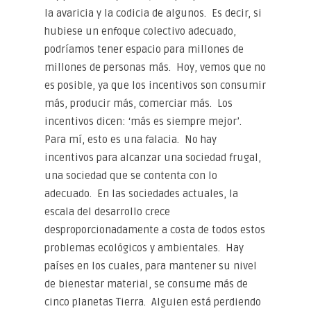
la avaricia y la codicia de algunos. Es decir, si
hubiese un enfoque colectivo adecuado,
podríamos tener espacio para millones de
millones de personas más. Hoy, vemos que no
es posible, ya que los incentivos son consumir
más, producir más, comerciar más. Los
incentivos dicen: ‘más es siempre mejor’.
Para mí, esto es una falacia. No hay
incentivos para alcanzar una sociedad frugal,
una sociedad que se contenta con lo
adecuado. En las sociedades actuales, la
escala del desarrollo crece
desproporcionadamente a costa de todos estos
problemas ecológicos y ambientales. Hay
países en los cuales, para mantener su nivel
de bienestar material, se consume más de
cinco planetas Tierra. Alguien está perdiendo