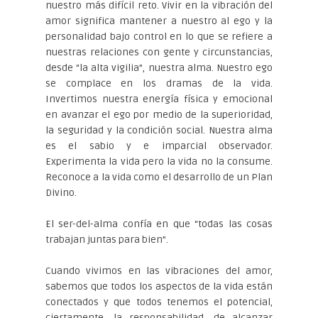
nuestro más difícil reto. Vivir en la vibración del
amor significa mantener a nuestro al ego y la
personalidad bajo control en lo que se refiere a
nuestras relaciones con gente y circunstancias,
desde “la alta vigilia”, nuestra alma. Nuestro ego
se complace en los dramas de la vida.
Invertimos nuestra energía física y emocional
en avanzar el ego por medio de la superioridad,
la seguridad y la condición social. Nuestra alma
es el sabio y e imparcial observador.
Experimenta la vida pero la vida no la consume.
Reconoce a la vida como el desarrollo de un Plan
Divino.
El ser-del-alma confía en que “todas las cosas
trabajan juntas para bien”.
Cuando vivimos en las vibraciones del amor,
sabemos que todos los aspectos de la vida están
conectados y que todos tenemos el potencial,
ciertamente, la responsabilidad, de alcanzar