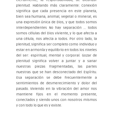
plenitud. Hablando más claramente: Conexión
significa que cada presencia en este planeta,
bien sea humana, animal, vegetal o mineral, es
una expresión única de Dios, y que todos somos
interdependientes No hay separación … todos
somos células del Dios viviente, y lo que afecta a
una célula, nos afecta a todos. Por otro lado, la
plenitud, significa ser completo como individuo y
estar en armonía y equilibrio en todos los niveles
del ser: espiritual, mental y corporal. Gozar de
plenitud significa volver a juntar y a sanar
nuestras piezas fragmentadas, las partes
nuestras que se han desconectado del Espíritu.
Esa separación se debe frecuentemente a
sentimientos de desmerecimiento y dolor del
pasado. Viviendo en la vibración del amor nos
mantiene fijos en el momento presente,
conectados y siendo unos con nosotros mismos
y con todo lo que es y existe.