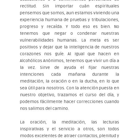
rectitud. Sin importar cuán espirituales
pensemos que somos, aun estamos viviendo una
experiencia humana de pruebas y tribulaciones,
progreso y recaída. Y todo eso es bien. No
tenemos que negar o condenar nuestras
vulnerabilidades humanas. La meta es ser
positivos y dejar que la inteligencia de nuestros
corazones nos guíe. Al igual que hacen en
Alcohólicos Anónimos, tenemos que vivir un día a
la vez. Sirve de ayuda el fijar nuestras
intenciones cada mañana durante la
meditación, la oración o en la ducha, en lo que
sea útil para nosotros. Con la atención puesta en
nuestro objetivo, trazamos el curso del día, y
podemos fácilmente hacer correcciones cuando
nos salimos del camino.
La oración, la meditación, las lecturas
inspirativas y el servicio a otros, son todos
modos excelentes de atraer contactos, plenitud y