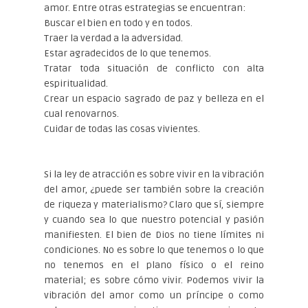
amor. Entre otras estrategias se encuentran:
Buscar el bien en todo y en todos.
Traer la verdad a la adversidad.
Estar agradecidos de lo que tenemos.
Tratar toda situación de conflicto con alta
espiritualidad.
Crear un espacio sagrado de paz y belleza en el
cual renovarnos.
Cuidar de todas las cosas vivientes.
Si la ley de atracción es sobre vivir en la vibración
del amor, ¿puede ser también sobre la creación
de riqueza y materialismo? Claro que sí, siempre
y cuando sea lo que nuestro potencial y pasión
manifiesten. El bien de Dios no tiene límites ni
condiciones. No es sobre lo que tenemos o lo que
no tenemos en el plano físico o el reino
material; es sobre cómo vivir. Podemos vivir la
vibración del amor como un príncipe o como