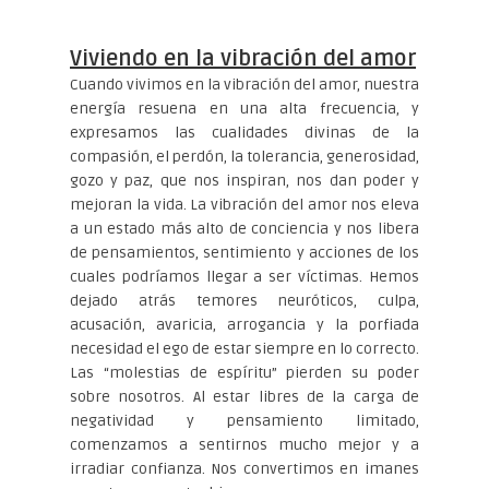
Viviendo en la vibración del amor
Cuando vivimos en la vibración del amor, nuestra
energía resuena en una alta frecuencia, y
expresamos las cualidades divinas de la
compasión, el perdón, la tolerancia, generosidad,
gozo y paz, que nos inspiran, nos dan poder y
mejoran la vida. La vibración del amor nos eleva
a un estado más alto de conciencia y nos libera
de pensamientos, sentimiento y acciones de los
cuales podríamos llegar a ser víctimas. Hemos
dejado atrás temores neuróticos, culpa,
acusación, avaricia, arrogancia y la porfiada
necesidad el ego de estar siempre en lo correcto.
Las “molestias de espíritu” pierden su poder
sobre nosotros. Al estar libres de la carga de
negatividad y pensamiento limitado,
comenzamos a sentirnos mucho mejor y a
irradiar confianza. Nos convertimos en imanes