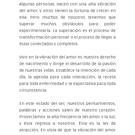
Algunas personas nacen con una alta vibración
del amor, y otros tienen la fortuna de crecer en
ella. Pero muchos de nosotros tenemos que
superar muchos obstáculos para poder
experimentarla. La superación es el proceso de
transformación personal o el proceso de llegar a
estar conectados y completos.
Vivir en la vibración del amor es nuestro derecho
de nacimiento y dirige el desarrollo de la pasión
de nuestras vidas. Establece la intención de cada
día, la agenda para cada interacción, la receta
para toda enfermedad y la expectativa para toda
circunstancia.
En este estado del ser, nuestros pensamientos,
palabras y acciones salen de nuestro corazón.
Proyectamos la alta frecuencia del amor y la luz,
y ésta regresa a nosotros. Ésta es la ley de
atracción, En vista de que la vibración del amor