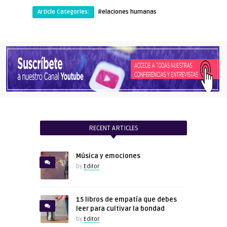
Article Categories:
Relaciones humanas
RECENT ARTICLES
Música y emociones
by
Editor
15 libros de empatía que debes
leer para cultivar la bondad
by
Editor