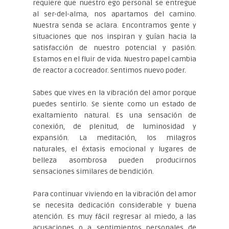
requiere que nuestro ego personal se entregue
al ser-del-alma, nos apartamos del camino.
Nuestra senda se aclara. Encontramos gente y
situaciones que nos inspiran y guían hacia la
satisfacción de nuestro potencial y pasión.
Estamos en el fluir de vida. Nuestro papel cambia
de reactor a cocreador. Sentimos nuevo poder.
Sabes que vives en la vibración del amor porque
puedes sentirlo. Se siente como un estado de
exaltamiento natural. Es una sensación de
conexión, de plenitud, de luminosidad y
expansión. La meditación, los milagros
naturales, el éxtasis emocional y lugares de
belleza asombrosa pueden producirnos
sensaciones similares de bendición.
Para continuar viviendo en la vibración del amor
se necesita dedicación considerable y buena
atención. Es muy fácil regresar al miedo, a las
acusaciones o a sentimientos personales de