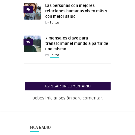
Las personas con mejores
relaciones humanas viven más y
con mejor salud
by
Editor
7 mensajes clave para
transformar el mundo a partir de
uno mismo
by
Editor
AGREGAR UN COMENTARIO
Debes
iniciar sesión
para comentar.
MCA RADIO