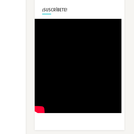
¡SUSCRÍBETE!