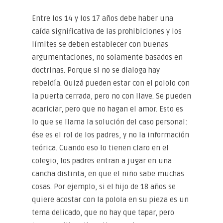
Entre los 14 y los 17 años debe haber una
caída significativa de las prohibiciones y los
límites se deben establecer con buenas
argumentaciones, no solamente basados en
doctrinas. Porque si no se dialoga hay
rebeldía. Quizá pueden estar con el pololo con
la puerta cerrada, pero no con llave. Se pueden
acariciar, pero que no hagan el amor. Esto es
lo que se llama la solución del caso personal:
ése es el rol de los padres, y no la información
teórica. Cuando eso lo tienen claro en el
colegio, los padres entran a jugar en una
cancha distinta, en que el niño sabe muchas
cosas. Por ejemplo, si el hijo de 18 años se
quiere acostar con la polola en su pieza es un
tema delicado, que no hay que tapar, pero