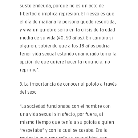
susto endeuda, porque no es un acto de
libertad e implica represión. El riesgo es que
el día de mañana la persona quede resentida,
y viva un quiebre serio en la crisis de la edad
media de su vida (40, 50 años). En cambio si
alguien, sabiendo que a los 18 años podría
tener vida sexual estando enamorado toma la
opción de que quiere hacer la renuncia, no
reprime”.
3. La importancia de conocer al pololo a través
del sexo
“La sociedad funcionaba con el hombre con
una vida sexual sin afecto, por fuera, al
mismo tiempo que tenía a su polola a quien
“respetaba” y con la cual se casaba. Era la