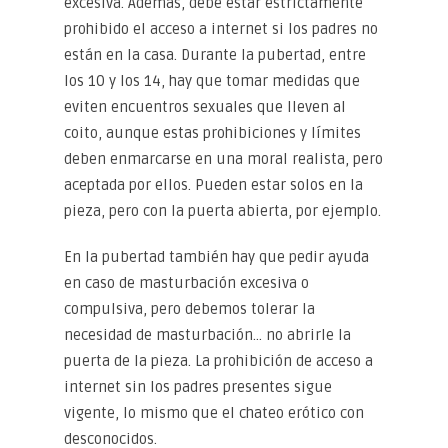
excesiva. Además, debe estar estrictamente
prohibido el acceso a internet si los padres no
están en la casa. Durante la pubertad, entre
los 10 y los 14, hay que tomar medidas que
eviten encuentros sexuales que lleven al
coito, aunque estas prohibiciones y límites
deben enmarcarse en una moral realista, pero
aceptada por ellos. Pueden estar solos en la
pieza, pero con la puerta abierta, por ejemplo.
En la pubertad también hay que pedir ayuda
en caso de masturbación excesiva o
compulsiva, pero debemos tolerar la
necesidad de masturbación… no abrirle la
puerta de la pieza. La prohibición de acceso a
internet sin los padres presentes sigue
vigente, lo mismo que el chateo erótico con
desconocidos.