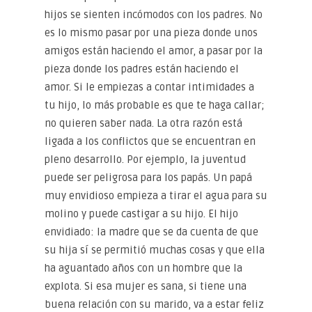
hijos se sienten incómodos con los padres. No
es lo mismo pasar por una pieza donde unos
amigos están haciendo el amor, a pasar por la
pieza donde los padres están haciendo el
amor. Si le empiezas a contar intimidades a
tu hijo, lo más probable es que te haga callar;
no quieren saber nada. La otra razón está
ligada a los conflictos que se encuentran en
pleno desarrollo. Por ejemplo, la juventud
puede ser peligrosa para los papás. Un papá
muy envidioso empieza a tirar el agua para su
molino y puede castigar a su hijo. El hijo
envidiado: la madre que se da cuenta de que
su hija sí se permitió muchas cosas y que ella
ha aguantado años con un hombre que la
explota. Si esa mujer es sana, si tiene una
buena relación con su marido, va a estar feliz