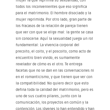
mujer la que reprimía su sexualidad, con
todos los inconvenientes que eso significa
para el matrimonio. El hombre disociado y la
mujer reprimida. Por otro lado, gran parte de
los fracasos de la relación de pareja tienen
que ver con que se elige mal: la gente se casa
sin conocerse. Aquí la sexualidad juega un rol
fundamental: La vivencia corporal del
precoito, el coito, y el poscoito, como acto de
encuentro bien vivido, es sumamente
revelador de cómo es el otro. Te entrega
facetas que no se dan en las conversaciones ni
en el romanticismo, y que tienen que ver con
la compatibilidad. No quiero decir que esto
defina toda la calidad del matrimonio, pero es
uno de sus cuatro pilares, junto con la
comunicación, los proyectos en común y la
contención. Los jóvenes lo han entendido y han