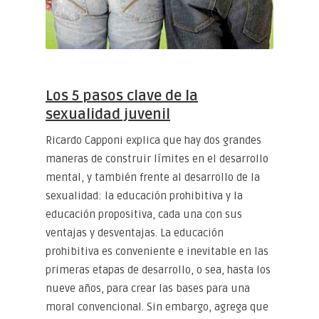
Los 5 pasos clave de la
sexualidad juvenil
Ricardo Capponi explica que hay dos grandes
maneras de construir límites en el desarrollo
mental, y también frente al desarrollo de la
sexualidad: la educación prohibitiva y la
educación propositiva, cada una con sus
ventajas y desventajas. La educación
prohibitiva es conveniente e inevitable en las
primeras etapas de desarrollo, o sea, hasta los
nueve años, para crear las bases para una
moral convencional. Sin embargo, agrega que