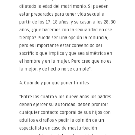
dilatado la edad del matrimonio. Si pueden
estar preparados para tener vida sexual a
partir de los 17, 18 años, y se casan a los 28, 30
años, ¿qué hacemos con la sexualidad en ese
tiempo? Puede ser una opción la renuncia,
pero es importante estar convencido del
sacrificio que implica y que sea simétrica en
el hombre y en la mujer. Pero creo que no es
la mejor, y de hecho no se cumple”.
4. Cuándo y por qué poner límites
“Entre los cuatro y los nueve años los padres
deben ejercer su autoridad, deben prohibir
cualquier contacto corporal de sus hijos con
adultos extraños y pedir la opinión de un
especialista en caso de masturbación