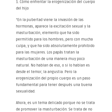
1. Cómo enfrentar la erogenización del cuerpo
del hijo
“En la pubertad viene la invasión de las
hormonas, aparece la excitación sexual y la
masturbación, elemento que ha sido
permitido para los hombres, pero con mucha
culpa, y que ha sido absolutamente prohibido
para las mujeres. Los papás tratan la
masturbación de una manera muy poco
natural. No hablan de eso, o si lo hablan es
desde el temor, la angustia. Pero la
erogenización del propio cuerpo es un paso
fundamental para tener después una buena
sexualidad.
Ahora, es un tema delicado porque no se trata
de promover la masturbación. Se trata de no