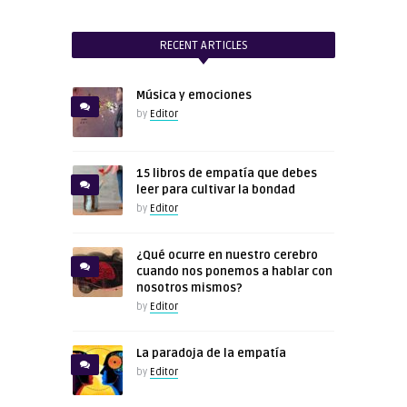
RECENT ARTICLES
Música y emociones
by
Editor
15 libros de empatía que debes
leer para cultivar la bondad
by
Editor
¿Qué ocurre en nuestro cerebro
cuando nos ponemos a hablar con
nosotros mismos?
by
Editor
La paradoja de la empatía
by
Editor