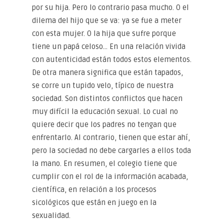
por su hija. Pero lo contrario pasa mucho. O el
dilema del hijo que se va: ya se fue a meter
con esta mujer. O la hija que sufre porque
tiene un papá celoso… En una relación vivida
con autenticidad están todos estos elementos.
De otra manera significa que están tapados,
se corre un tupido velo, típico de nuestra
sociedad. Son distintos conflictos que hacen
muy difícil la educación sexual. Lo cual no
quiere decir que los padres no tengan que
enfrentarlo. Al contrario, tienen que estar ahí,
pero la sociedad no debe cargarles a ellos toda
la mano. En resumen, el colegio tiene que
cumplir con el rol de la información acabada,
científica, en relación a los procesos
sicológicos que están en juego en la
sexualidad.