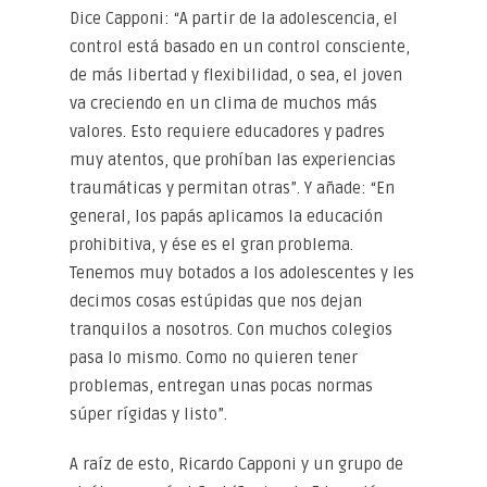
Dice Capponi: “A partir de la adolescencia, el
control está basado en un control consciente,
de más libertad y flexibilidad, o sea, el joven
va creciendo en un clima de muchos más
valores. Esto requiere educadores y padres
muy atentos, que prohíban las experiencias
traumáticas y permitan otras”. Y añade: “En
general, los papás aplicamos la educación
prohibitiva, y ése es el gran problema.
Tenemos muy botados a los adolescentes y les
decimos cosas estúpidas que nos dejan
tranquilos a nosotros. Con muchos colegios
pasa lo mismo. Como no quieren tener
problemas, entregan unas pocas normas
súper rígidas y listo”.
A raíz de esto, Ricardo Capponi y un grupo de