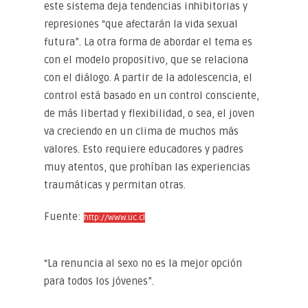
este sistema deja tendencias inhibitorias y
represiones “que afectarán la vida sexual
futura”. La otra forma de abordar el tema es
con el modelo propositivo, que se relaciona
con el diálogo. A partir de la adolescencia, el
control está basado en un control consciente,
de más libertad y flexibilidad, o sea, el joven
va creciendo en un clima de muchos más
valores. Esto requiere educadores y padres
muy atentos, que prohíban las experiencias
traumáticas y permitan otras.
Fuente:
http://www.uc.cl
“La renuncia al sexo no es la mejor opción
para todos los jóvenes”.