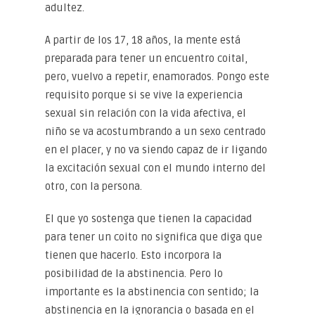
adultez.
A partir de los 17, 18 años, la mente está
preparada para tener un encuentro coital,
pero, vuelvo a repetir, enamorados. Pongo este
requisito porque si se vive la experiencia
sexual sin relación con la vida afectiva, el
niño se va acostumbrando a un sexo centrado
en el placer, y no va siendo capaz de ir ligando
la excitación sexual con el mundo interno del
otro, con la persona.
El que yo sostenga que tienen la capacidad
para tener un coito no significa que diga que
tienen que hacerlo. Esto incorpora la
posibilidad de la abstinencia. Pero lo
importante es la abstinencia con sentido; la
abstinencia en la ignorancia o basada en el