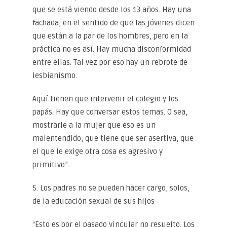
que se está viendo desde los 13 años. Hay una
fachada, en el sentido de que las jóvenes dicen
que están a la par de los hombres, pero en la
práctica no es así. Hay mucha disconformidad
entre ellas. Tal vez por eso hay un rebrote de
lesbianismo.
Aquí tienen que intervenir el colegio y los
papás. Hay que conversar estos temas. O sea,
mostrarle a la mujer que eso es un
malentendido, que tiene que ser asertiva, que
el que le exige otra cosa es agresivo y
primitivo”.
5. Los padres no se pueden hacer cargo, solos,
de la educación sexual de sus hijos
“Esto es por el pasado vincular no resuelto. Los