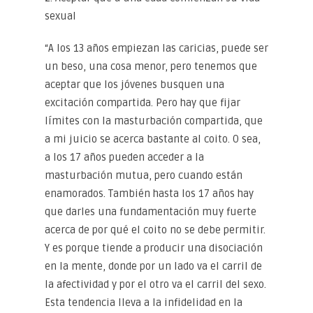
sexual
“A los 13 años empiezan las caricias, puede ser
un beso, una cosa menor, pero tenemos que
aceptar que los jóvenes busquen una
excitación compartida. Pero hay que fijar
límites con la masturbación compartida, que
a mi juicio se acerca bastante al coito. O sea,
a los 17 años pueden acceder a la
masturbación mutua, pero cuando están
enamorados. También hasta los 17 años hay
que darles una fundamentación muy fuerte
acerca de por qué el coito no se debe permitir.
Y es porque tiende a producir una disociación
en la mente, donde por un lado va el carril de
la afectividad y por el otro va el carril del sexo.
Esta tendencia lleva a la infidelidad en la