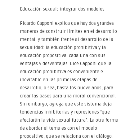
Educación sexual: integrar dos modelos
Ricardo Capponi explica que hay dos grandes
maneras de construir límites en el desarrollo
mental, y también frente al desarrollo de la
sexualidad: la educación prohibitiva y la
educación propositiva, cada una con sus
ventajas y desventajas. Dice Capponi que la
educación prohibitiva es conveniente e
inevitable en las primeras etapas de
desarrollo, o sea, hasta los nueve años, para
crear las bases para una moral convencional.
Sin embargo, agrega que este sistema deja
tendencias inhibitorias y represiones “que
afectarán la vida sexual futura”. La otra forma
de abordar el tema es con el modelo
propositivo, que se relaciona con el diálogo.