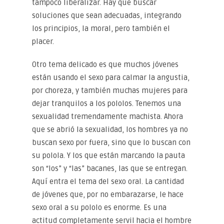
tampoco liberalizar. Hay que buscar
soluciones que sean adecuadas, integrando
los principios, la moral, pero también el
placer.
Otro tema delicado es que muchos jóvenes
están usando el sexo para calmar la angustia,
por choreza, y también muchas mujeres para
dejar tranquilos a los pololos. Tenemos una
sexualidad tremendamente machista. Ahora
que se abrió la sexualidad, los hombres ya no
buscan sexo por fuera, sino que lo buscan con
su polola. Y los que están marcando la pauta
son “los” y “las” bacanes, las que se entregan.
Aquí entra el tema del sexo oral. La cantidad
de jóvenes que, por no embarazarse, le hace
sexo oral a su pololo es enorme. Es una
actitud completamente servil hacia el hombre