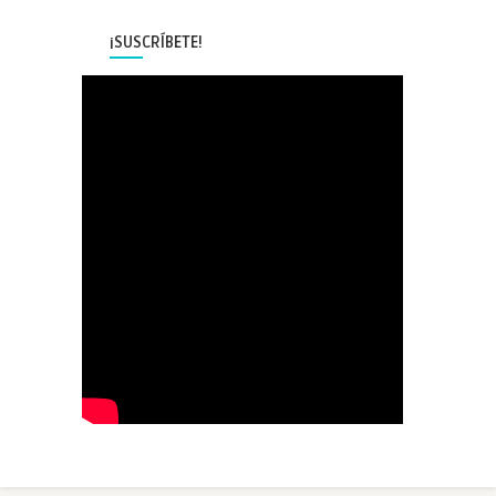
¡SUSCRÍBETE!