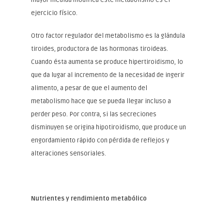
ejercicio físico.
Otro factor regulador del metabolismo es la glándula
tiroides, productora de las hormonas tiroideas.
Cuando ésta aumenta se produce hipertiroidismo, lo
que da lugar al incremento de la necesidad de ingerir
alimento, a pesar de que el aumento del
metabolismo hace que se pueda llegar incluso a
perder peso. Por contra, si las secreciones
disminuyen se origina hipotiroidismo, que produce un
engordamiento rápido con pérdida de reflejos y
alteraciones sensoriales.
Nutrientes y rendimiento metabólico