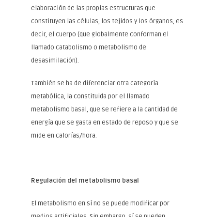
elaboración de las propias estructuras que
constituyen las células, los tejidos y los órganos, es
decir, el cuerpo (que globalmente conforman el
llamado catabolismo o metabolismo de
desasimilación).
También se ha de diferenciar otra categoría
metabólica, la constituida por el llamado
metabolismo basal, que se refiere a la cantidad de
energía que se gasta en estado de reposo y que se
mide en calorías/hora.
Regulación del metabolismo basal
El metabolismo en sí no se puede modificar por
medios artificiales. Sin embargo, sí se pueden