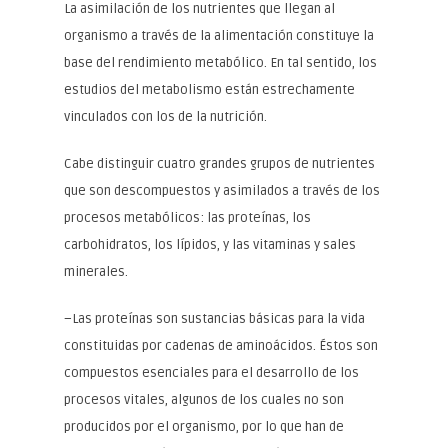
La asimilación de los nutrientes que llegan al
organismo a través de la alimentación constituye la
base del rendimiento metabólico. En tal sentido, los
estudios del metabolismo están estrechamente
vinculados con los de la nutrición.
Cabe distinguir cuatro grandes grupos de nutrientes
que son descompuestos y asimilados a través de los
procesos metabólicos: las proteínas, los
carbohidratos, los lípidos, y las vitaminas y sales
minerales.
–Las proteínas son sustancias básicas para la vida
constituidas por cadenas de aminoácidos. Éstos son
compuestos esenciales para el desarrollo de los
procesos vitales, algunos de los cuales no son
producidos por el organismo, por lo que han de