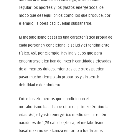
regular los aportes y los gastos energéticos, de
modo que desequilibrios como los que produce, por
ejemplo, la obesidad, puedan subsanarse.
El metabolismo basal es una característica propia de
cada persona y condiciona la salud y el rendimiento
físico. Así, por ejemplo, hay individuos que para
encontrarse bien han de ingerir cantidades elevadas
de alimentos dulces, mientras que otros pueden
pasar mucho tiempo sin probarlos y sin sentir
debilidad o decaimiento.
Entre los elementos que condicionan el
metabolismo basal cabe citar en primer término la
edad. Así, el gasto energético medio de un recién
nacido es de 1,75 calorías/hora; el metabolismo
basal máximo se alcanza en torno a los 14 años,