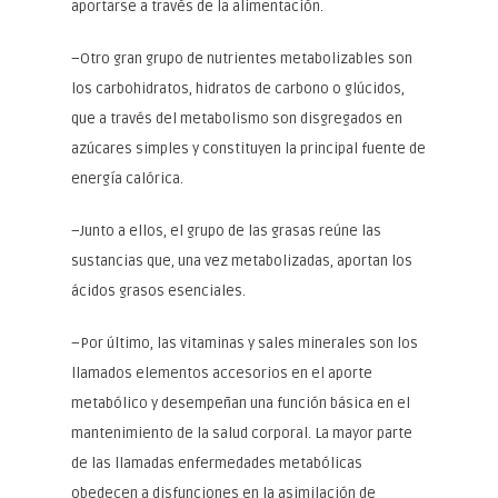
aportarse a través de la alimentación.
–Otro gran grupo de nutrientes metabolizables son
los carbohidratos, hidratos de carbono o glúcidos,
que a través del metabolismo son disgregados en
azúcares simples y constituyen la principal fuente de
energía calórica.
–Junto a ellos, el grupo de las grasas reúne las
sustancias que, una vez metabolizadas, aportan los
ácidos grasos esenciales.
–Por último, las vitaminas y sales minerales son los
llamados elementos accesorios en el aporte
metabólico y desempeñan una función básica en el
mantenimiento de la salud corporal. La mayor parte
de las llamadas enfermedades metabólicas
obedecen a disfunciones en la asimilación de