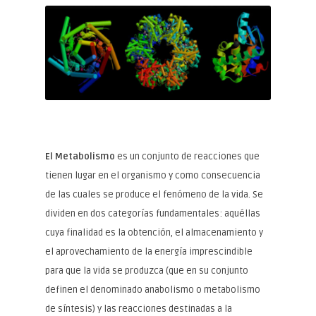
El Metabolismo
es un conjunto de reacciones que
tienen lugar en el organismo y como consecuencia
de las cuales se produce el fenómeno de la vida. Se
dividen en dos categorías fundamentales: aquéllas
cuya finalidad es la obtención, el almacenamiento y
el aprovechamiento de la energía imprescindible
para que la vida se produzca (que en su conjunto
definen el denominado anabolismo o metabolismo
de síntesis) y las reacciones destinadas a la