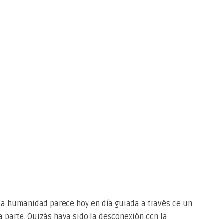
 la humanidad parece hoy en día guiada a través de un
 parte. Quizás haya sido la desconexión con la