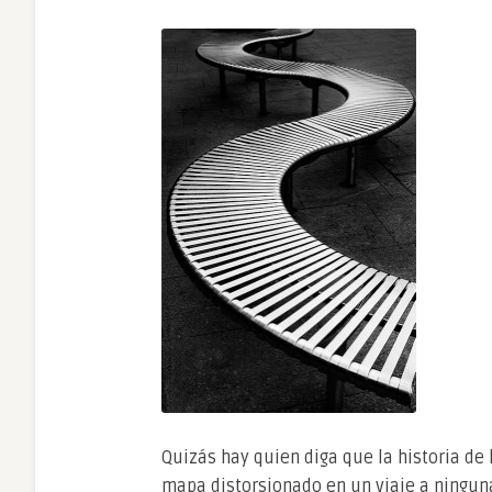
Quizás hay quien diga que la historia de
mapa distorsionado en un viaje a ninguna