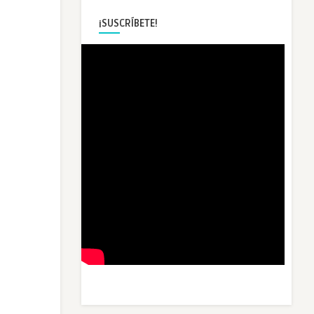
¡SUSCRÍBETE!