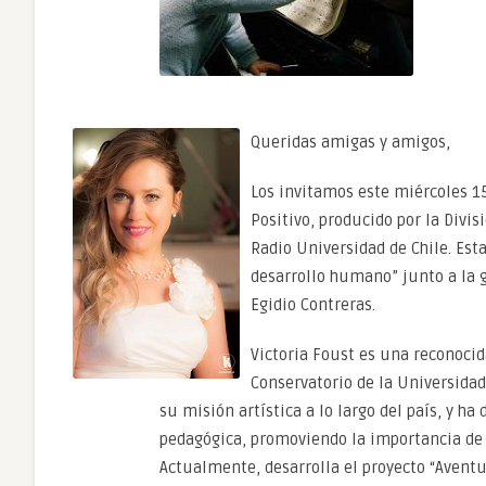
Queridas amigas y amigos,
Los invitamos este miércoles 1
Positivo, producido por la Divi
Radio Universidad de Chile. Est
desarrollo humano” junto a la g
Egidio Contreras.
Victoria Foust es una reconoci
Conservatorio de la Universidad
su misión artística a lo largo del país, y ha
pedagógica, promoviendo la importancia de 
Actualmente, desarrolla el proyecto “Aventu