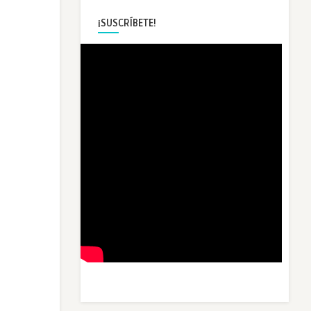
¡SUSCRÍBETE!