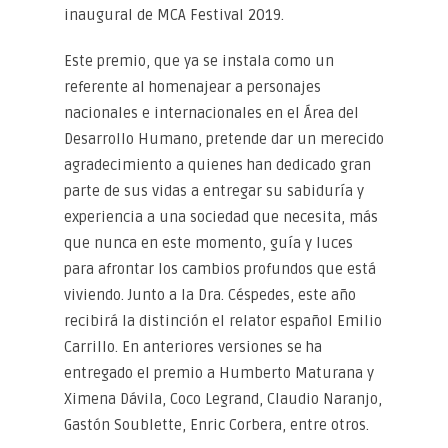
inaugural de MCA Festival 2019.
Este premio, que ya se instala como un
referente al homenajear a personajes
nacionales e internacionales en el Área del
Desarrollo Humano, pretende dar un merecido
agradecimiento a quienes han dedicado gran
parte de sus vidas a entregar su sabiduría y
experiencia a una sociedad que necesita, más
que nunca en este momento, guía y luces
para afrontar los cambios profundos que está
viviendo. Junto a la Dra. Céspedes, este año
recibirá la distinción el relator español Emilio
Carrillo. En anteriores versiones se ha
entregado el premio a Humberto Maturana y
Ximena Dávila, Coco Legrand, Claudio Naranjo,
Gastón Soublette, Enric Corbera, entre otros.