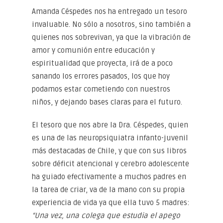
Amanda Céspedes nos ha entregado un tesoro
invaluable. No sólo a nosotros, sino también a
quienes nos sobrevivan, ya que la vibración de
amor y comunión entre educación y
espiritualidad que proyecta, irá de a poco
sanando los errores pasados, los que hoy
podamos estar cometiendo con nuestros
niños, y dejando bases claras para el futuro.
El tesoro que nos abre la Dra. Céspedes, quien
es una de las neuropsiquiatra infanto-juvenil
más destacadas de Chile, y que con sus libros
sobre déficit atencional y cerebro adolescente
ha guiado efectivamente a muchos padres en
la tarea de criar, va de la mano con su propia
experiencia de vida ya que ella tuvo 5 madres:
“Una vez, una colega que estudia el apego