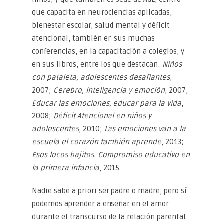
que capacita en neurociencias aplicadas,
bienestar escolar, salud mental y déficit
atencional, también en sus muchas
conferencias, en la capacitación a colegios, y
en sus libros, entre los que destacan:
Niños
con pataleta, adolescentes desafiantes
,
2007;
Cerebro, inteligencia y emoción
, 2007;
Educar las emociones, educar para la vida
,
2008;
Déficit Atencional en niños y
adolescentes
, 2010;
Las emociones van a la
escuela el corazón también aprende
, 2013;
Esos locos bajitos. Compromiso educativo en
la primera infancia
, 2015.
Nadie sabe a priori ser padre o madre, pero sí
podemos aprender a enseñar en el amor
durante el transcurso de la relación parental.