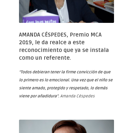
AMANDA CÉSPEDES, Premio MCA
2019, le da realce a este
reconocimiento que ya se instala
como un referente.
“Todos debieran tener la firme convicción de que
lo primero es lo emocional. Una vez que el niño se
siente amado, protegido y respetado, lo demás
viene por añadidura”.
Amanda Céspedes