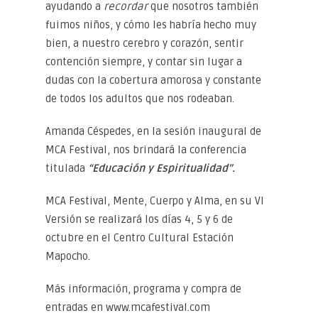
ayudando a
recordar
que nosotros también
fuimos niños, y cómo les habría hecho muy
bien, a nuestro cerebro y corazón, sentir
contención siempre, y contar sin lugar a
dudas con la cobertura amorosa y constante
de todos los adultos que nos rodeaban.
Amanda Céspedes, en la sesión inaugural de
MCA Festival, nos brindará la conferencia
titulada
“Educación y Espiritualidad”.
MCA Festival, Mente, Cuerpo y Alma, en su VI
Versión se realizará los días 4, 5 y 6 de
octubre en el Centro Cultural Estación
Mapocho.
Más información, programa y compra de
entradas en www.mcafestival.com