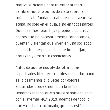
motivo suficiente para intentar al menos,
cambiar nuestro punto de vista sobre la
infancia y lo fundamental que es abrazar esa
etapa, no sólo en el aula, sino en todas partes.
Que los niños, sean hijos propios o de otros
padres que no necesariamente conozcamos,
cuenten y sientan que viven en una sociedad
con adultos responsables que los cobijan,
protegen y aman sin condiciones.
Antes de que se nos olvide, otra de las
capacidades bien reconocibles del ser humano
es la desmemoria, a veces por dolores
adquiridos precisamente en la niñez.
Debemos reconocerle a nuestra homenajeada
con el
Premio MCA 2019
, además de todo lo
que ya se ha mencionado, que nos esté