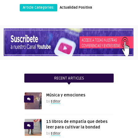
Article Categories:
Actualidad Positiva
RECENT ARTICLES
Música y emociones
by
Editor
15 libros de empatía que debes
leer para cultivar la bondad
by
Editor