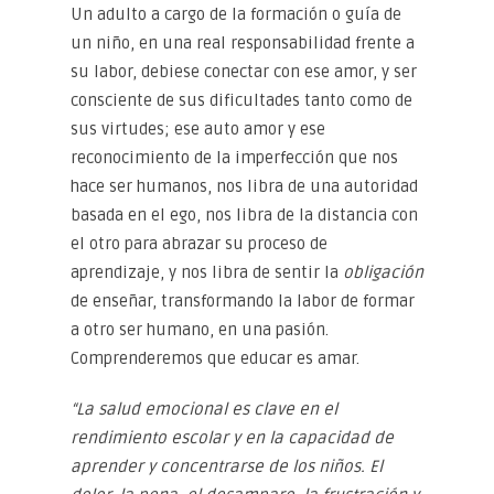
Un adulto a cargo de la formación o guía de
un niño, en una real responsabilidad frente a
su labor, debiese conectar con ese amor, y ser
consciente de sus dificultades tanto como de
sus virtudes; ese auto amor y ese
reconocimiento de la imperfección que nos
hace ser humanos, nos libra de una autoridad
basada en el ego, nos libra de la distancia con
el otro para abrazar su proceso de
aprendizaje, y nos libra de sentir la
obligación
de enseñar, transformando la labor de formar
a otro ser humano, en una pasión.
Comprenderemos que educar es amar.
“La salud emocional es clave en el
rendimiento escolar y en la capacidad de
aprender y concentrarse de los niños. El