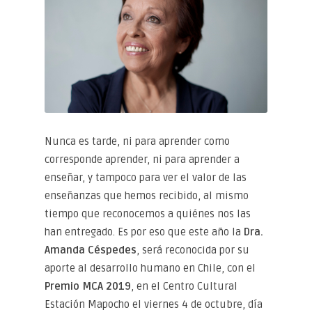
Nunca es tarde, ni para aprender como
corresponde aprender, ni para aprender a
enseñar, y tampoco para ver el valor de las
enseñanzas que hemos recibido, al mismo
tiempo que reconocemos a quiénes nos las
han entregado. Es por eso que este año la
Dra.
Amanda Céspedes
, será reconocida por su
aporte al desarrollo humano en Chile, con el
Premio MCA 2019
, en el Centro Cultural
Estación Mapocho el viernes 4 de octubre, día