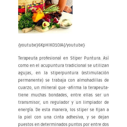
{youtube}6KpHlK01OJA{/youtube}
Terapeuta profesional en Stiper Puntura. Así
como en el acupuntura tradicional se utilizan
agujas, en la stiperpuntura (estimulación
permanente) se trabaja con almohadillas de
cuarzo, un mineral que -afirma la terapeuta-
tiene muchas bondades, entre ellas ser un
transmisor, un regulador y un limpiador de
energía. De esta manera, los stiper se fijan a
la piel con una cinta adhesiva, y se dejan
puestos en determinados puntos por entre dos