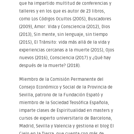
que ha impartido multitud de conferencias y
talleres y en los que es autor de 23 libros,
como Los Códigos Ocultos (2005), Buscadores
(2009), Amor: Vida y Consciencia (2012), Dios
(2013), Sin mente, sin lenguaje, sin tiempo
(2015), El Tránsito: vida más allá de la vida y
experiencias cercanas a la muerte (2015), Ojos
nuevos (2016), Consciencia (2017) y ¿Qué hay
después de la muerte? (2018).
Miembro de la Comisión Permanente del
Consejo Económico y Social de la Provincia de
Sevilla, patrono de la Fundación Espató y
miembro de la Sociedad Teosófica Española,
imparte clases de Espiritualidad en masters y
cursos de experto universitario de Barcelona,
Madrid, Sevilla y Valencia y gestiona el blog El
Cielo en la Tierra, que cuenta con más de