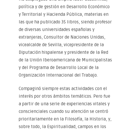
política y de gestión en Desarrollo Económico
y Territorial y Hacienda Pública, materias en
las que ha publicado 35 libros, siendo profesor
de diversas universidades españolas y
extranjeras, Consultor de Naciones Unidas,
vicealcalde de Sevilla, vicepresidente de la
Diputación hispalense y presidente de la Red
de la Unión Iberoamericana de Municipalistas
y del Programa de Desarrollo Local de la
Organización Internacional del Trabajo.
Compaginó siempre estas actividades con el
interés por otros ámbitos temáticos. Pero fue
a partir de una serie de experiencias vitales y
conscienciales cuando su atención se centró
prioritariamente en la Filosofía, la Historia, y,
sobre todo, la Espiritualidad, campos en los