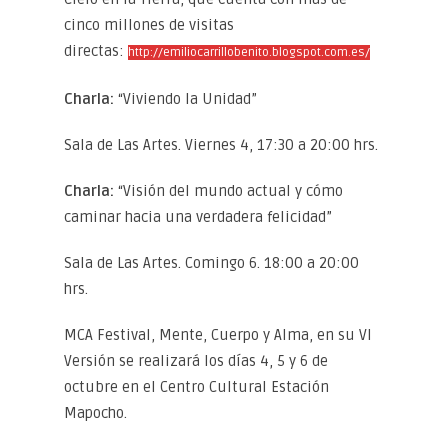
cinco millones de visitas
directas:
http://emiliocarrillobenito.blogspot.com.es/
Charla:
“Viviendo la Unidad”
Sala de Las Artes. Viernes 4, 17:30 a 20:00 hrs.
Charla:
“Visión del mundo actual y cómo
caminar hacia una verdadera felicidad”
Sala de Las Artes. Comingo 6. 18:00 a 20:00
hrs.
MCA Festival, Mente, Cuerpo y Alma, en su VI
Versión se realizará los días 4, 5 y 6 de
octubre en el Centro Cultural Estación
Mapocho.