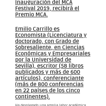
Inauguración del MCA
Festival 2019, recibirá el
Premio MCA.
Emilio Carrillo es
Economista (Licenciatura y
doctorado, con Grado de
Sobresaliente, en Ciencias
Económicas y Empresariales
por la Universidad de
Sevilla), escritor (58 libros
publicados y más de 600
artículos), conferenciante
(más de 800 conferencias
en 22 países de los cinco
continentes).
Ha desplegado una amplia labor académica,