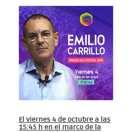
El viernes 4 de octubre a las
15:45 h en el marco de la