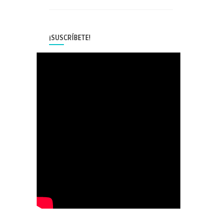
¡SUSCRÍBETE!