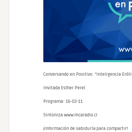
Conversando en Positivo: “Inteligencia Eróti
Invitada Esther Perel
Programa: 16-03-11
Sintoniza www.mcaradio.cl
¡Información de sabiduría para compartir!