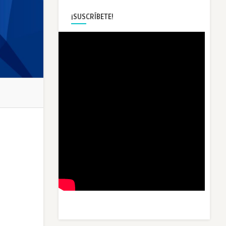
¡SUSCRÍBETE!