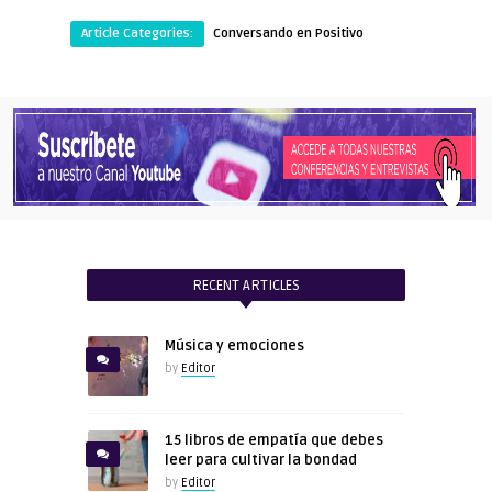
Article Categories:
Conversando en Positivo
RECENT ARTICLES
Música y emociones
by
Editor
15 libros de empatía que debes
leer para cultivar la bondad
by
Editor