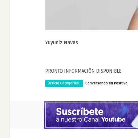
Yuyuniz Navas
PRONTO INFORMACIÓN DISPONIBLE
Article Categories:
Conversando en Positivo