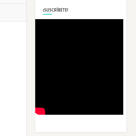
¡SUSCRÍBETE!