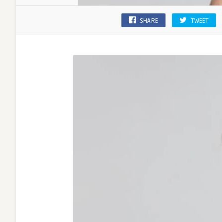
SHARE
TWEET