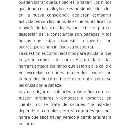
pueden lograr que sus padres lo hagan. Los niños
que tienen el privilegio de estar siendo educados
en la nueva consciencia debieran compartir
actividades con los niños de escuelas públicas. La
mayoría de las actividades que se hacen para el
despertar de la consciencia son pagadas, y los
únicos que están dispuestos a invertir son
padres que ya han iniciado su despertar.
La cuestión es cómo hacemos para ayudar a que
la gente conozca lo nuevo y para darles las
herramientas a los niños que están en la calle ó
en escuelas comunes donde los padres no
tienen idea de cómo hacer esto o ni siquiera se
les cruza por la cabeza.
Hay que dejar de hablarles a los niños como si
fuesen inferiores y empezar a tomarlos en
cuenta; no se trata de decirles “de ustedes
depende el cambio”, pero sí contarles que nos
honra que ellos hayan venido a cambiar junto a
nosotros.