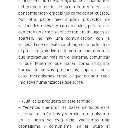
ocurra, sino porque la mayoría de los habitantes
del planeta están de acuerdo tanto en sus
pensamientos y emociones como con su cuerpo.
Por otra parte, hay muchos proyectos de
sociedades nuevas y comunidades, pero varios
cometen un error: se encierran en un lugar y se
apartan, no hay una comunicación con la
sociedad que necesita cambiar, y esto no le sirve
al proceso evolutivo de la humanidad. Tenemos
que interactuar más con el sistema, comunicar
lo que tenemos que hacer como conjunto.
Compartir nuevas propuestas, superar todos
esos mecanismos creados que ocultan cada
iniciativa humanizadora que surge.
– ¿Cuál es tu propuesta en este sentido?
– Tenemos que unir las bases de todos esos
sistemas económicos generados en la historia.
En la Tierra ya está todo. Podríamos unir
capitalismo y comunismo. En el futuro el