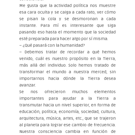
Me gusta que la actividad política nos muestre
esa cara oculta y se caiga a cada rato, ver cómo
se pisan la cola y se desmoronan a cada
instante. Para mí es interesante que siga
pasando eso hasta el momento que la sociedad
esté preparada para hacer algo por sí misma.
– ¿Qué pasará con la humanidad?
– Debemos tratar de recordar a qué hemos
venido, cuál es nuestro propósito en la Tierra,
más allá del individuo. Solo hemos tratado de
transformar el mundo a nuestra merced, sin
importarnos hacia dónde la Tierra desea
avanzar.
Se nos ofrecieron muchos elementos
importantes para ayudar a la Tierra a
transmutar hacia un nivel superior, en forma de
educación, política, economía, sociedad, cultura,
arquitectura, música, artes, etc., que se trajeron
al planeta para lograr ese cambio de frecuencia.
Nuestra consciencia cambia en función de