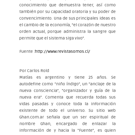
conocimiento que demuestra tener, así como
también por su capacidad oratoria y su poder de
convencimiento. Una de sus principales ideas es
el cambio de la economía, “el corazón de nuestro
orden actual, porque administra la sangre que
permite que el sistema siga vivo”.
Fuente :
http://www.revistasomos.cl/
Por Carlos Rold
Matías es argentino y tiene 25 años. Se
autodefine como “niño índigo”, un “anclaje de la
nueva consciencia”, “organizador y guía de la
nueva era”. Comenta que recuerda todas sus
vidas pasadas y conoce toda la información
existente de todo el universo. Su sitio web
Ghan.com.ar señala que un ser espiritual de
nombre Ghan, encargado de enlazar la
información de y hacia la “Fuente”, es quien