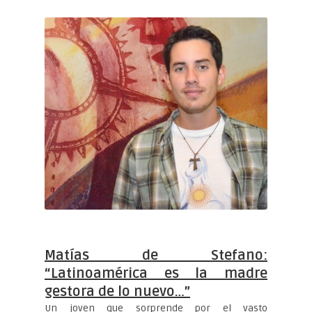
Matías de Stefano:
“Latinoamérica es la madre
gestora de lo nuevo…”
Un joven que sorprende por el vasto