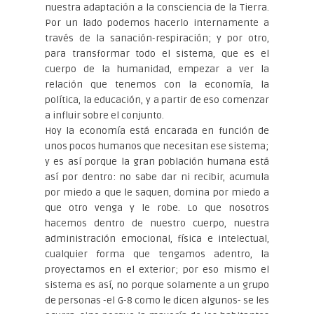
nuestra adaptación a la consciencia de la Tierra.
Por un lado podemos hacerlo internamente a
través de la sanación-respiración; y por otro,
para transformar todo el sistema, que es el
cuerpo de la humanidad, empezar a ver la
relación que tenemos con la economía, la
política, la educación, y a partir de eso comenzar
a influir sobre el conjunto.
Hoy la economía está encarada en función de
unos pocos humanos que necesitan ese sistema;
y es así porque la gran población humana está
así por dentro: no sabe dar ni recibir, acumula
por miedo a que le saquen, domina por miedo a
que otro venga y le robe. Lo que nosotros
hacemos dentro de nuestro cuerpo, nuestra
administración emocional, física e intelectual,
cualquier forma que tengamos adentro, la
proyectamos en el exterior; por eso mismo el
sistema es así, no porque solamente a un grupo
de personas -el G-8 como le dicen algunos- se les