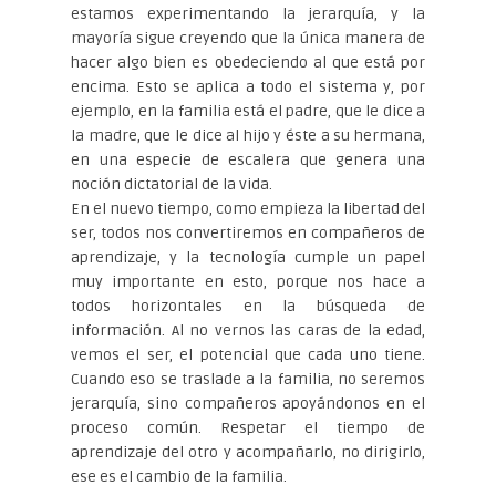
estamos experimentando la jerarquía, y la
mayoría sigue creyendo que la única manera de
hacer algo bien es obedeciendo al que está por
encima. Esto se aplica a todo el sistema y, por
ejemplo, en la familia está el padre, que le dice a
la madre, que le dice al hijo y éste a su hermana,
en una especie de escalera que genera una
noción dictatorial de la vida.
En el nuevo tiempo, como empieza la libertad del
ser, todos nos convertiremos en compañeros de
aprendizaje, y la tecnología cumple un papel
muy importante en esto, porque nos hace a
todos horizontales en la búsqueda de
información. Al no vernos las caras de la edad,
vemos el ser, el potencial que cada uno tiene.
Cuando eso se traslade a la familia, no seremos
jerarquía, sino compañeros apoyándonos en el
proceso común. Respetar el tiempo de
aprendizaje del otro y acompañarlo, no dirigirlo,
ese es el cambio de la familia.