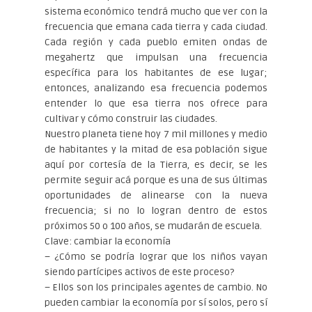
sistema económico tendrá mucho que ver con la
frecuencia que emana cada tierra y cada ciudad.
Cada región y cada pueblo emiten ondas de
megahertz que impulsan una frecuencia
específica para los habitantes de ese lugar;
entonces, analizando esa frecuencia podemos
entender lo que esa tierra nos ofrece para
cultivar y cómo construir las ciudades.
Nuestro planeta tiene hoy 7 mil millones y medio
de habitantes y la mitad de esa población sigue
aquí por cortesía de la Tierra, es decir, se les
permite seguir acá porque es una de sus últimas
oportunidades de alinearse con la nueva
frecuencia; si no lo logran dentro de estos
próximos 50 o 100 años, se mudarán de escuela.
Clave: cambiar la economía
– ¿Cómo se podría lograr que los niños vayan
siendo partícipes activos de este proceso?
– Ellos son los principales agentes de cambio. No
pueden cambiar la economía por sí solos, pero sí