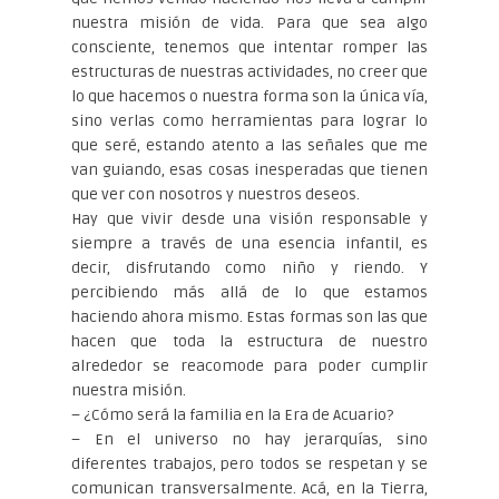
nuestra misión de vida. Para que sea algo
consciente, tenemos que intentar romper las
estructuras de nuestras actividades, no creer que
lo que hacemos o nuestra forma son la única vía,
sino verlas como herramientas para lograr lo
que seré, estando atento a las señales que me
van guiando, esas cosas inesperadas que tienen
que ver con nosotros y nuestros deseos.
Hay que vivir desde una visión responsable y
siempre a través de una esencia infantil, es
decir, disfrutando como niño y riendo. Y
percibiendo más allá de lo que estamos
haciendo ahora mismo. Estas formas son las que
hacen que toda la estructura de nuestro
alrededor se reacomode para poder cumplir
nuestra misión.
– ¿Cómo será la familia en la Era de Acuario?
– En el universo no hay jerarquías, sino
diferentes trabajos, pero todos se respetan y se
comunican transversalmente. Acá, en la Tierra,