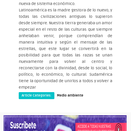
nueva de sistema económico.
Latinoamérica es la madre gestora de lo nuevo, y
todas las civilizaciones antiguas lo supieron
desde siempre. Nuestra tierra generaba un amor
especial en el resto de las culturas que siempre
anhelaban venir, porque comprendían de
manera intuitiva y según el mensaje de las
estrellas, que este lugar se convertirá en la
posibilidad para que todas las razas se unan
nuevamente para volver al centro y
reconectarse con la divinidad, desde lo social, lo
político, lo económico, lo cultural. Sudamérica
tiene la oportunidad de unirlos a todos y volver a
empezar
Article Categories:
Medio ambiente