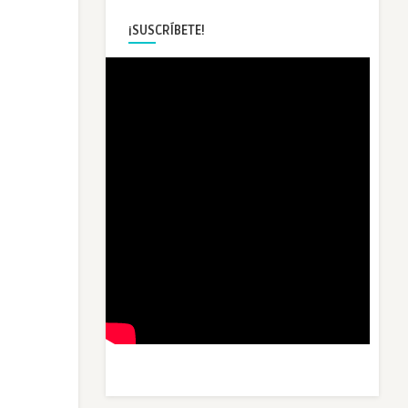
¡SUSCRÍBETE!