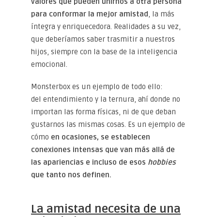
valores que pueden unirnos a otra persona
para conformar la mejor amistad
, la más
íntegra y enriquecedora. Realidades a su vez,
que deberíamos saber trasmitir a nuestros
hijos, siempre con la base de la inteligencia
emocional.
Monsterbox es un ejemplo de todo ello:
del entendimiento y la ternura, ahí donde no
importan las forma físicas, ni de que deban
gustarnos las mismas cosas. Es un ejemplo de
cómo
en ocasiones, se establecen
conexiones intensas que van más allá de
las apariencias e incluso de esos
hobbies
que tanto nos definen.
La amistad necesita de una