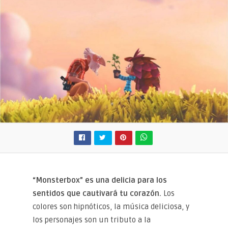
“Monsterbox” es una delicia para los
sentidos que cautivará tu corazón.
Los
colores son hipnóticos, la música deliciosa, y
los personajes son un tributo a la