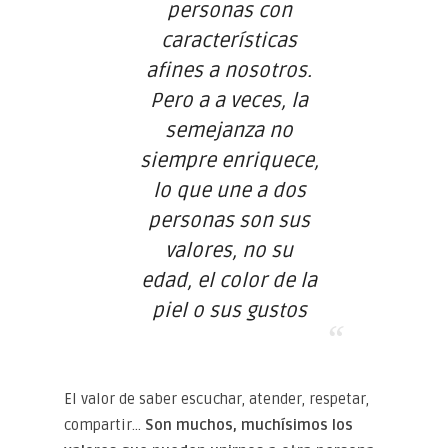
personas con
características
afines a nosotros.
Pero a a veces, la
semejanza no
siempre enriquece,
lo que une a dos
personas son sus
valores, no su
edad, el color de la
piel o sus gustos
El valor de saber escuchar, atender, respetar,
compartir…
Son muchos, muchísimos los