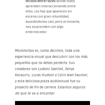
incluso entre razas
donde todos
aprenden interaccionando entre
ellos. Los hay que aparecen en
escena con gran rotundidad,
asustándonos casi, pero al instante,
nos sorprenden con algo
enternecedor.
Monsterbox es, como decimos, toda una
experiencia visual que descubrir con los más
pequeños que no debes perderte. Sus
creadores son Ludovic Gavillet, Derya
Kocaurlu, Lucas Hudson y Colin Jean-Saunier,
y esta deliciosa pieza audiovisual fue su
proyecto de fin de carrera.
Estamos seguros
de que te va a encantar.