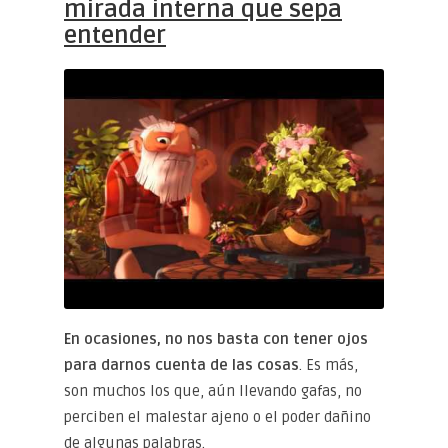
mirada interna que sepa
entender
En ocasiones, no nos basta con tener ojos
para darnos cuenta de las cosas
. Es más,
son muchos los que, aún llevando gafas, no
perciben el malestar ajeno o el poder dañino
de algunas palabras.