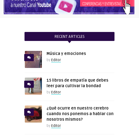
RECENT ARTICLES
Música y emociones
by
Editor
15 libros de empatía que debes
leer para cultivar la bondad
by
Editor
¿Qué ocurre en nuestro cerebro
cuando nos ponemos a hablar con
nosotros mismos?
by
Editor