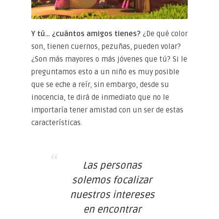
Y tú… ¿cuántos amigos tienes?
¿De qué color
son, tienen cuernos, pezuñas, pueden volar?
¿Son más mayores o más jóvenes que tú? Si le
preguntamos esto a un niño es muy posible
que se eche a reír, sin embargo, desde su
inocencia, te dirá de inmediato que no le
importaría tener amistad con un ser de estas
características.
Las personas
solemos focalizar
nuestros intereses
en encontrar