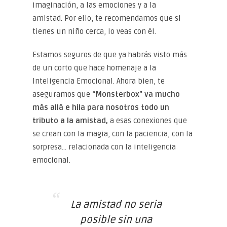
imaginación, a las emociones y a la
amistad. Por ello, te recomendamos que si
tienes un niño cerca, lo veas con él.
Estamos seguros de que ya habrás visto más
de un corto que hace homenaje a la
Inteligencia Emocional. Ahora bien, te
aseguramos que
“Monsterbox” va mucho
más allá e hila para nosotros todo un
tributo a la amistad,
a esas conexiones que
se crean con la magia, con la paciencia, con la
sorpresa… relacionada con la inteligencia
emocional.
La amistad no seria
posible sin una