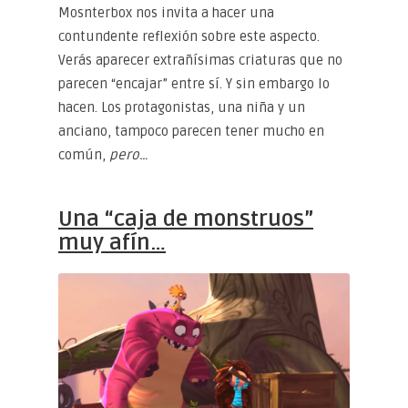
Mosnterbox nos invita a hacer una
contundente reflexión sobre este aspecto.
Verás aparecer extrañísimas criaturas que no
parecen “encajar” entre sí. Y sin embargo lo
hacen. Los protagonistas, una niña y un
anciano, tampoco parecen tener mucho en
común,
pero…
Una “caja de monstruos”
muy afín…