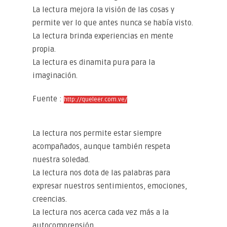
La lectura mejora la visión de las cosas y
permite ver lo que antes nunca se había visto.
La lectura brinda experiencias en mente
propia.
La lectura es dinamita pura para la
imaginación.
Fuente :
http://queleer.com.ve/
La lectura nos permite estar siempre
acompañados, aunque también respeta
nuestra soledad.
La lectura nos dota de las palabras para
expresar nuestros sentimientos, emociones,
creencias.
La lectura nos acerca cada vez más a la
autocomprensión.