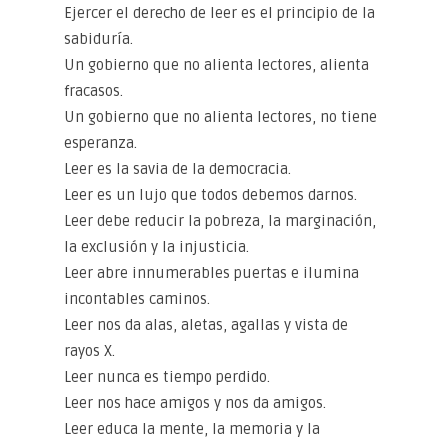
Ejercer el derecho de leer es el principio de la
sabiduría.
Un gobierno que no alienta lectores, alienta
fracasos.
Un gobierno que no alienta lectores, no tiene
esperanza.
Leer es la savia de la democracia.
Leer es un lujo que todos debemos darnos.
Leer debe reducir la pobreza, la marginación,
la exclusión y la injusticia.
Leer abre innumerables puertas e ilumina
incontables caminos.
Leer nos da alas, aletas, agallas y vista de
rayos X.
Leer nunca es tiempo perdido.
Leer nos hace amigos y nos da amigos.
Leer educa la mente, la memoria y la