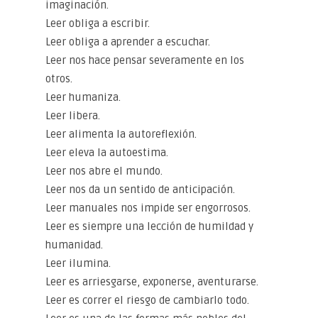
imaginación.
Leer obliga a escribir.
Leer obliga a aprender a escuchar.
Leer nos hace pensar severamente en los
otros.
Leer humaniza.
Leer libera.
Leer alimenta la autoreflexión.
Leer eleva la autoestima.
Leer nos abre el mundo.
Leer nos da un sentido de anticipación.
Leer manuales nos impide ser engorrosos.
Leer es siempre una lección de humildad y
humanidad.
Leer ilumina.
Leer es arriesgarse, exponerse, aventurarse.
Leer es correr el riesgo de cambiarlo todo.