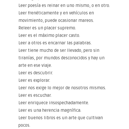
Leer poesía es reinar en uno mismo, o en otro.
Leer frenéticamente y en vehículos en
movimiento, puede ocasionar mareos.
Releer es un placer supremo.
Leer es el máximo placer casto.
Leer a otros es encarnar las palabras.
Leer tiene mucho de ser llevado, pero sin
tiranías, por mundos desconocidos y hay un
arte en ese viaje.
Leer es descubrir.
Leer es explorar.
Leer nos exige lo mejor de nosotros mismos.
Leer es escuchar.
Leer enriquece insospechadamente.
Leer es una herencia magnífica.
Leer buenos libros es un arte que cultivan
pocos.