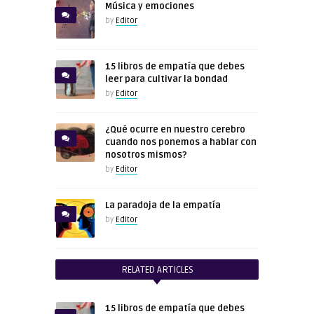
Música y emociones
by
Editor
15 libros de empatía que debes
leer para cultivar la bondad
by
Editor
¿Qué ocurre en nuestro cerebro
cuando nos ponemos a hablar con
nosotros mismos?
by
Editor
La paradoja de la empatía
by
Editor
RELATED ARTICLES
15 libros de empatía que debes