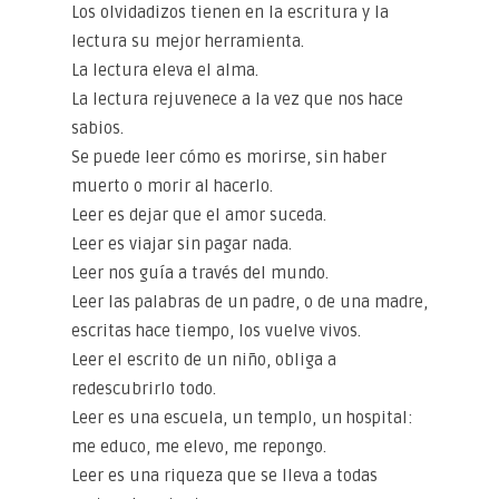
Los olvidadizos tienen en la escritura y la
lectura su mejor herramienta.
La lectura eleva el alma.
La lectura rejuvenece a la vez que nos hace
sabios.
Se puede leer cómo es morirse, sin haber
muerto o morir al hacerlo.
Leer es dejar que el amor suceda.
Leer es viajar sin pagar nada.
Leer nos guía a través del mundo.
Leer las palabras de un padre, o de una madre,
escritas hace tiempo, los vuelve vivos.
Leer el escrito de un niño, obliga a
redescubrirlo todo.
Leer es una escuela, un templo, un hospital:
me educo, me elevo, me repongo.
Leer es una riqueza que se lleva a todas