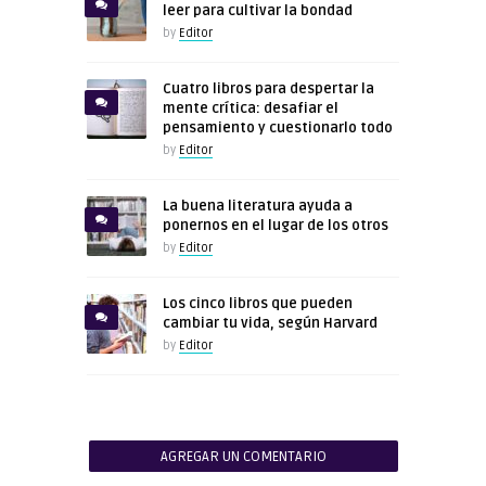
leer para cultivar la bondad
by
Editor
Cuatro libros para despertar la
mente crítica: desafiar el
pensamiento y cuestionarlo todo
by
Editor
La buena literatura ayuda a
ponernos en el lugar de los otros
by
Editor
Los cinco libros que pueden
cambiar tu vida, según Harvard
by
Editor
AGREGAR UN COMENTARIO