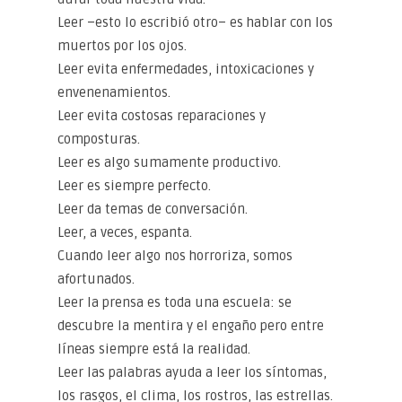
Leer –esto lo escribió otro– es hablar con los
muertos por los ojos.
Leer evita enfermedades, intoxicaciones y
envenenamientos.
Leer evita costosas reparaciones y
composturas.
Leer es algo sumamente productivo.
Leer es siempre perfecto.
Leer da temas de conversación.
Leer, a veces, espanta.
Cuando leer algo nos horroriza, somos
afortunados.
Leer la prensa es toda una escuela: se
descubre la mentira y el engaño pero entre
líneas siempre está la realidad.
Leer las palabras ayuda a leer los síntomas,
los rasgos, el clima, los rostros, las estrellas.