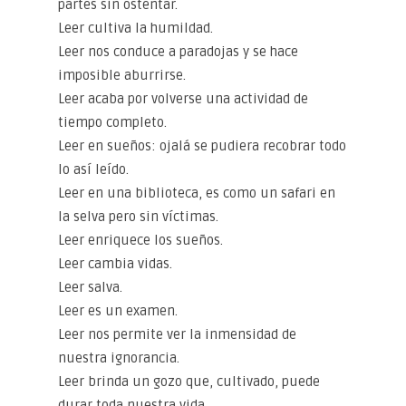
partes sin ostentar.
Leer cultiva la humildad.
Leer nos conduce a paradojas y se hace
imposible aburrirse.
Leer acaba por volverse una actividad de
tiempo completo.
Leer en sueños: ojalá se pudiera recobrar todo
lo así leído.
Leer en una biblioteca, es como un safari en
la selva pero sin víctimas.
Leer enriquece los sueños.
Leer cambia vidas.
Leer salva.
Leer es un examen.
Leer nos permite ver la inmensidad de
nuestra ignorancia.
Leer brinda un gozo que, cultivado, puede
durar toda nuestra vida.