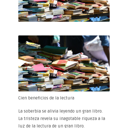
Cien beneficios de la lectura
La soberbia se alivia leyendo un gran libro.
La tristeza revela su inagotable riqueza a la
luz de la lectura de un gran libro.