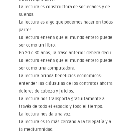
La lectura es constructora de sociedades y de
sueños.
La lectura es algo que podemos hacer en todas
partes.
La lectura enseña que el mundo entero puede
ser como un libro.
En 20 o 30 años, la frase anterior deberá decir:
La lectura enseña que el mundo entero puede
ser como una computadora.
La lectura brinda beneficios económicos:
entender las cláusulas de los contratos ahorra
dolores de cabeza y juicios.
La lectura nos transporta gratuitamente a
través de todo el espacio y todo el tiempo.
La lectura nos da una voz.
La lectura es lo más cercano a la telepatía y a
la mediumnidad.