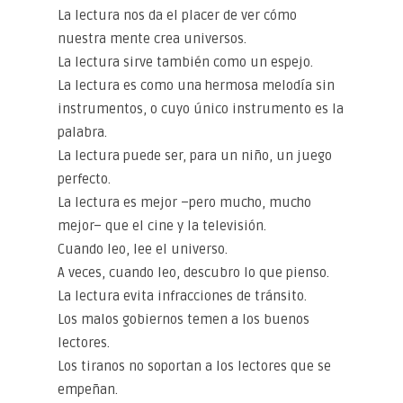
La lectura nos da el placer de ver cómo
nuestra mente crea universos.
La lectura sirve también como un espejo.
La lectura es como una hermosa melodía sin
instrumentos, o cuyo único instrumento es la
palabra.
La lectura puede ser, para un niño, un juego
perfecto.
La lectura es mejor –pero mucho, mucho
mejor– que el cine y la televisión.
Cuando leo, lee el universo.
A veces, cuando leo, descubro lo que pienso.
La lectura evita infracciones de tránsito.
Los malos gobiernos temen a los buenos
lectores.
Los tiranos no soportan a los lectores que se
empeñan.