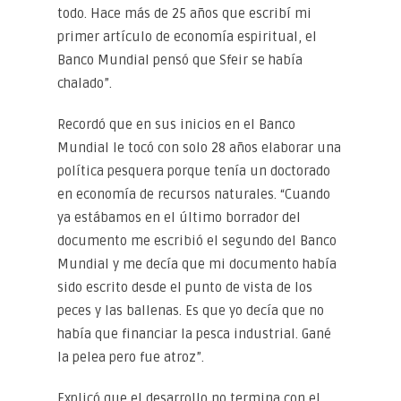
todo. Hace más de 25 años que escribí mi
primer artículo de economía espiritual, el
Banco Mundial pensó que Sfeir se había
chalado”.
Recordó que en sus inicios en el Banco
Mundial le tocó con solo 28 años elaborar una
política pesquera porque tenía un doctorado
en economía de recursos naturales. “Cuando
ya estábamos en el último borrador del
documento me escribió el segundo del Banco
Mundial y me decía que mi documento había
sido escrito desde el punto de vista de los
peces y las ballenas. Es que yo decía que no
había que financiar la pesca industrial. Gané
la pelea pero fue atroz”.
Explicó que el desarrollo no termina con el