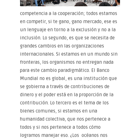
competencia a la cooperación; todos estamos
en competir, si te gano, gano mercado, ese es
un lenguaje en torno a la exclusión y no a la
inclusión. Lo segundo, es que se necesita de
grandes cambios en las organizaciones
internacionales. Si estamos en un mundo sin
fronteras, los organismos no entregan nada
para este cambio paradigmático. El Banco
Mundial no es global, es una institución que
se gobierna a través de contribuciones de
dinero y el poder está en la proporción de la
contribución. Lo tercero es el tema de los
bienes comunes, si estamos en una
humanidad colectiva, que nos pertenece a
todos y si nos pertenece a todos cómo
logramos manejar eso. ¿Los océanos nos