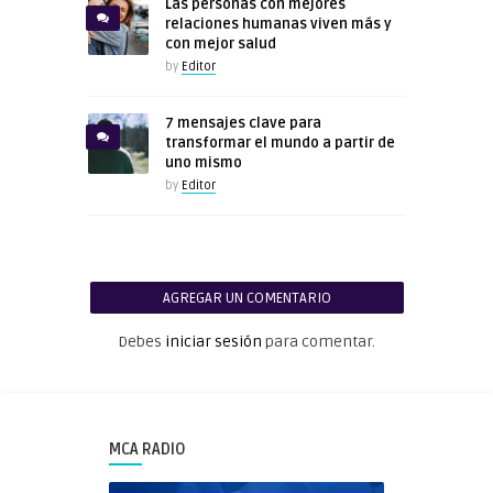
Las personas con mejores
relaciones humanas viven más y
con mejor salud
by
Editor
7 mensajes clave para
transformar el mundo a partir de
uno mismo
by
Editor
AGREGAR UN COMENTARIO
Debes
iniciar sesión
para comentar.
MCA RADIO