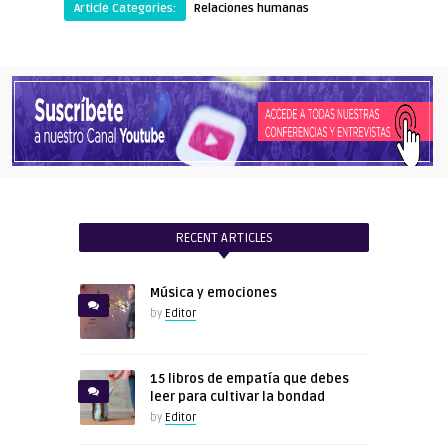
Article Categories:
Relaciones humanas
RECENT ARTICLES
Música y emociones
by
Editor
15 libros de empatía que debes
leer para cultivar la bondad
by
Editor