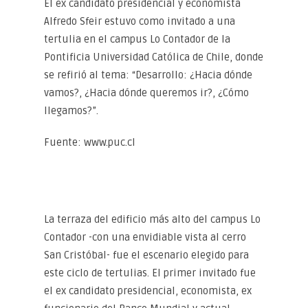
El ex candidato presidencial y economista
Alfredo Sfeir estuvo como invitado a una
tertulia en el campus Lo Contador de la
Pontificia Universidad Católica de Chile, donde
se refirió al tema: “Desarrollo: ¿Hacia dónde
vamos?, ¿Hacia dónde queremos ir?, ¿Cómo
llegamos?”.
Fuente: www.puc.cl
La terraza del edificio más alto del campus Lo
Contador -con una envidiable vista al cerro
San Cristóbal- fue el escenario elegido para
este ciclo de tertulias. El primer invitado fue
el ex candidato presidencial, economista, ex