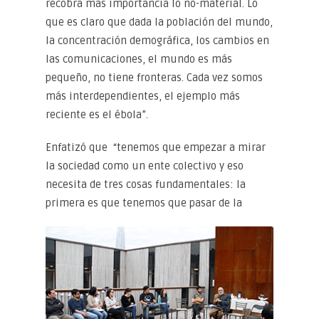
recobra más importancia lo no-material. Lo
que es claro que dada la población del mundo,
la concentración demográfica, los cambios en
las comunicaciones, el mundo es más
pequeño, no tiene fronteras. Cada vez somos
más interdependientes, el ejemplo más
reciente es el ébola”.
Enfatizó que “tenemos que empezar a mirar
la sociedad como un ente colectivo y eso
necesita de tres cosas fundamentales: la
primera es que tenemos que pasar de la