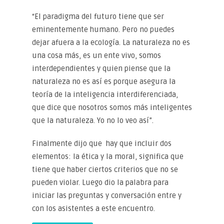
“El paradigma del futuro tiene que ser
eminentemente humano. Pero no puedes
dejar afuera a la ecología. La naturaleza no es
una cosa más, es un ente vivo, somos
interdependientes y quien piense que la
naturaleza no es así es porque asegura la
teoría de la inteligencia interdiferenciada,
que dice que nosotros somos más inteligentes
que la naturaleza. Yo no lo veo así”.
Finalmente dijo que hay que incluir dos
elementos: la ética y la moral, significa que
tiene que haber ciertos criterios que no se
pueden violar. Luego dio la palabra para
iniciar las preguntas y conversación entre y
con los asistentes a este encuentro.