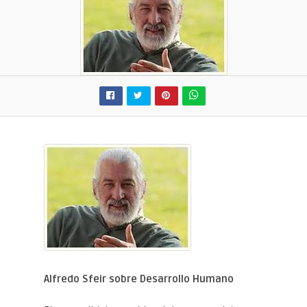
Alfredo Sfeir sobre Desarrollo Humano