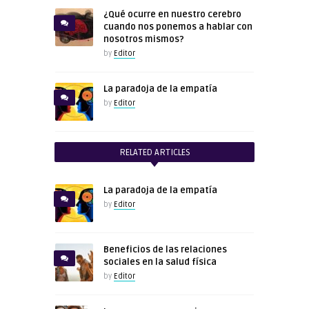
¿Qué ocurre en nuestro cerebro
cuando nos ponemos a hablar con
nosotros mismos?
by
Editor
La paradoja de la empatía
by
Editor
RELATED ARTICLES
La paradoja de la empatía
by
Editor
Beneficios de las relaciones
sociales en la salud física
by
Editor