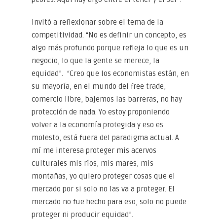
Invitó a reflexionar sobre el tema de la
competitividad. “No es definir un concepto, es
algo más profundo porque refleja lo que es un
negocio, lo que la gente se merece, la
equidad”. “Creo que los economistas están, en
su mayoría, en el mundo del free trade,
comercio libre, bajemos las barreras, no hay
protección de nada. Yo estoy proponiendo
volver a la economía protegida y eso es
molesto, está fuera del paradigma actual. A
mí me interesa proteger mis acervos
culturales mis ríos, mis mares, mis
montañas, yo quiero proteger cosas que el
mercado por si solo no las va a proteger. El
mercado no fue hecho para eso, solo no puede
proteger ni producir equidad”.