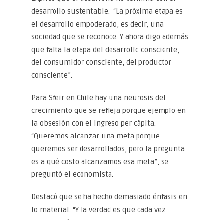
desarrollo sustentable. “La próxima etapa es
el desarrollo empoderado, es decir, una
sociedad que se reconoce. Y ahora digo además
que falta la etapa del desarrollo consciente,
del consumidor consciente, del productor
consciente”.
Para Sfeir en Chile hay una neurosis del
crecimiento que se refleja porque ejemplo en
la obsesión con el ingreso per cápita.
“Queremos alcanzar una meta porque
queremos ser desarrollados, pero la pregunta
es a qué costo alcanzamos esa meta”, se
preguntó el economista.
Destacó que se ha hecho demasiado énfasis en
lo material. “Y la verdad es que cada vez