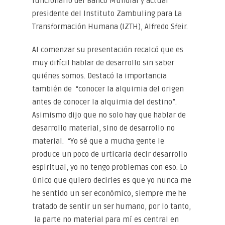
funcionario del Banco Mundial y actual
presidente del Instituto Zambuling para La
Transformación Humana (IZTH), Alfredo Sfeir.
Al comenzar su presentación recalcó que es
muy difícil hablar de desarrollo sin saber
quiénes somos. Destacó la importancia
también de “conocer la alquimia del origen
antes de conocer la alquimia del destino”.
Asimismo dijo que no solo hay que hablar de
desarrollo material, sino de desarrollo no
material. “Yo sé que a mucha gente le
produce un poco de urticaria decir desarrollo
espiritual, yo no tengo problemas con eso. Lo
único que quiero decirles es que yo nunca me
he sentido un ser económico, siempre me he
tratado de sentir un ser humano, por lo tanto,
la parte no material para mí es central en