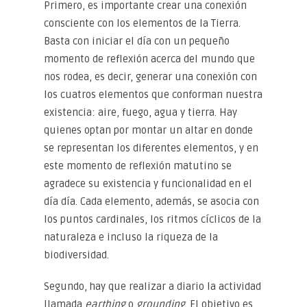
Primero, es importante crear una conexión
consciente con los elementos de la Tierra.
Basta con iniciar el día con un pequeño
momento de reflexión acerca del mundo que
nos rodea, es decir, generar una conexión con
los cuatros elementos que conforman nuestra
existencia: aire, fuego, agua y tierra. Hay
quienes optan por montar un altar en donde
se representan los diferentes elementos, y en
este momento de reflexión matutino se
agradece su existencia y funcionalidad en el
día día. Cada elemento, además, se asocia con
los puntos cardinales, los ritmos cíclicos de la
naturaleza e incluso la riqueza de la
biodiversidad.
Segundo, hay que realizar a diario la actividad
llamada
earthing
o
grounding
. El objetivo es