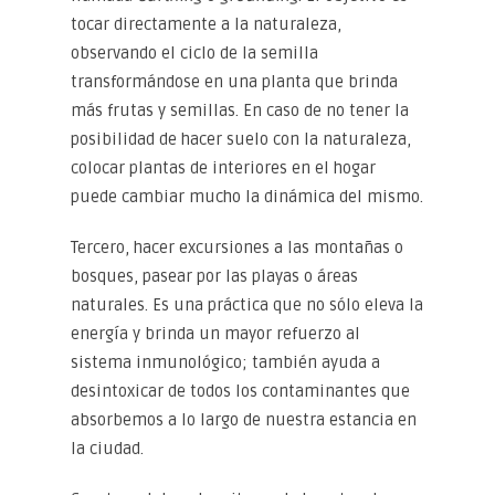
tocar directamente a la naturaleza,
observando el ciclo de la semilla
transformándose en una planta que brinda
más frutas y semillas. En caso de no tener la
posibilidad de hacer suelo con la naturaleza,
colocar plantas de interiores en el hogar
puede cambiar mucho la dinámica del mismo.
Tercero, hacer excursiones a las montañas o
bosques, pasear por las playas o áreas
naturales. Es una práctica que no sólo eleva la
energía y brinda un mayor refuerzo al
sistema inmunológico; también ayuda a
desintoxicar de todos los contaminantes que
absorbemos a lo largo de nuestra estancia en
la ciudad.