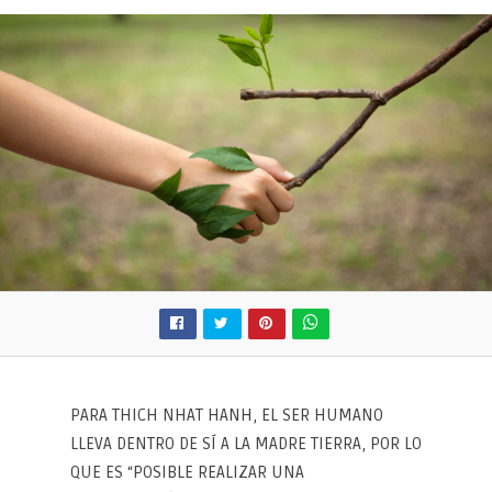
LA
NATURALEZA
PARA THICH NHAT HANH, EL SER HUMANO
LLEVA DENTRO DE SÍ A LA MADRE TIERRA, POR LO
QUE ES “POSIBLE REALIZAR UNA