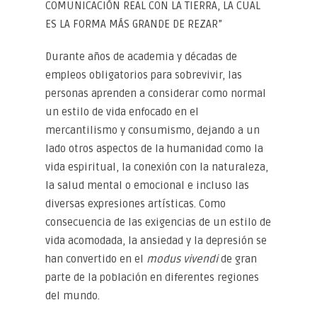
COMUNICACIÓN REAL CON LA TIERRA, LA CUAL
ES LA FORMA MÁS GRANDE DE REZAR”
Durante años de academia y décadas de
empleos obligatorios para sobrevivir, las
personas aprenden a considerar como normal
un estilo de vida enfocado en el
mercantilismo y consumismo, dejando a un
lado otros aspectos de la humanidad como la
vida espiritual, la conexión con la naturaleza,
la salud mental o emocional e incluso las
diversas expresiones artísticas. Como
consecuencia de las exigencias de un estilo de
vida acomodada, la ansiedad y la depresión se
han convertido en el
modus vivendi
de gran
parte de la población en diferentes regiones
del mundo.