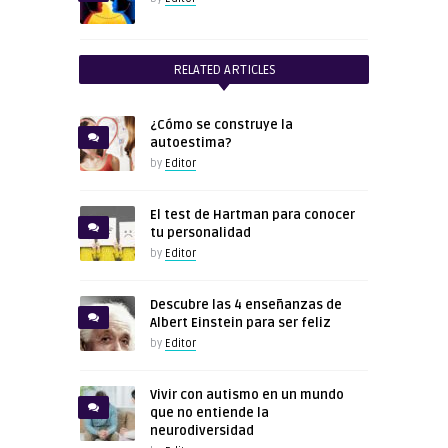
RELATED ARTICLES
¿Cómo se construye la
autoestima?
by
Editor
El test de Hartman para conocer
tu personalidad
by
Editor
Descubre las 4 enseñanzas de
Albert Einstein para ser feliz
by
Editor
Vivir con autismo en un mundo
que no entiende la
neurodiversidad