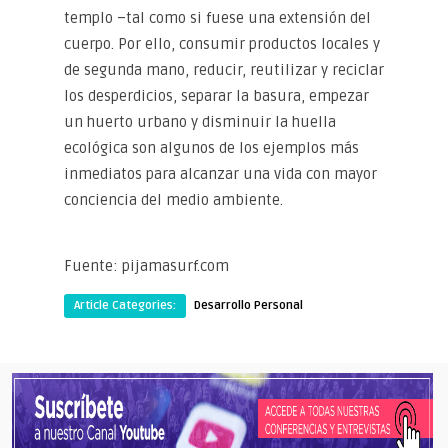
templo –tal como si fuese una extensión del
cuerpo. Por ello, consumir productos locales y
de segunda mano, reducir, reutilizar y reciclar
los desperdicios, separar la basura, empezar
un huerto urbano y disminuir la huella
ecológica son algunos de los ejemplos más
inmediatos para alcanzar una vida con mayor
conciencia del medio ambiente.
Fuente: pijamasurf.com
Article Categories:
Desarrollo Personal