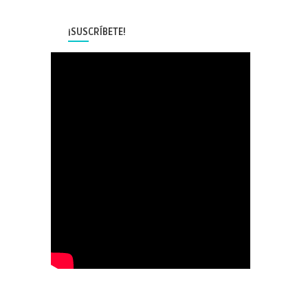
¡SUSCRÍBETE!