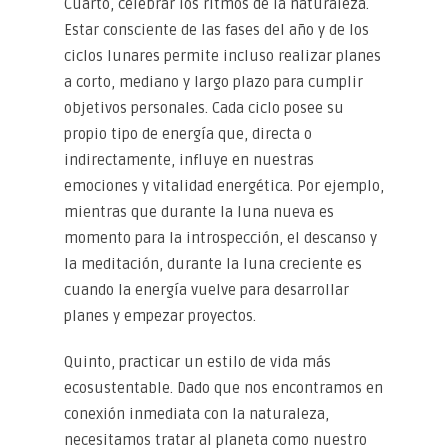
Cuarto, celebrar los ritmos de la naturaleza.
Estar consciente de las fases del año y de los
ciclos lunares permite incluso realizar planes
a corto, mediano y largo plazo para cumplir
objetivos personales. Cada ciclo posee su
propio tipo de energía que, directa o
indirectamente, influye en nuestras
emociones y vitalidad energética. Por ejemplo,
mientras que durante la luna nueva es
momento para la introspección, el descanso y
la meditación, durante la luna creciente es
cuando la energía vuelve para desarrollar
planes y empezar proyectos.
Quinto, practicar un estilo de vida más
ecosustentable. Dado que nos encontramos en
conexión inmediata con la naturaleza,
necesitamos tratar al planeta como nuestro