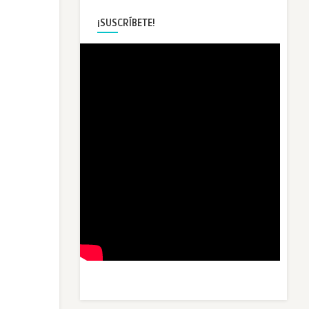
¡SUSCRÍBETE!