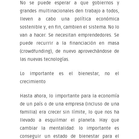
No se puede esperar a que gobiernos y
grandes multinacionales den trabajo a todos,
lleven a cabo una política económica
sostenible y, en fin, cambien el sistema. No lo
van a hacer. Se necesitan emprendedores. Se
puede recurrir a la financiación en masa
(crowdfunding), de nuevo aprovechándose de
las nuevas tecnologías.
Lo importante es el bienestar, no el
crecimiento
Hasta ahora, lo importante para la economía
de un país o de una empresa (incluso de una
familia) era crecer sin límite, lo que nos ha
llevado a esquilmar el planeta. Hay que
cambiar la mentalidad: lo importante es
conseguir un estado de bienestar para el