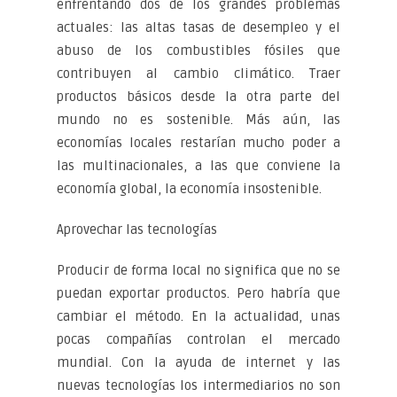
enfrentando dos de los grandes problemas
actuales: las altas tasas de desempleo y el
abuso de los combustibles fósiles que
contribuyen al cambio climático. Traer
productos básicos desde la otra parte del
mundo no es sostenible. Más aún, las
economías locales restarían mucho poder a
las multinacionales, a las que conviene la
economía global, la economía insostenible.
Aprovechar las tecnologías
Producir de forma local no significa que no se
puedan exportar productos. Pero habría que
cambiar el método. En la actualidad, unas
pocas compañías controlan el mercado
mundial. Con la ayuda de internet y las
nuevas tecnologías los intermediarios no son