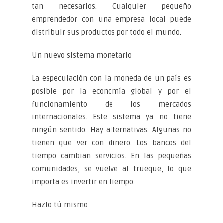
tan necesarios. Cualquier pequeño
emprendedor con una empresa local puede
distribuir sus productos por todo el mundo.
Un nuevo sistema monetario
La especulación con la moneda de un país es
posible por la economía global y por el
funcionamiento de los mercados
internacionales. Este sistema ya no tiene
ningún sentido. Hay alternativas. Algunas no
tienen que ver con dinero. Los bancos del
tiempo cambian servicios. En las pequeñas
comunidades, se vuelve al trueque, lo que
importa es invertir en tiempo.
Hazlo tú mismo