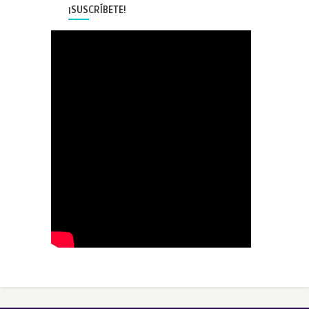
¡SUSCRÍBETE!