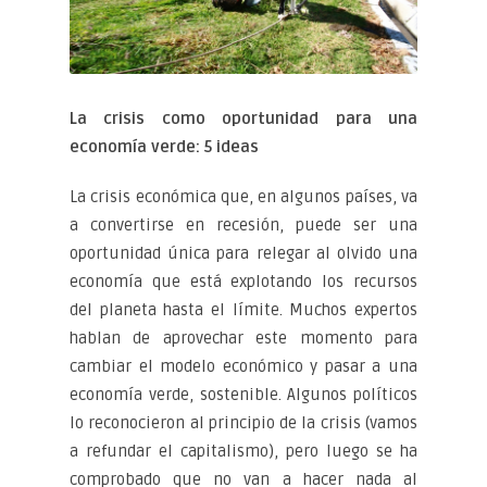
La crisis como oportunidad para una
economía verde: 5 ideas
La crisis económica que, en algunos países, va
a convertirse en recesión, puede ser una
oportunidad única para relegar al olvido una
economía que está explotando los recursos
del planeta hasta el límite. Muchos expertos
hablan de aprovechar este momento para
cambiar el modelo económico y pasar a una
economía verde, sostenible. Algunos políticos
lo reconocieron al principio de la crisis (vamos
a refundar el capitalismo), pero luego se ha
comprobado que no van a hacer nada al