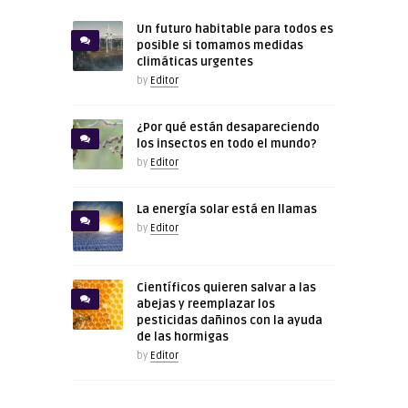
Un futuro habitable para todos es
posible si tomamos medidas
climáticas urgentes
by
Editor
¿Por qué están desapareciendo
los insectos en todo el mundo?
by
Editor
La energía solar está en llamas
by
Editor
Científicos quieren salvar a las
abejas y reemplazar los
pesticidas dañinos con la ayuda
de las hormigas
by
Editor