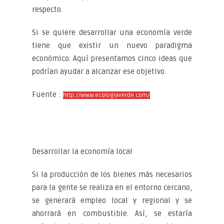
respecto.
Si se quiere desarrollar una economía verde
tiene que existir un nuevo paradigma
económico. Aquí presentamos cinco ideas que
podrían ayudar a alcanzar ese objetivo.
Fuente :
http://www.ecologiaverde.com/
Desarrollar la economía local
Si la producción de los bienes más necesarios
para la gente se realiza en el entorno cercano,
se generará empleo local y regional y se
ahorrará en combustible. Así, se estaría