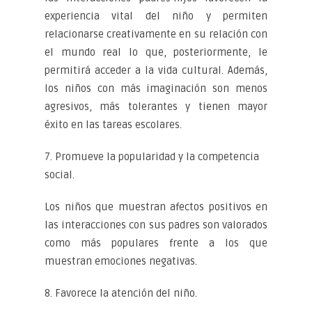
experiencia vital del niño y permiten
relacionarse creativamente en su relación con
el mundo real lo que, posteriormente, le
permitirá acceder a la vida cultural. Además,
los niños con más imaginación son menos
agresivos, más tolerantes y tienen mayor
éxito en las tareas escolares.
7. Promueve la popularidad y la competencia
social.
Los niños que muestran afectos positivos en
las interacciones con sus padres son valorados
como más populares frente a los que
muestran emociones negativas.
8. Favorece la atención del niño.