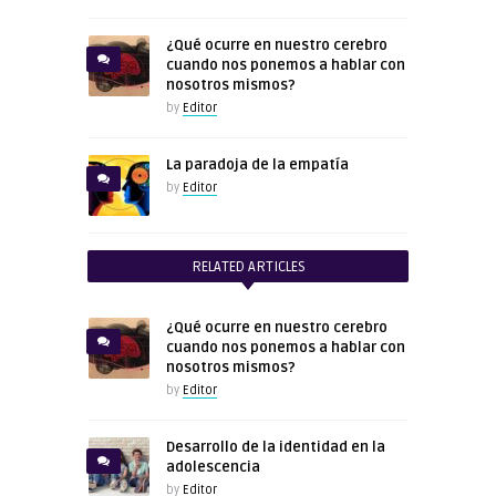
¿Qué ocurre en nuestro cerebro
cuando nos ponemos a hablar con
nosotros mismos?
by
Editor
La paradoja de la empatía
by
Editor
RELATED ARTICLES
¿Qué ocurre en nuestro cerebro
cuando nos ponemos a hablar con
nosotros mismos?
by
Editor
Desarrollo de la identidad en la
adolescencia
by
Editor