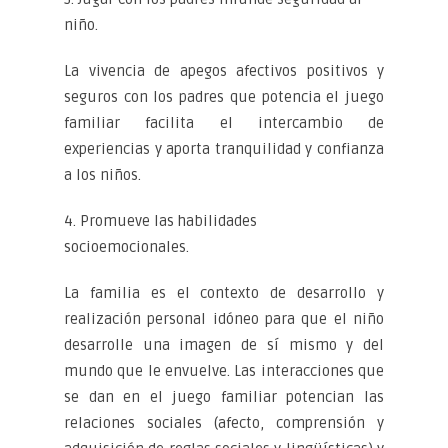
niño.
La vivencia de apegos afectivos positivos y
seguros con los padres que potencia el juego
familiar facilita el intercambio de
experiencias y aporta tranquilidad y confianza
a los niños.
4. Promueve las habilidades
socioemocionales.
La familia es el contexto de desarrollo y
realización personal idóneo para que el niño
desarrolle una imagen de sí mismo y del
mundo que le envuelve. Las interacciones que
se dan en el juego familiar potencian las
relaciones sociales (afecto, comprensión y