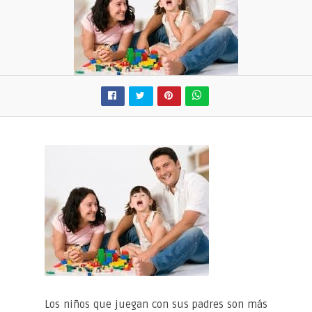
Los niños que juegan con sus padres son más