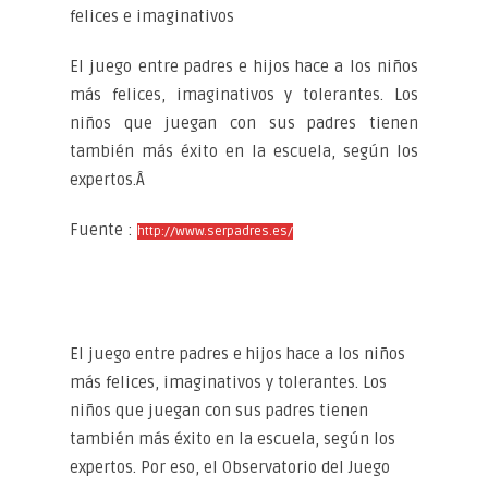
felices e imaginativos
El juego entre padres e hijos hace a los niños
más felices, imaginativos y tolerantes. Los
niños que juegan con sus padres tienen
también más éxito en la escuela, según los
expertos.Â
Fuente :
http://www.serpadres.es/
El juego entre padres e hijos hace a los niños
más felices, imaginativos y tolerantes. Los
niños que juegan con sus padres tienen
también más éxito en la escuela, según los
expertos. Por eso, el Observatorio del Juego