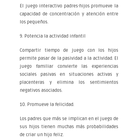
El juego interactivo padres-hijos promueve la
capacidad de concentración y atención entre
los pequeños.
9. Potencia la actividad infantil
Compartir tiempo de juego con los hijos
permite pasar de la pasividad a la actividad. El
juego familiar convierte las experiencias
sociales pasivas en situaciones activas y
placenteras y elimina los sentimientos
negativos asociados.
10. Promueve la felicidad.
Los padres que más se implican en el juego de
sus hijos tienen muchas más probabilidades
de criar un hijo feliz.