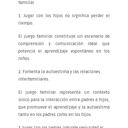
familiar
1. Jugar con los hijos no significa perder el
tiempo.
El juego familiar constituye un escenario de
comprensión y comunicación ideal que
potencia el aprendizaje espontáneo en los
niños.
2. Fomenta la autoestima y las relaciones
interfamiliares.
El juego familiar representa un contexto
único para la interacción entre padres e hijos,
que promueve el aprendizaje y la autoestima
tanto en los padres como en los hijos.
3. Jugar con los padres infunde seguridad al